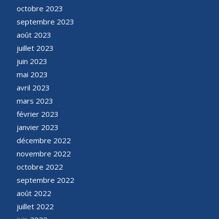
octobre 2023
septembre 2023
août 2023
juillet 2023
juin 2023
mai 2023
avril 2023
mars 2023
février 2023
janvier 2023
décembre 2022
novembre 2022
octobre 2022
septembre 2022
août 2022
juillet 2022