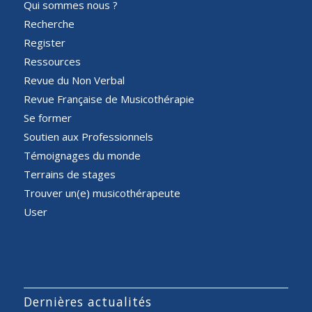
Qui sommes nous ?
Recherche
Register
Ressources
Revue du Non Verbal
Revue Française de Musicothérapie
Se former
Soutien aux Professionnels
Témoignages du monde
Terrains de stages
Trouver un(e) musicothérapeute
User
Dernières actualités