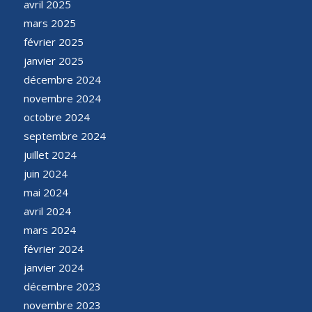
avril 2025
mars 2025
février 2025
janvier 2025
décembre 2024
novembre 2024
octobre 2024
septembre 2024
juillet 2024
juin 2024
mai 2024
avril 2024
mars 2024
février 2024
janvier 2024
décembre 2023
novembre 2023