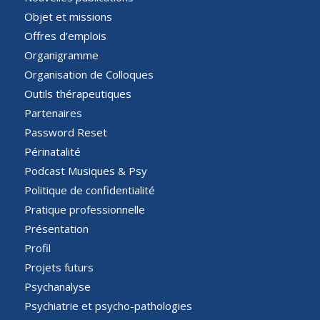
Objet et missions
Offres d’emplois
Organigramme
Organisation de Colloques
Outils thérapeutiques
Partenaires
Password Reset
Périnatalité
Podcast Musiques & Psy
Politique de confidentialité
Pratique professionnelle
Présentation
Profil
Projets futurs
Psychanalyse
Psychiatrie et psycho-pathologies