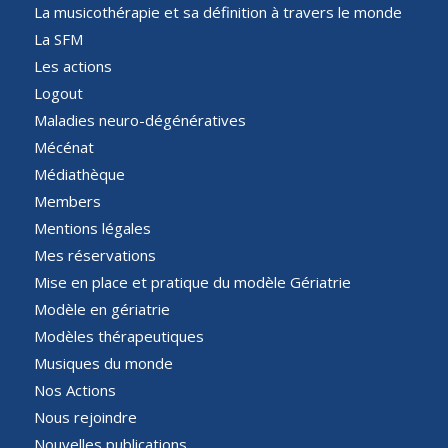
La musicothérapie et sa définition à travers le monde
La SFM
Les actions
Logout
Maladies neuro-dégénératives
Mécénat
Médiathèque
Members
Mentions légales
Mes réservations
Mise en place et pratique du modèle Gériatrie
Modèle en gériatrie
Modèles thérapeutiques
Musiques du monde
Nos Actions
Nous rejoindre
Nouvelles publications