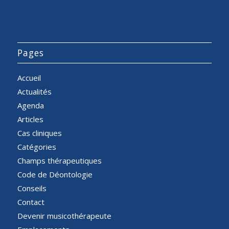
Pages
Accueil
Actualités
Agenda
Articles
Cas cliniques
Catégories
Champs thérapeutiques
Code de Déontologie
Conseils
Contact
Devenir musicothérapeute