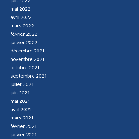
juin 2022
mai 2022
avril 2022
mars 2022
février 2022
janvier 2022
décembre 2021
novembre 2021
octobre 2021
septembre 2021
juillet 2021
juin 2021
mai 2021
avril 2021
mars 2021
février 2021
janvier 2021