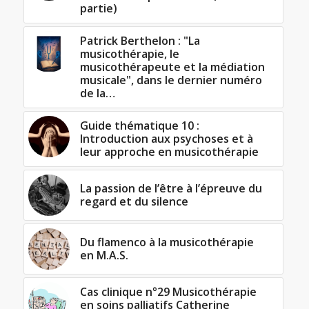
partie)
Patrick Berthelon : "La
musicothérapie, le
musicothérapeute et la médiation
musicale", dans le dernier numéro
de la…
Guide thématique 10 :
Introduction aux psychoses et à
leur approche en musicothérapie
La passion de l’être à l’épreuve du
regard et du silence
Du flamenco à la musicothérapie
en M.A.S.
Cas clinique n°29 Musicothérapie
en soins palliatifs Catherine