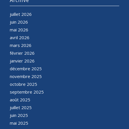
juillet 2026
juin 2026
mai 2026
avril 2026
mars 2026
février 2026
janvier 2026
décembre 2025
novembre 2025
octobre 2025
septembre 2025
août 2025
juillet 2025
juin 2025
mai 2025