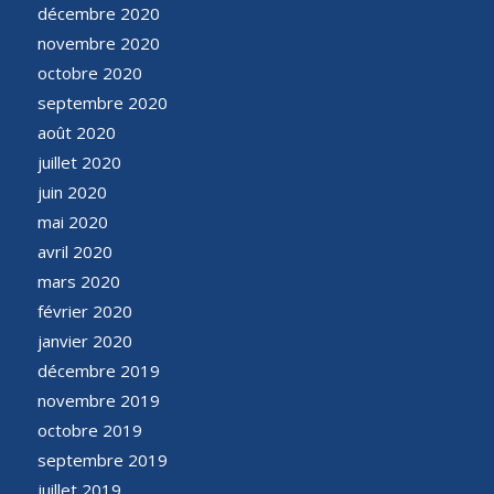
décembre 2020
novembre 2020
octobre 2020
septembre 2020
août 2020
juillet 2020
juin 2020
mai 2020
avril 2020
mars 2020
février 2020
janvier 2020
décembre 2019
novembre 2019
octobre 2019
septembre 2019
juillet 2019