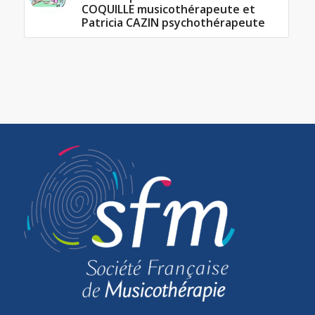
COQUILLE musicothérapeute et
Patricia CAZIN psychothérapeute