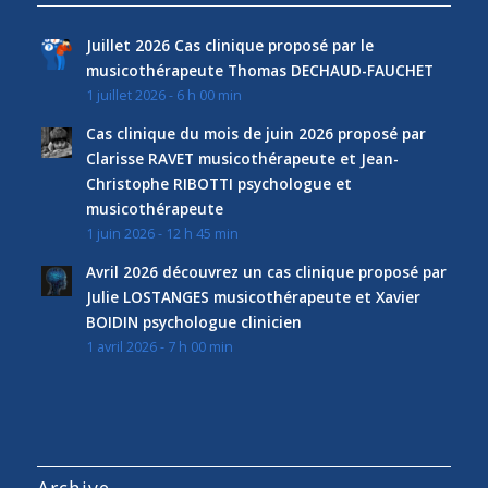
Juillet 2026 Cas clinique proposé par le
musicothérapeute Thomas DECHAUD-FAUCHET
1 juillet 2026 - 6 h 00 min
Cas clinique du mois de juin 2026 proposé par
Clarisse RAVET musicothérapeute et Jean-
Christophe RIBOTTI psychologue et
musicothérapeute
1 juin 2026 - 12 h 45 min
Avril 2026 découvrez un cas clinique proposé par
Julie LOSTANGES musicothérapeute et Xavier
BOIDIN psychologue clinicien
1 avril 2026 - 7 h 00 min
Archive