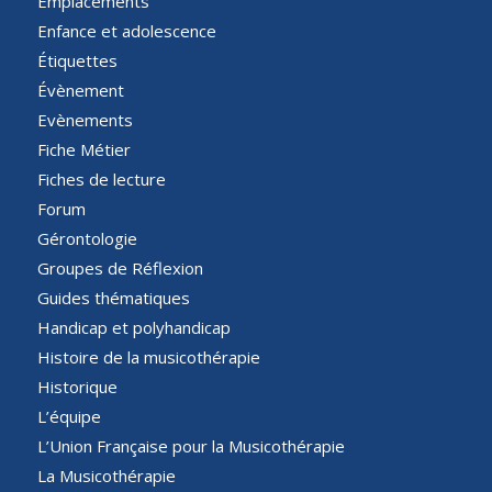
Emplacements
Enfance et adolescence
Étiquettes
Évènement
Evènements
Fiche Métier
Fiches de lecture
Forum
Gérontologie
Groupes de Réflexion
Guides thématiques
Handicap et polyhandicap
Histoire de la musicothérapie
Historique
L’équipe
L’Union Française pour la Musicothérapie
La Musicothérapie