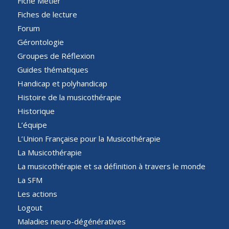
Fiche Métier
Fiches de lecture
Forum
Gérontologie
Groupes de Réflexion
Guides thématiques
Handicap et polyhandicap
Histoire de la musicothérapie
Historique
L’équipe
L’Union Française pour la Musicothérapie
La Musicothérapie
La musicothérapie et sa définition à travers le monde
La SFM
Les actions
Logout
Maladies neuro-dégénératives