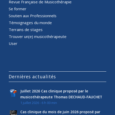
Revue Française de Musicothérapie
Se former
Soutien aux Professionnels
Témoignages du monde
Terrains de stages
Trouver un(e) musicothérapeute
User
Dernières actualités
Juillet 2026 Cas clinique proposé par le
musicothérapeute Thomas DECHAUD-FAUCHET
1 juillet 2026 - 6 h 00 min
Cas clinique du mois de juin 2026 proposé par