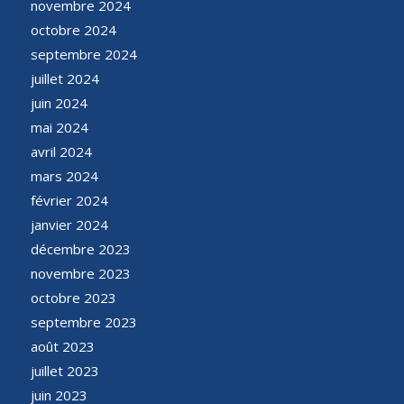
novembre 2024
octobre 2024
septembre 2024
juillet 2024
juin 2024
mai 2024
avril 2024
mars 2024
février 2024
janvier 2024
décembre 2023
novembre 2023
octobre 2023
septembre 2023
août 2023
juillet 2023
juin 2023