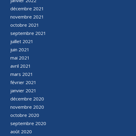
janvier 2022
décembre 2021
novembre 2021
octobre 2021
septembre 2021
juillet 2021
juin 2021
mai 2021
avril 2021
mars 2021
février 2021
janvier 2021
décembre 2020
novembre 2020
octobre 2020
septembre 2020
août 2020