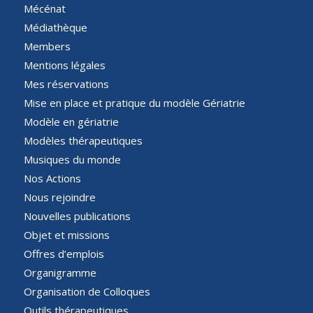
Mécénat
Médiathèque
Members
Mentions légales
Mes réservations
Mise en place et pratique du modèle Gériatrie
Modèle en gériatrie
Modèles thérapeutiques
Musiques du monde
Nos Actions
Nous rejoindre
Nouvelles publications
Objet et missions
Offres d’emplois
Organigramme
Organisation de Colloques
Outils thérapeutiques