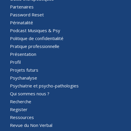
Partenaires
Password Reset
Périnatalité
Podcast Musiques & Psy
Politique de confidentialité
Pratique professionnelle
Présentation
Profil
Projets futurs
Psychanalyse
Psychiatrie et psycho-pathologies
Qui sommes nous ?
Recherche
Register
Ressources
Revue du Non Verbal