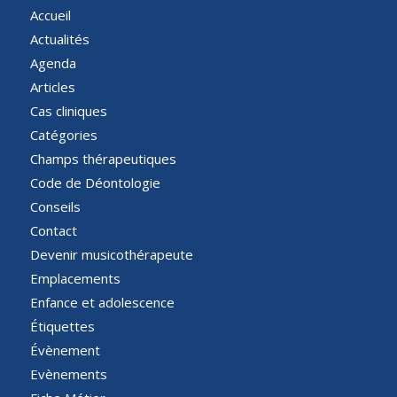
Accueil
Actualités
Agenda
Articles
Cas cliniques
Catégories
Champs thérapeutiques
Code de Déontologie
Conseils
Contact
Devenir musicothérapeute
Emplacements
Enfance et adolescence
Étiquettes
Évènement
Evènements