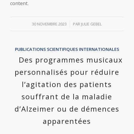
content.
/
30 NOVEMBRE 2023
PAR
JULIE GEBEL
PUBLICATIONS SCIENTIFIQUES INTERNATIONALES
Des programmes musicaux
personnalisés pour réduire
l’agitation des patients
souffrant de la maladie
d’Alzeimer ou de démences
apparentées