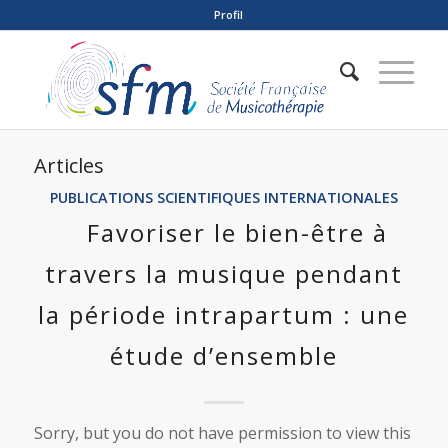
Profil
Articles
PUBLICATIONS SCIENTIFIQUES INTERNATIONALES
Favoriser le bien-être à
travers la musique pendant
la période intrapartum : une
étude d’ensemble
Sorry, but you do not have permission to view this