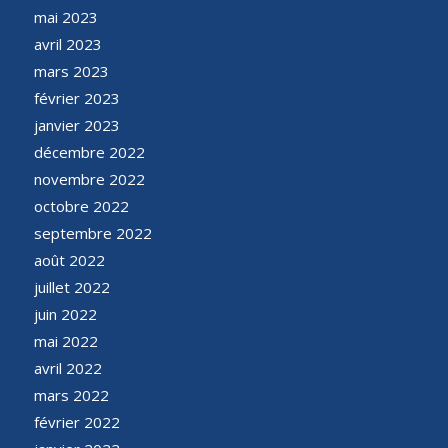
mai 2023
avril 2023
mars 2023
février 2023
janvier 2023
décembre 2022
novembre 2022
octobre 2022
septembre 2022
août 2022
juillet 2022
juin 2022
mai 2022
avril 2022
mars 2022
février 2022