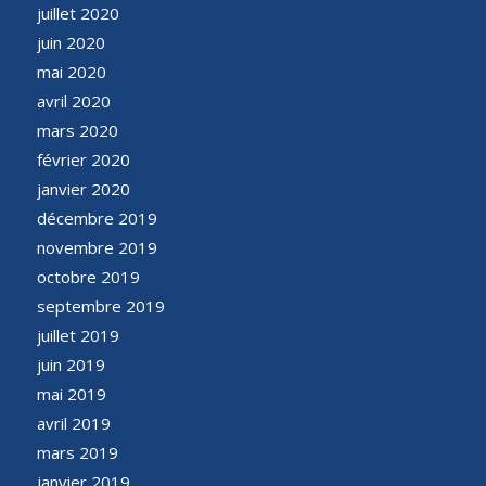
juillet 2020
juin 2020
mai 2020
avril 2020
mars 2020
février 2020
janvier 2020
décembre 2019
novembre 2019
octobre 2019
septembre 2019
juillet 2019
juin 2019
mai 2019
avril 2019
mars 2019
janvier 2019