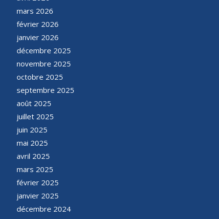
mars 2026
février 2026
janvier 2026
décembre 2025
novembre 2025
octobre 2025
septembre 2025
août 2025
juillet 2025
juin 2025
mai 2025
avril 2025
mars 2025
février 2025
janvier 2025
décembre 2024