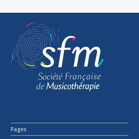
Pages