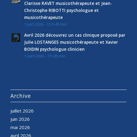
Clarisse RAVET musicothérapeute et Jean-
Christophe RIBOTTI psychologue et
musicothérapeute
1 juin 2026 - 12 h 45 min
Avril 2026 découvrez un cas clinique proposé par
Julie LOSTANGES musicothérapeute et Xavier
BOIDIN psychologue clinicien
1 avril 2026 - 7 h 00 min
Archive
juillet 2026
juin 2026
mai 2026
avril 2026