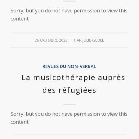
Sorry, but you do not have permission to view this
content.
/
26 OCTOBRE 2023
PAR
JULIE GEBEL
REVUES DU NON-VERBAL
La musicothérapie auprès
des réfugiées
Sorry, but you do not have permission to view this
content.