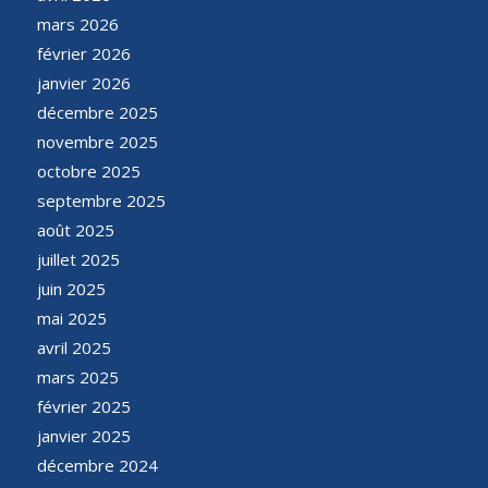
mars 2026
février 2026
janvier 2026
décembre 2025
novembre 2025
octobre 2025
septembre 2025
août 2025
juillet 2025
juin 2025
mai 2025
avril 2025
mars 2025
février 2025
janvier 2025
décembre 2024