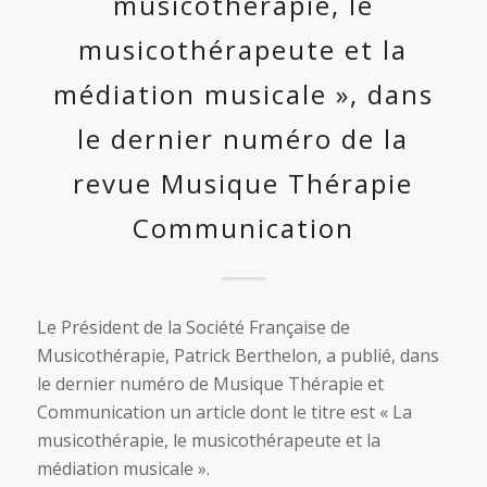
musicothérapie, le
musicothérapeute et la
médiation musicale », dans
le dernier numéro de la
revue Musique Thérapie
Communication
Le Président de la Société Française de
Musicothérapie, Patrick Berthelon, a publié, dans
le dernier numéro de Musique Thérapie et
Communication un article dont le titre est « La
musicothérapie, le musicothérapeute et la
médiation musicale ».