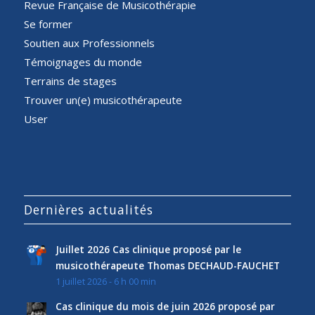
Revue Française de Musicothérapie
Se former
Soutien aux Professionnels
Témoignages du monde
Terrains de stages
Trouver un(e) musicothérapeute
User
Dernières actualités
Juillet 2026 Cas clinique proposé par le
musicothérapeute Thomas DECHAUD-FAUCHET
1 juillet 2026 - 6 h 00 min
Cas clinique du mois de juin 2026 proposé par