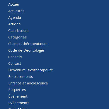
Accueil
Actualités
Agenda
Articles
Cas cliniques
Catégories
Champs thérapeutiques
Code de Déontologie
Conseils
Contact
Devenir musicothérapeute
Emplacements
Enfance et adolescence
Étiquettes
Évènement
Evènements