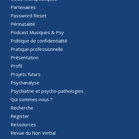
Partenaires
Password Reset
Périnatalité
Podcast Musiques & Psy
Politique de confidentialité
Pratique professionnelle
Présentation
Profil
Projets futurs
Psychanalyse
Psychiatrie et psycho-pathologies
Qui sommes nous ?
Recherche
Register
Ressources
Revue du Non Verbal