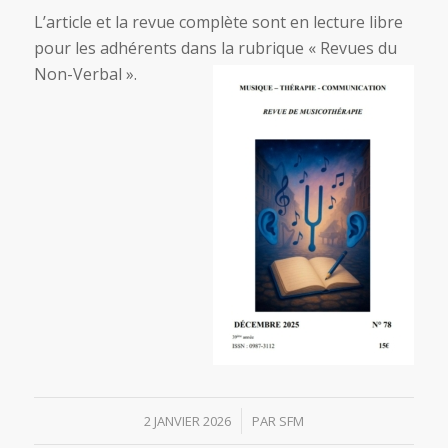
L’article et la revue complète sont en lecture libre
pour les adhérents dans la rubrique « Revues du
Non-Verbal ».
/
2 JANVIER 2026
PAR
SFM