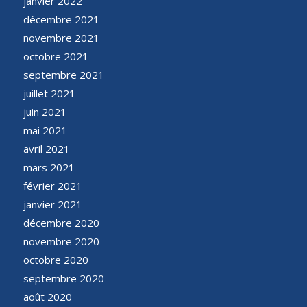
janvier 2022
décembre 2021
novembre 2021
octobre 2021
septembre 2021
juillet 2021
juin 2021
mai 2021
avril 2021
mars 2021
février 2021
janvier 2021
décembre 2020
novembre 2020
octobre 2020
septembre 2020
août 2020