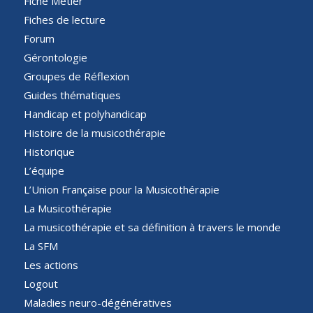
Fiche Métier
Fiches de lecture
Forum
Gérontologie
Groupes de Réflexion
Guides thématiques
Handicap et polyhandicap
Histoire de la musicothérapie
Historique
L’équipe
L’Union Française pour la Musicothérapie
La Musicothérapie
La musicothérapie et sa définition à travers le monde
La SFM
Les actions
Logout
Maladies neuro-dégénératives