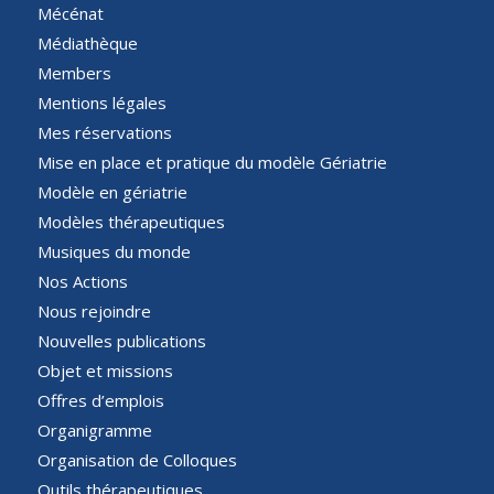
Mécénat
Médiathèque
Members
Mentions légales
Mes réservations
Mise en place et pratique du modèle Gériatrie
Modèle en gériatrie
Modèles thérapeutiques
Musiques du monde
Nos Actions
Nous rejoindre
Nouvelles publications
Objet et missions
Offres d’emplois
Organigramme
Organisation de Colloques
Outils thérapeutiques