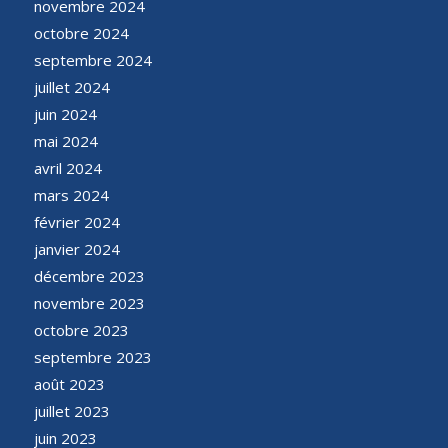
novembre 2024
octobre 2024
septembre 2024
juillet 2024
juin 2024
mai 2024
avril 2024
mars 2024
février 2024
janvier 2024
décembre 2023
novembre 2023
octobre 2023
septembre 2023
août 2023
juillet 2023
juin 2023