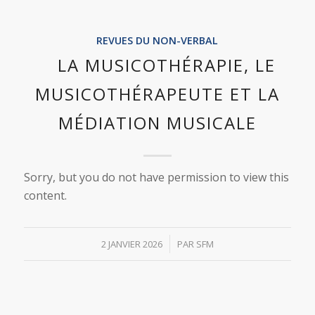
REVUES DU NON-VERBAL
LA MUSICOTHÉRAPIE, LE
MUSICOTHÉRAPEUTE ET LA
MÉDIATION MUSICALE
Sorry, but you do not have permission to view this
content.
/
2 JANVIER 2026
PAR
SFM