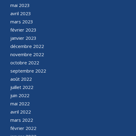
mai 2023
avril 2023
mars 2023
février 2023
janvier 2023
décembre 2022
novembre 2022
octobre 2022
septembre 2022
août 2022
juillet 2022
juin 2022
mai 2022
avril 2022
mars 2022
février 2022