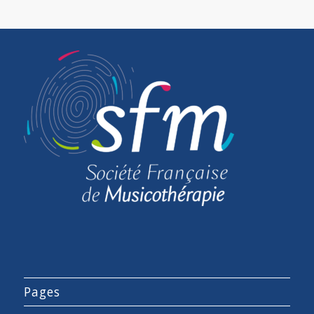
Pages