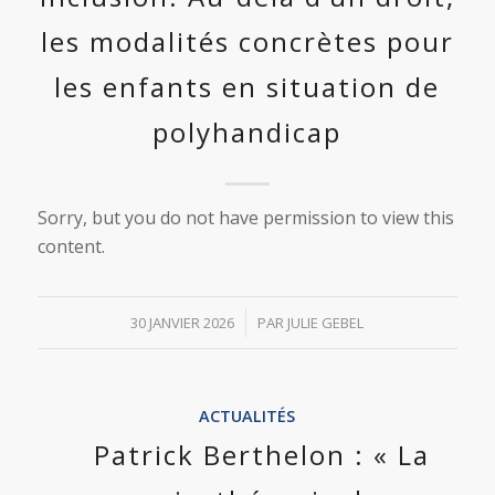
les modalités concrètes pour
les enfants en situation de
polyhandicap
Sorry, but you do not have permission to view this
content.
/
30 JANVIER 2026
PAR
JULIE GEBEL
ACTUALITÉS
Patrick Berthelon : « La