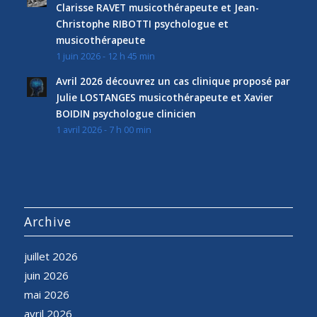
Clarisse RAVET musicothérapeute et Jean-
Christophe RIBOTTI psychologue et
musicothérapeute
1 juin 2026 - 12 h 45 min
Avril 2026 découvrez un cas clinique proposé par
Julie LOSTANGES musicothérapeute et Xavier
BOIDIN psychologue clinicien
1 avril 2026 - 7 h 00 min
Archive
juillet 2026
juin 2026
mai 2026
avril 2026