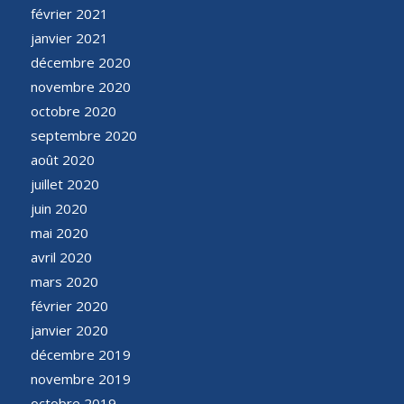
février 2021
janvier 2021
décembre 2020
novembre 2020
octobre 2020
septembre 2020
août 2020
juillet 2020
juin 2020
mai 2020
avril 2020
mars 2020
février 2020
janvier 2020
décembre 2019
novembre 2019
octobre 2019