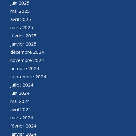
juin 2025
mai 2025
avril 2025
mars 2025
février 2025
janvier 2025
décembre 2024
novembre 2024
octobre 2024
septembre 2024
juillet 2024
juin 2024
mai 2024
avril 2024
mars 2024
février 2024
janvier 2024