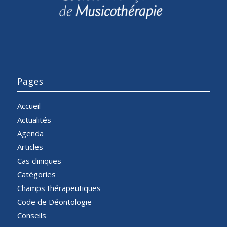
Pages
Accueil
Actualités
Agenda
Articles
Cas cliniques
Catégories
Champs thérapeutiques
Code de Déontologie
Conseils