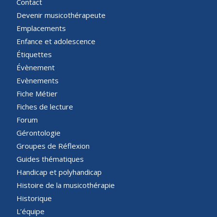
Contact
Devenir musicothérapeute
Emplacements
Enfance et adolescence
Étiquettes
Évènement
Evènements
Fiche Métier
Fiches de lecture
Forum
Gérontologie
Groupes de Réflexion
Guides thématiques
Handicap et polyhandicap
Histoire de la musicothérapie
Historique
L’équipe