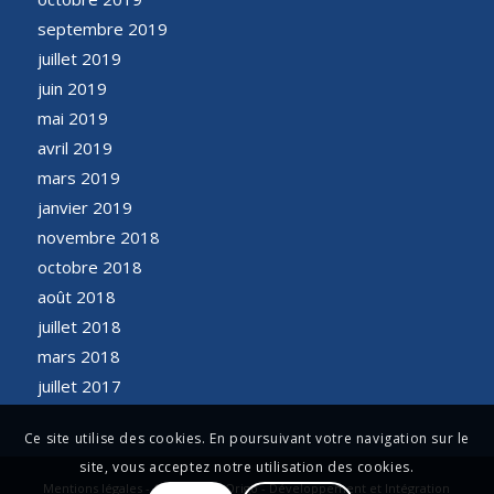
septembre 2019
juillet 2019
juin 2019
mai 2019
avril 2019
mars 2019
janvier 2019
novembre 2018
octobre 2018
août 2018
juillet 2018
mars 2018
juillet 2017
Ce site utilise des cookies. En poursuivant votre navigation sur le
site, vous acceptez notre utilisation des cookies.
Mentions légales - Conception Origo - Développement et Intégration