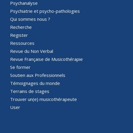
Psychanalyse
Psychiatrie et psycho-pathologies
Qui sommes nous ?
Recherche
Register
Ressources
Revue du Non Verbal
Revue Française de Musicothérapie
Se former
Soutien aux Professionnels
Témoignages du monde
Terrains de stages
Trouver un(e) musicothérapeute
User