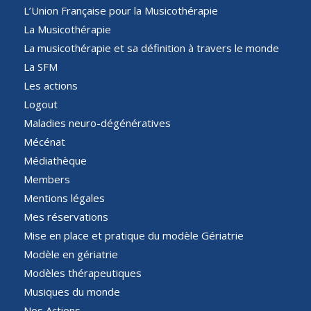
L’Union Française pour la Musicothérapie
La Musicothérapie
La musicothérapie et sa définition à travers le monde
La SFM
Les actions
Logout
Maladies neuro-dégénératives
Mécénat
Médiathèque
Members
Mentions légales
Mes réservations
Mise en place et pratique du modèle Gériatrie
Modèle en gériatrie
Modèles thérapeutiques
Musiques du monde
Nos Actions