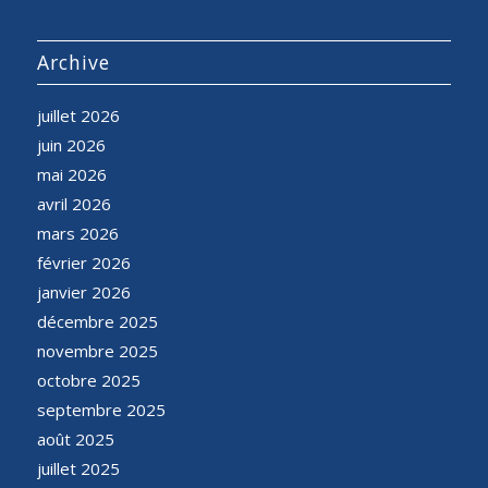
Archive
juillet 2026
juin 2026
mai 2026
avril 2026
mars 2026
février 2026
janvier 2026
décembre 2025
novembre 2025
octobre 2025
septembre 2025
août 2025
juillet 2025