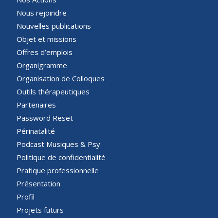
Nous rejoindre
Nouvelles publications
Objet et missions
Offres d’emplois
Organigramme
Organisation de Colloques
Outils thérapeutiques
Partenaires
Password Reset
Périnatalité
Podcast Musiques & Psy
Politique de confidentialité
Pratique professionnelle
Présentation
Profil
Projets futurs