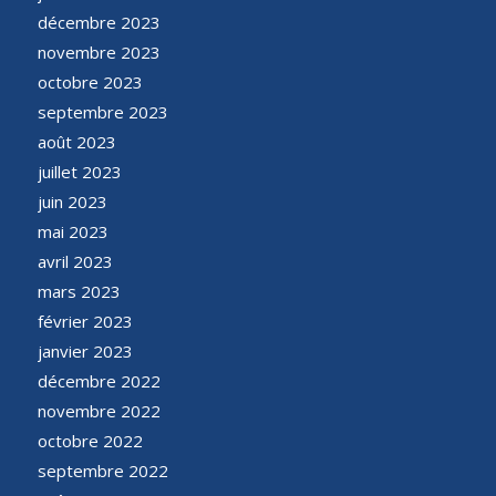
décembre 2023
novembre 2023
octobre 2023
septembre 2023
août 2023
juillet 2023
juin 2023
mai 2023
avril 2023
mars 2023
février 2023
janvier 2023
décembre 2022
novembre 2022
octobre 2022
septembre 2022