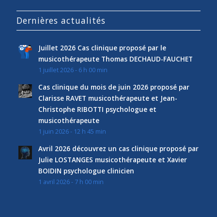
Dernières actualités
Juillet 2026 Cas clinique proposé par le
musicothérapeute Thomas DECHAUD-FAUCHET
1 juillet 2026 - 6 h 00 min
Cas clinique du mois de juin 2026 proposé par
Clarisse RAVET musicothérapeute et Jean-
Christophe RIBOTTI psychologue et
musicothérapeute
1 juin 2026 - 12 h 45 min
Avril 2026 découvrez un cas clinique proposé par
Julie LOSTANGES musicothérapeute et Xavier
BOIDIN psychologue clinicien
1 avril 2026 - 7 h 00 min