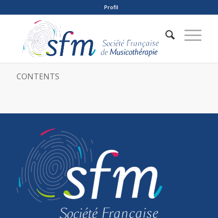
Profil
CONTENTS