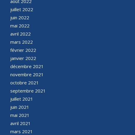
août 2022
juillet 2022
juin 2022
mai 2022
avril 2022
mars 2022
février 2022
janvier 2022
décembre 2021
novembre 2021
octobre 2021
septembre 2021
juillet 2021
juin 2021
mai 2021
avril 2021
mars 2021