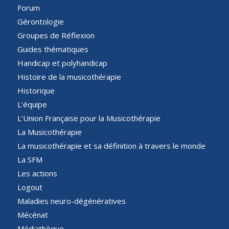
Forum
Gérontologie
Groupes de Réflexion
Guides thématiques
Handicap et polyhandicap
Histoire de la musicothérapie
Historique
L’équipe
L’Union Française pour la Musicothérapie
La Musicothérapie
La musicothérapie et sa définition à travers le monde
La SFM
Les actions
Logout
Maladies neuro-dégénératives
Mécénat
Médiathèque