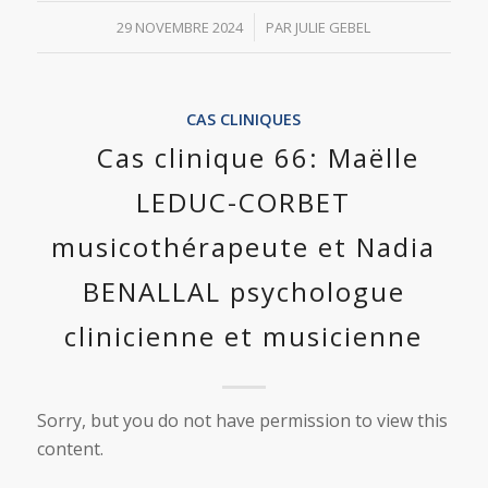
/
29 NOVEMBRE 2024
PAR
JULIE GEBEL
CAS CLINIQUES
Cas clinique 66: Maëlle
LEDUC-CORBET
musicothérapeute et Nadia
BENALLAL psychologue
clinicienne et musicienne
Sorry, but you do not have permission to view this
content.