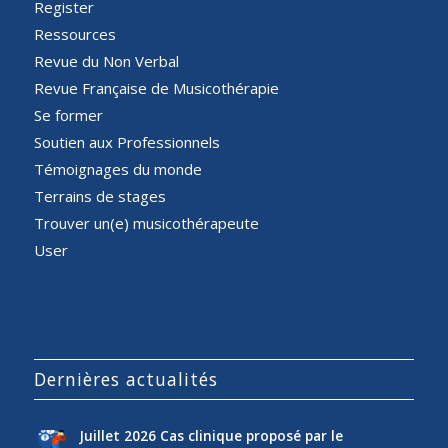
Register
Ressources
Revue du Non Verbal
Revue Française de Musicothérapie
Se former
Soutien aux Professionnels
Témoignages du monde
Terrains de stages
Trouver un(e) musicothérapeute
User
Dernières actualités
Juillet 2026 Cas clinique proposé par le