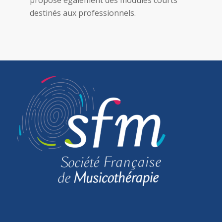
destinés aux professionnels.