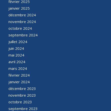
février 2025
janvier 2025
décembre 2024
novembre 2024
octobre 2024
septembre 2024
juillet 2024
juin 2024
mai 2024
avril 2024
mars 2024
février 2024
janvier 2024
décembre 2023
novembre 2023
octobre 2023
septembre 2023