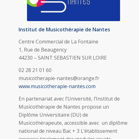
Institut de Musicothérapie de Nantes
Centre Commercial de La Fontaine
1, Rue de Beaugency
44230 – SAINT SEBASTIEN SUR LOIRE
02 28 21 01 60
musicotherapie-nantes@orange.fr
www.musicotherapie-nantes.com
En partenariat avec l’Université, l’Institut de
Musicothérapie de Nantes propose un
Diplôme Universitaire (DU) de
Musicothérapeute, accessible avec un diplôme
national de niveau Bac + 3 L’établissement
propose également des modules courts