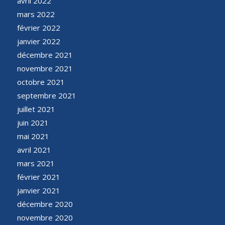
avril 2022
mars 2022
février 2022
janvier 2022
décembre 2021
novembre 2021
octobre 2021
septembre 2021
juillet 2021
juin 2021
mai 2021
avril 2021
mars 2021
février 2021
janvier 2021
décembre 2020
novembre 2020