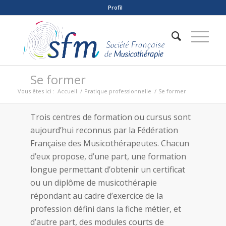
Profil
Se former
Vous êtes ici :
Accueil
/
Pratique professionnelle
/
Se former
Trois centres de formation ou cursus sont
aujourd’hui reconnus par la Fédération
Française des Musicothérapeutes. Chacun
d’eux propose, d’une part, une formation
longue permettant d’obtenir un certificat
ou un diplôme de musicothérapie
répondant au cadre d’exercice de la
profession défini dans la fiche métier, et
d’autre part, des modules courts de