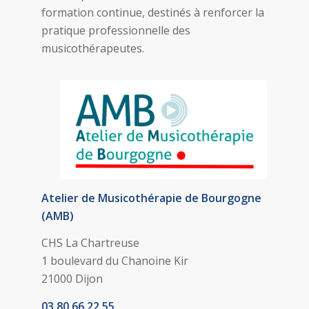
formation continue, destinés à renforcer la
pratique professionnelle des
musicothérapeutes.
Atelier de Musicothérapie de Bourgogne
(AMB)
CHS La Chartreuse
1 boulevard du Chanoine Kir
21000 Dijon
03.80.66.22.55