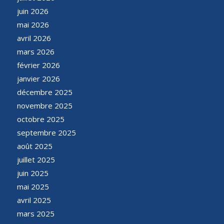
juin 2026
mai 2026
avril 2026
mars 2026
février 2026
janvier 2026
décembre 2025
novembre 2025
octobre 2025
septembre 2025
août 2025
juillet 2025
juin 2025
mai 2025
avril 2025
mars 2025