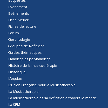
Étiquettes
Évènement
Evènements
Fiche Métier
Fiches de lecture
Forum
Gérontologie
Groupes de Réflexion
Guides thématiques
Handicap et polyhandicap
Histoire de la musicothérapie
Historique
L’équipe
L’Union Française pour la Musicothérapie
La Musicothérapie
La musicothérapie et sa définition à travers le monde
La SFM