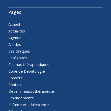
Pages
Accueil
Actualités
Agenda
Articles
Cas cliniques
Catégories
Champs thérapeutiques
Code de Déontologie
Conseils
Contact
Devenir musicothérapeute
Emplacements
Enfance et adolescence