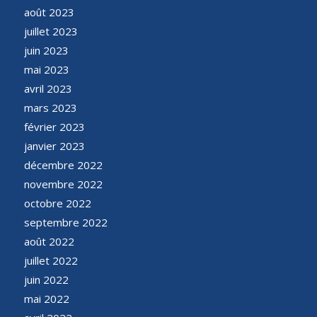
août 2023
juillet 2023
juin 2023
mai 2023
avril 2023
mars 2023
février 2023
janvier 2023
décembre 2022
novembre 2022
octobre 2022
septembre 2022
août 2022
juillet 2022
juin 2022
mai 2022