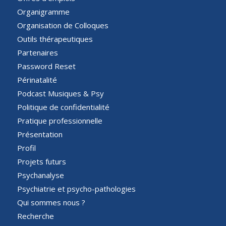
Organigramme
Organisation de Colloques
Outils thérapeutiques
Partenaires
Password Reset
Périnatalité
Podcast Musiques & Psy
Politique de confidentialité
Pratique professionnelle
Présentation
Profil
Projets futurs
Psychanalyse
Psychiatrie et psycho-pathologies
Qui sommes nous ?
Recherche