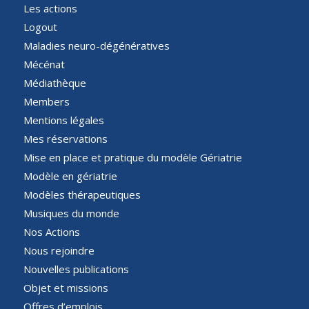
Les actions
Logout
Maladies neuro-dégénératives
Mécénat
Médiathèque
Members
Mentions légales
Mes réservations
Mise en place et pratique du modèle Gériatrie
Modèle en gériatrie
Modèles thérapeutiques
Musiques du monde
Nos Actions
Nous rejoindre
Nouvelles publications
Objet et missions
Offres d’emplois