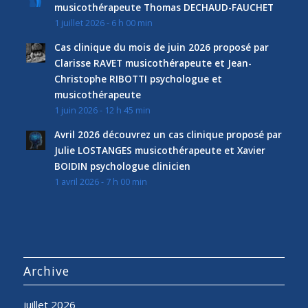
musicothérapeute Thomas DECHAUD-FAUCHET
1 juillet 2026 - 6 h 00 min
Cas clinique du mois de juin 2026 proposé par
Clarisse RAVET musicothérapeute et Jean-
Christophe RIBOTTI psychologue et
musicothérapeute
1 juin 2026 - 12 h 45 min
Avril 2026 découvrez un cas clinique proposé par
Julie LOSTANGES musicothérapeute et Xavier
BOIDIN psychologue clinicien
1 avril 2026 - 7 h 00 min
Archive
juillet 2026