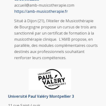
accueil@amb-musicotherapie.com
https://amb-musicotherapie.fr
Situé à Dijon (21), l’Atelier de Musicothérapie
de Bourgogne propose un cursus de trois ans
sanctionné par un certificat de formation à la
musicothérapie clinique. L’AMB propose, en
parallèle, des modules complémentaires courts
destinés aux professionnels souhaitant
renforcer leurs compétences.
Université Paul Valéry Montpellier 3
11 rue Saint-Louis