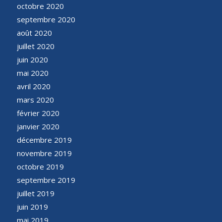
octobre 2020
septembre 2020
août 2020
juillet 2020
juin 2020
mai 2020
avril 2020
mars 2020
février 2020
janvier 2020
décembre 2019
novembre 2019
octobre 2019
septembre 2019
juillet 2019
juin 2019
mai 2019