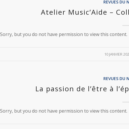
REVUES DU 
Atelier Music’Aide – Co
Sorry, but you do not have permission to view this content.
/
10 JANVIER 20
REVUES DU 
La passion de l’être à l’
Sorry, but you do not have permission to view this content.