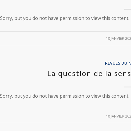
Sorry, but you do not have permission to view this content.
/
10 JANVIER 20
REVUES DU 
La question de la sen
Sorry, but you do not have permission to view this content.
/
10 JANVIER 20