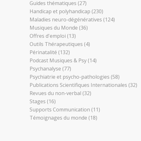
Guides thématiques
(27)
Handicap et polyhandicap
(230)
Maladies neuro-dégénératives
(124)
Musiques du Monde
(36)
Offres d'emploi
(13)
Outils Thérapeutiques
(4)
Périnatalité
(132)
Podcast Musiques & Psy
(14)
Psychanalyse
(77)
Psychiatrie et psycho-pathologies
(58)
Publications Scientifiques Internationales
(32)
Revues du non-verbal
(32)
Stages
(16)
Supports Communication
(11)
Témoignages du monde
(18)