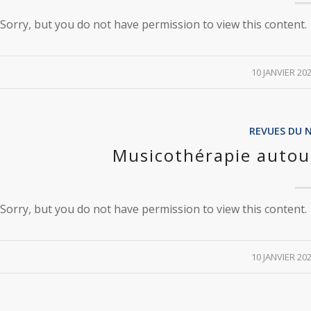
Sorry, but you do not have permission to view this content.
/
10 JANVIER 20
REVUES DU 
Musicothérapie autou
Sorry, but you do not have permission to view this content.
/
10 JANVIER 20