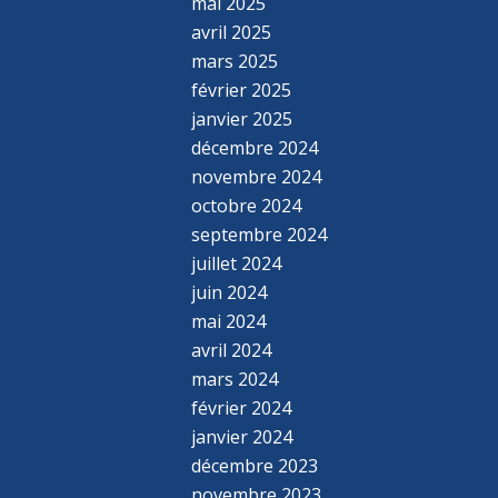
mai 2025
avril 2025
mars 2025
février 2025
janvier 2025
décembre 2024
novembre 2024
octobre 2024
septembre 2024
juillet 2024
juin 2024
mai 2024
avril 2024
mars 2024
février 2024
janvier 2024
décembre 2023
novembre 2023