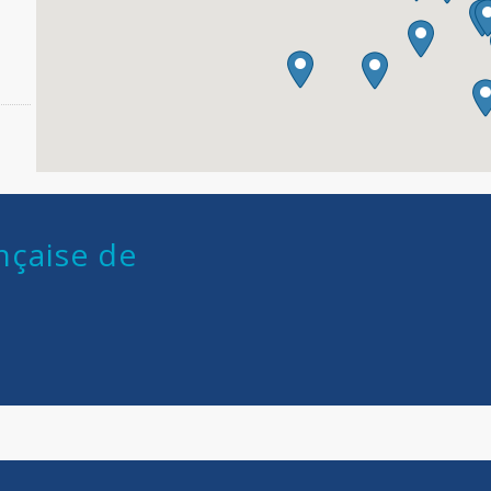
nçaise de