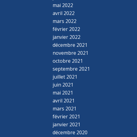
mai 2022
avril 2022
mars 2022
février 2022
janvier 2022
décembre 2021
novembre 2021
octobre 2021
septembre 2021
juillet 2021
juin 2021
mai 2021
avril 2021
mars 2021
février 2021
janvier 2021
décembre 2020