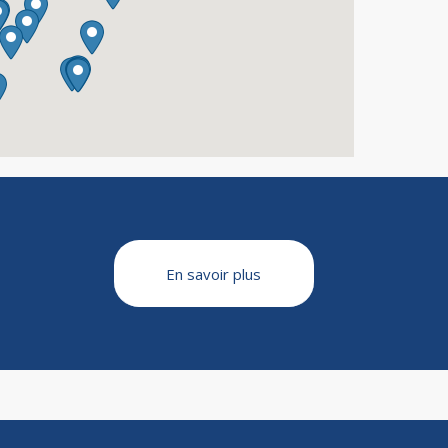
En savoir plus