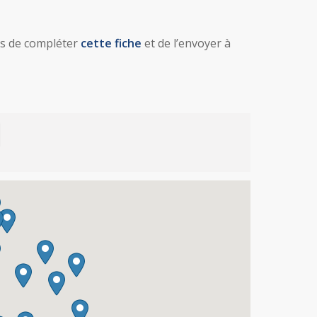
ns de compléter
cette fiche
et de l’envoyer à