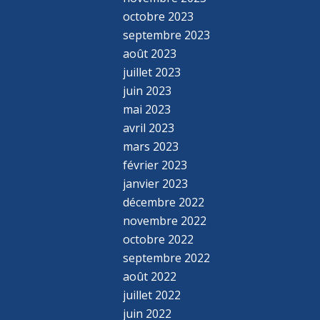
octobre 2023
septembre 2023
août 2023
juillet 2023
juin 2023
mai 2023
avril 2023
mars 2023
février 2023
janvier 2023
décembre 2022
novembre 2022
octobre 2022
septembre 2022
août 2022
juillet 2022
juin 2022