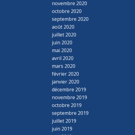
novembre 2020
octobre 2020
septembre 2020
août 2020
juillet 2020
juin 2020
mai 2020
avril 2020
mars 2020
février 2020
janvier 2020
décembre 2019
novembre 2019
octobre 2019
septembre 2019
juillet 2019
juin 2019