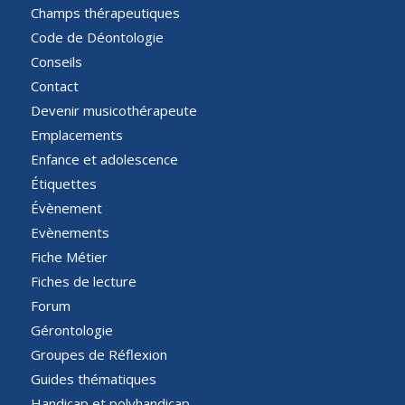
Champs thérapeutiques
Code de Déontologie
Conseils
Contact
Devenir musicothérapeute
Emplacements
Enfance et adolescence
Étiquettes
Évènement
Evènements
Fiche Métier
Fiches de lecture
Forum
Gérontologie
Groupes de Réflexion
Guides thématiques
Handicap et polyhandicap