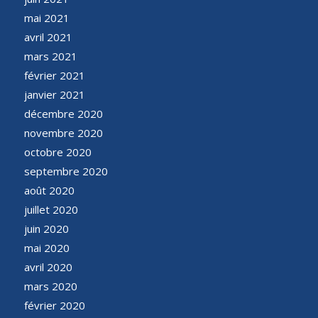
mai 2021
avril 2021
mars 2021
février 2021
janvier 2021
décembre 2020
novembre 2020
octobre 2020
septembre 2020
août 2020
juillet 2020
juin 2020
mai 2020
avril 2020
mars 2020
février 2020