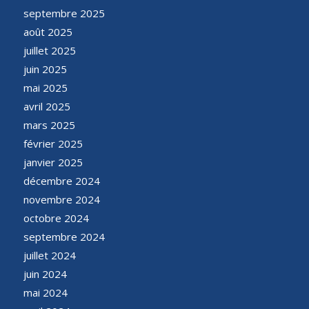
septembre 2025
août 2025
juillet 2025
juin 2025
mai 2025
avril 2025
mars 2025
février 2025
janvier 2025
décembre 2024
novembre 2024
octobre 2024
septembre 2024
juillet 2024
juin 2024
mai 2024