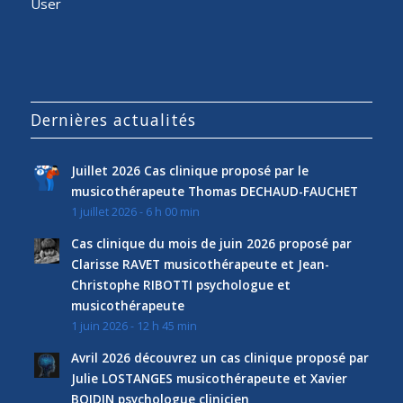
User
Dernières actualités
Juillet 2026 Cas clinique proposé par le
musicothérapeute Thomas DECHAUD-FAUCHET
1 juillet 2026 - 6 h 00 min
Cas clinique du mois de juin 2026 proposé par
Clarisse RAVET musicothérapeute et Jean-
Christophe RIBOTTI psychologue et
musicothérapeute
1 juin 2026 - 12 h 45 min
Avril 2026 découvrez un cas clinique proposé par
Julie LOSTANGES musicothérapeute et Xavier
BOIDIN psychologue clinicien