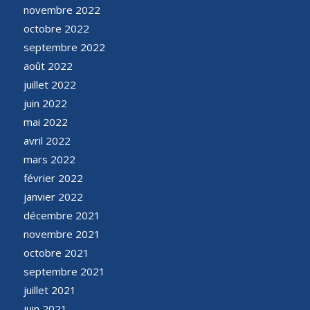
novembre 2022
octobre 2022
septembre 2022
août 2022
juillet 2022
juin 2022
mai 2022
avril 2022
mars 2022
février 2022
janvier 2022
décembre 2021
novembre 2021
octobre 2021
septembre 2021
juillet 2021
juin 2021