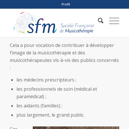
Profil
Cela a pour vocation de contribuer à développer
l’image de la musicothérapie et des
musicothérapeutes vis-à-vis des publics concernés
:
les médecins prescripteurs ;
les professionnels de soin (médical et
paramédical) ;
les aidants (familles) ;
plus largement, le grand public.