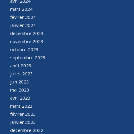
avril 2024
mars 2024
février 2024
janvier 2024
décembre 2023
novembre 2023
octobre 2023
septembre 2023
août 2023
juillet 2023
juin 2023
mai 2023
avril 2023
mars 2023
février 2023
janvier 2023
décembre 2022