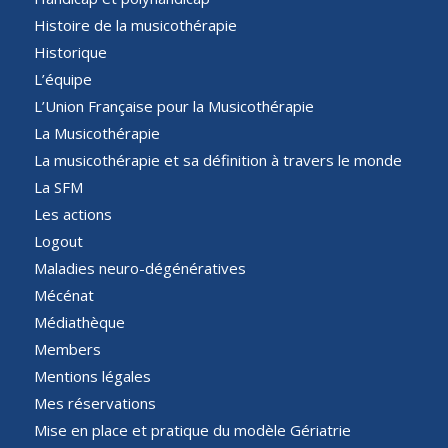
Histoire de la musicothérapie
Historique
L’équipe
L’Union Française pour la Musicothérapie
La Musicothérapie
La musicothérapie et sa définition à travers le monde
La SFM
Les actions
Logout
Maladies neuro-dégénératives
Mécénat
Médiathèque
Members
Mentions légales
Mes réservations
Mise en place et pratique du modèle Gériatrie