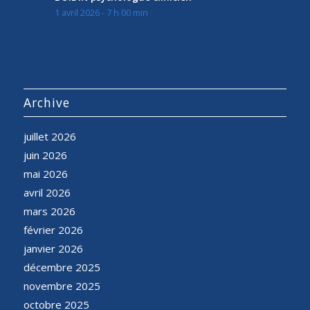
1 avril 2026 - 7 h 00 min
Archive
juillet 2026
juin 2026
mai 2026
avril 2026
mars 2026
février 2026
janvier 2026
décembre 2025
novembre 2025
octobre 2025