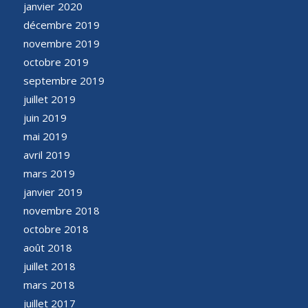
janvier 2020
décembre 2019
novembre 2019
octobre 2019
septembre 2019
juillet 2019
juin 2019
mai 2019
avril 2019
mars 2019
janvier 2019
novembre 2018
octobre 2018
août 2018
juillet 2018
mars 2018
juillet 2017