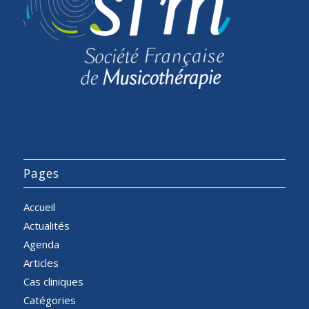
Pages
Accueil
Actualités
Agenda
Articles
Cas cliniques
Catégories