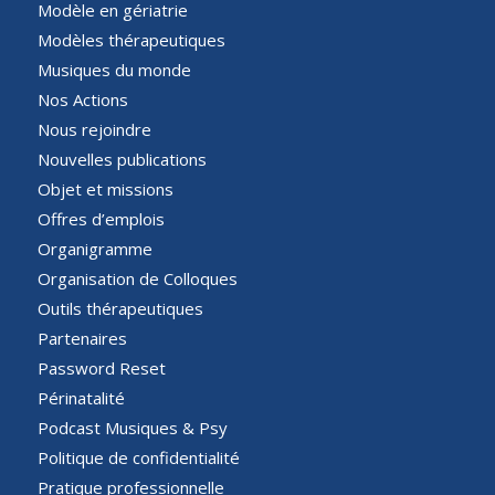
Modèle en gériatrie
Modèles thérapeutiques
Musiques du monde
Nos Actions
Nous rejoindre
Nouvelles publications
Objet et missions
Offres d’emplois
Organigramme
Organisation de Colloques
Outils thérapeutiques
Partenaires
Password Reset
Périnatalité
Podcast Musiques & Psy
Politique de confidentialité
Pratique professionnelle