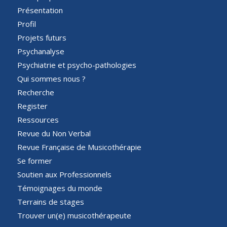
Présentation
Profil
Projets futurs
Psychanalyse
Psychiatrie et psycho-pathologies
Qui sommes nous ?
Recherche
Register
Ressources
Revue du Non Verbal
Revue Française de Musicothérapie
Se former
Soutien aux Professionnels
Témoignages du monde
Terrains de stages
Trouver un(e) musicothérapeute