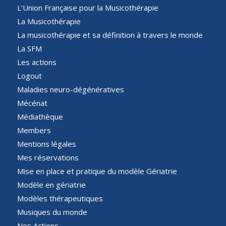
L’Union Française pour la Musicothérapie
La Musicothérapie
La musicothérapie et sa définition à travers le monde
La SFM
Les actions
Logout
Maladies neuro-dégénératives
Mécénat
Médiathèque
Members
Mentions légales
Mes réservations
Mise en place et pratique du modèle Gériatrie
Modèle en gériatrie
Modèles thérapeutiques
Musiques du monde
Nos Actions