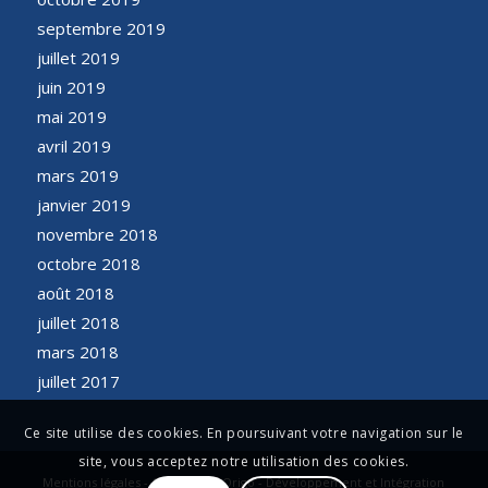
septembre 2019
juillet 2019
juin 2019
mai 2019
avril 2019
mars 2019
janvier 2019
novembre 2018
octobre 2018
août 2018
juillet 2018
mars 2018
juillet 2017
Ce site utilise des cookies. En poursuivant votre navigation sur le
site, vous acceptez notre utilisation des cookies.
Mentions légales - Conception Origo - Développement et Intégration