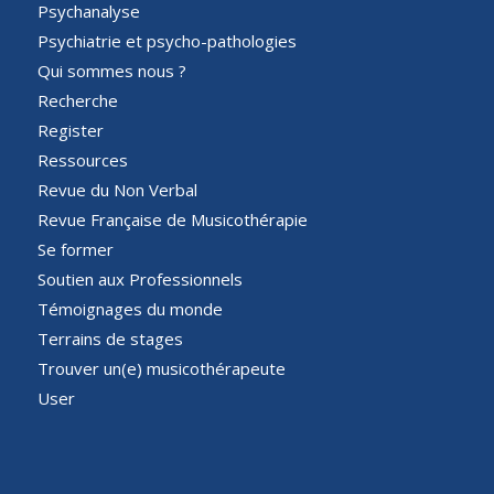
Psychanalyse
Psychiatrie et psycho-pathologies
Qui sommes nous ?
Recherche
Register
Ressources
Revue du Non Verbal
Revue Française de Musicothérapie
Se former
Soutien aux Professionnels
Témoignages du monde
Terrains de stages
Trouver un(e) musicothérapeute
User