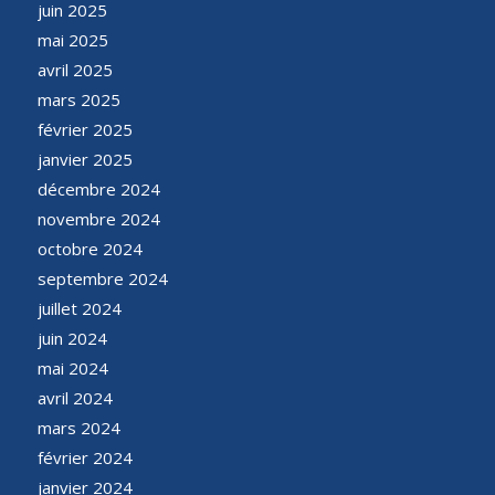
juin 2025
mai 2025
avril 2025
mars 2025
février 2025
janvier 2025
décembre 2024
novembre 2024
octobre 2024
septembre 2024
juillet 2024
juin 2024
mai 2024
avril 2024
mars 2024
février 2024
janvier 2024