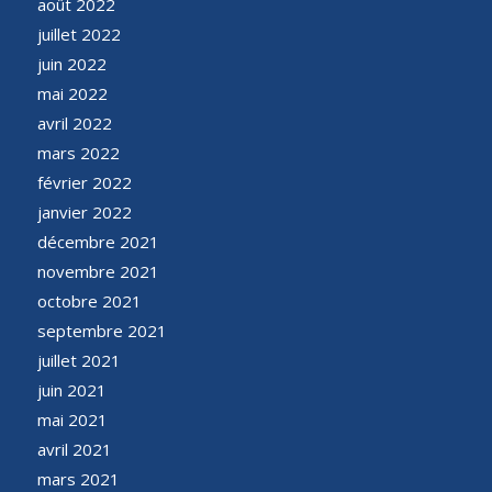
août 2022
juillet 2022
juin 2022
mai 2022
avril 2022
mars 2022
février 2022
janvier 2022
décembre 2021
novembre 2021
octobre 2021
septembre 2021
juillet 2021
juin 2021
mai 2021
avril 2021
mars 2021