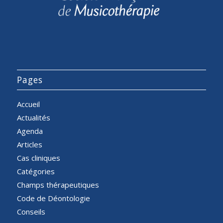
Pages
Accueil
Actualités
Agenda
Articles
Cas cliniques
Catégories
Champs thérapeutiques
Code de Déontologie
Conseils