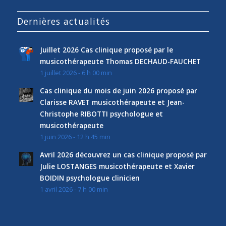
Dernières actualités
Juillet 2026 Cas clinique proposé par le
musicothérapeute Thomas DECHAUD-FAUCHET
1 juillet 2026 - 6 h 00 min
Cas clinique du mois de juin 2026 proposé par
Clarisse RAVET musicothérapeute et Jean-
Christophe RIBOTTI psychologue et
musicothérapeute
1 juin 2026 - 12 h 45 min
Avril 2026 découvrez un cas clinique proposé par
Julie LOSTANGES musicothérapeute et Xavier
BOIDIN psychologue clinicien
1 avril 2026 - 7 h 00 min