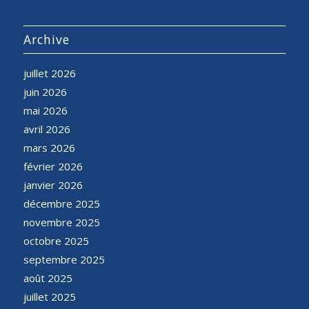
Archive
juillet 2026
juin 2026
mai 2026
avril 2026
mars 2026
février 2026
janvier 2026
décembre 2025
novembre 2025
octobre 2025
septembre 2025
août 2025
juillet 2025