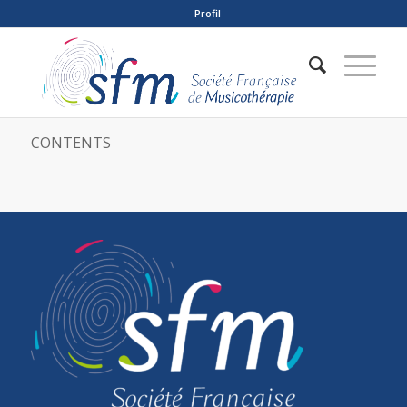
Profil
CONTENTS