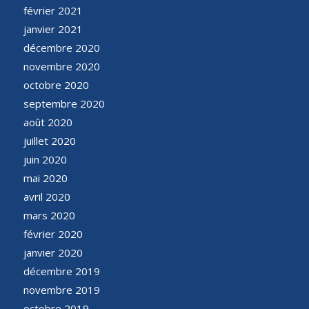
février 2021
janvier 2021
décembre 2020
novembre 2020
octobre 2020
septembre 2020
août 2020
juillet 2020
juin 2020
mai 2020
avril 2020
mars 2020
février 2020
janvier 2020
décembre 2019
novembre 2019
octobre 2019