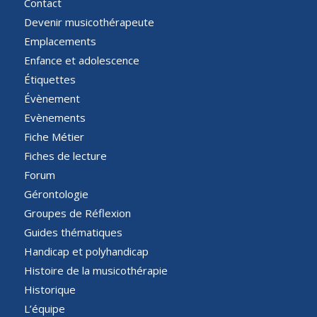
Contact
Devenir musicothérapeute
Emplacements
Enfance et adolescence
Étiquettes
Évènement
Evènements
Fiche Métier
Fiches de lecture
Forum
Gérontologie
Groupes de Réflexion
Guides thématiques
Handicap et polyhandicap
Histoire de la musicothérapie
Historique
L’équipe