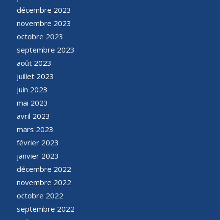
décembre 2023
novembre 2023
octobre 2023
septembre 2023
août 2023
juillet 2023
juin 2023
mai 2023
avril 2023
mars 2023
février 2023
janvier 2023
décembre 2022
novembre 2022
octobre 2022
septembre 2022