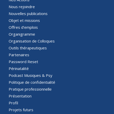
Nous rejoindre
Nouvelles publications
Objet et missions
Offres d’emplois
Organigramme
Organisation de Colloques
Outils thérapeutiques
Partenaires
Password Reset
Périnatalité
Podcast Musiques & Psy
Politique de confidentialité
Pratique professionnelle
Présentation
Profil
Projets futurs