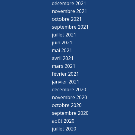
décembre 2021
novembre 2021
octobre 2021
septembre 2021
juillet 2021
juin 2021
mai 2021
avril 2021
mars 2021
février 2021
janvier 2021
décembre 2020
novembre 2020
octobre 2020
septembre 2020
août 2020
juillet 2020