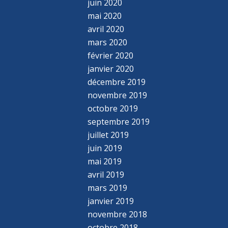
juin 2020
mai 2020
avril 2020
mars 2020
février 2020
janvier 2020
décembre 2019
novembre 2019
octobre 2019
septembre 2019
juillet 2019
juin 2019
mai 2019
avril 2019
mars 2019
janvier 2019
novembre 2018
octobre 2018