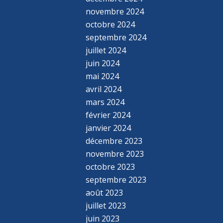
novembre 2024
octobre 2024
septembre 2024
juillet 2024
juin 2024
mai 2024
avril 2024
mars 2024
février 2024
janvier 2024
décembre 2023
novembre 2023
octobre 2023
septembre 2023
août 2023
juillet 2023
juin 2023