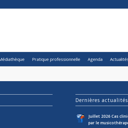
Médiathèque
Pratique professionnelle
Agenda
Actualité
Dernières actualité
Juillet 2026 Cas cli
par le musicothéra