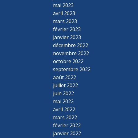
mai 2023
avril 2023
mars 2023
février 2023
janvier 2023
décembre 2022
novembre 2022
octobre 2022
septembre 2022
août 2022
juillet 2022
juin 2022
mai 2022
avril 2022
mars 2022
février 2022
janvier 2022