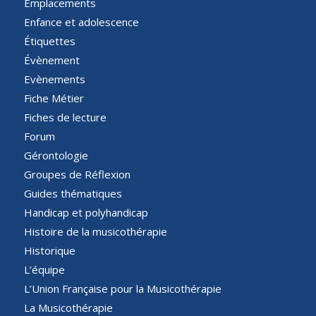
Emplacements
Enfance et adolescence
Étiquettes
Évènement
Evènements
Fiche Métier
Fiches de lecture
Forum
Gérontologie
Groupes de Réflexion
Guides thématiques
Handicap et polyhandicap
Histoire de la musicothérapie
Historique
L’équipe
L’Union Française pour la Musicothérapie
La Musicothérapie