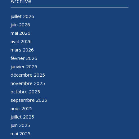
Archive
juillet 2026
juin 2026
mai 2026
avril 2026
mars 2026
février 2026
janvier 2026
décembre 2025
novembre 2025
octobre 2025
septembre 2025
août 2025
juillet 2025
juin 2025
mai 2025