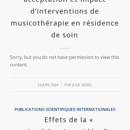
d’interventions de
musicothérapie en résidence
de soin
Sorry, but you do not have permission to view this
content.
/
24 JUIN 2024
PAR
JULIE GEBEL
PUBLICATIONS SCIENTIFIQUES INTERNATIONALES
Effets de la «