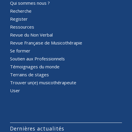
Qui sommes nous ?
Recherche
Register
Ressources
Revue du Non Verbal
Revue Française de Musicothérapie
Se former
Soutien aux Professionnels
Témoignages du monde
Terrains de stages
Trouver un(e) musicothérapeute
User
Dernières actualités