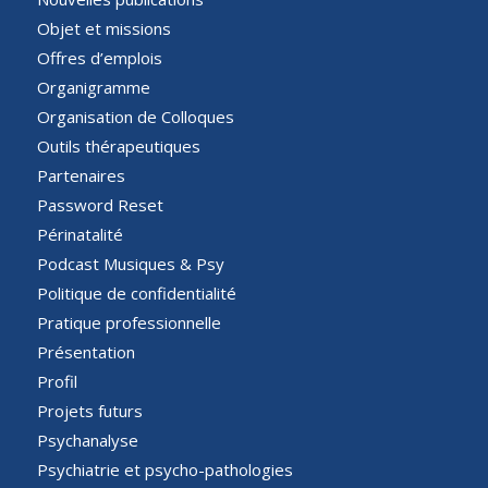
Objet et missions
Offres d’emplois
Organigramme
Organisation de Colloques
Outils thérapeutiques
Partenaires
Password Reset
Périnatalité
Podcast Musiques & Psy
Politique de confidentialité
Pratique professionnelle
Présentation
Profil
Projets futurs
Psychanalyse
Psychiatrie et psycho-pathologies