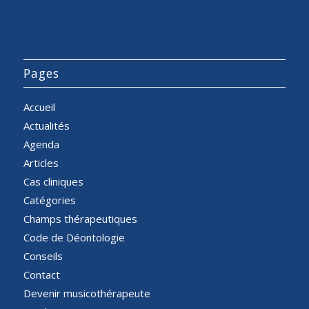
Pages
Accueil
Actualités
Agenda
Articles
Cas cliniques
Catégories
Champs thérapeutiques
Code de Déontologie
Conseils
Contact
Devenir musicothérapeute