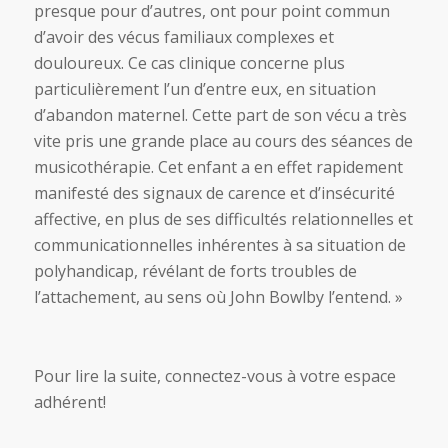
presque pour d’autres, ont pour point commun
d’avoir des vécus familiaux complexes et
douloureux. Ce cas clinique concerne plus
particulièrement l’un d’entre eux, en situation
d’abandon maternel. Cette part de son vécu a très
vite pris une grande place au cours des séances de
musicothérapie. Cet enfant a en effet rapidement
manifesté des signaux de carence et d’insécurité
affective, en plus de ses difficultés relationnelles et
communicationnelles inhérentes à sa situation de
polyhandicap, révélant de forts troubles de
l’attachement, au sens où John Bowlby l’entend. »
Pour lire la suite, connectez-vous à votre espace
adhérent!