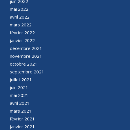
juin 2022
mai 2022
avril 2022
mars 2022
février 2022
janvier 2022
décembre 2021
novembre 2021
octobre 2021
septembre 2021
juillet 2021
juin 2021
mai 2021
avril 2021
mars 2021
février 2021
janvier 2021