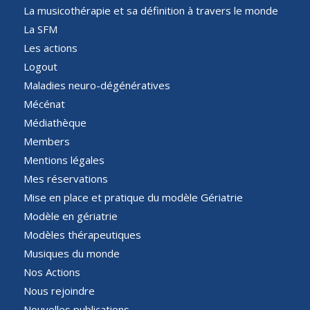
La musicothérapie et sa définition à travers le monde
La SFM
Les actions
Logout
Maladies neuro-dégénératives
Mécénat
Médiathèque
Members
Mentions légales
Mes réservations
Mise en place et pratique du modèle Gériatrie
Modèle en gériatrie
Modèles thérapeutiques
Musiques du monde
Nos Actions
Nous rejoindre
Nouvelles publications