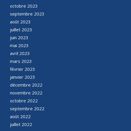
octobre 2023
septembre 2023
août 2023
juillet 2023
juin 2023
mai 2023
avril 2023
mars 2023
février 2023
janvier 2023
décembre 2022
novembre 2022
octobre 2022
septembre 2022
août 2022
juillet 2022