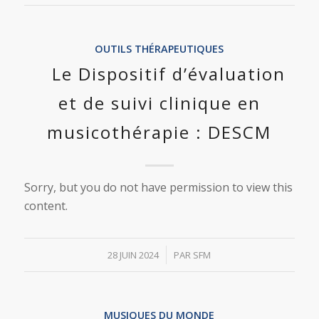
OUTILS THÉRAPEUTIQUES
Le Dispositif d’évaluation
et de suivi clinique en
musicothérapie : DESCM
Sorry, but you do not have permission to view this
content.
/
28 JUIN 2024
PAR
SFM
MUSIQUES DU MONDE