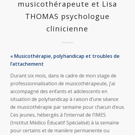
musicothérapeute et Lisa
THOMAS psychologue
clinicienne
« Musicothérapie, polyhandicap et troubles de
l’attachement
Durant six mois, dans le cadre de mon stage de
professionnalisation de musicothérapeute, j’ai
accompagné des enfants et adolescents en
situation de polyhandicap à raison d’une séance
de musicothérapie par semaine pour chacun d’eux.
Ces jeunes, hébergés à l’internat de l’IMES
(Institut Médico Éducatif Spécialisé) à la semaine
pour certains et de manière permanente ou