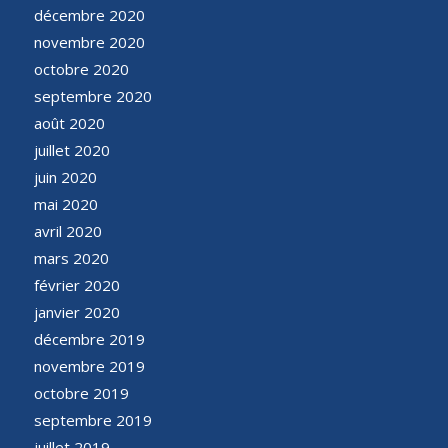
décembre 2020
novembre 2020
octobre 2020
septembre 2020
août 2020
juillet 2020
juin 2020
mai 2020
avril 2020
mars 2020
février 2020
janvier 2020
décembre 2019
novembre 2019
octobre 2019
septembre 2019
juillet 2019