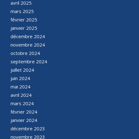
avril 2025
mars 2025
février 2025
janvier 2025
décembre 2024
novembre 2024
octobre 2024
septembre 2024
juillet 2024
juin 2024
mai 2024
avril 2024
mars 2024
février 2024
janvier 2024
décembre 2023
novembre 2023