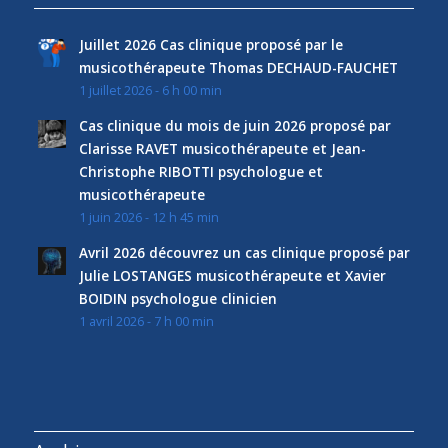
Juillet 2026 Cas clinique proposé par le
musicothérapeute Thomas DECHAUD-FAUCHET
1 juillet 2026 - 6 h 00 min
Cas clinique du mois de juin 2026 proposé par
Clarisse RAVET musicothérapeute et Jean-
Christophe RIBOTTI psychologue et
musicothérapeute
1 juin 2026 - 12 h 45 min
Avril 2026 découvrez un cas clinique proposé par
Julie LOSTANGES musicothérapeute et Xavier
BOIDIN psychologue clinicien
1 avril 2026 - 7 h 00 min