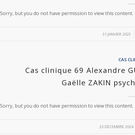
Sorry, but you do not have permission to view this content.
/
31 JANVIER 2025
CAS CL
Cas clinique 69 Alexandre
Gaëlle ZAKIN psych
Sorry, but you do not have permission to view this content.
/
23 DÉCEMBRE 2024