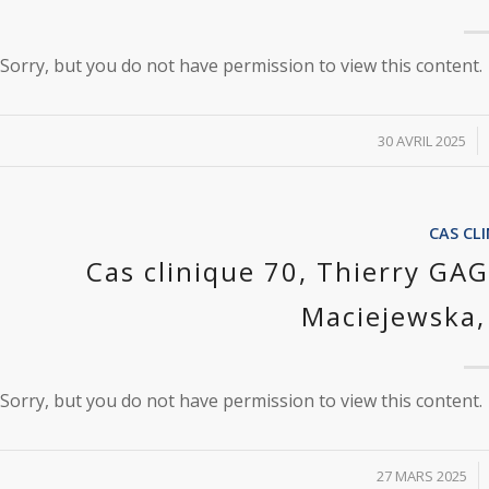
Sorry, but you do not have permission to view this content.
/
30 AVRIL 2025
CAS CL
Cas clinique 70, Thierry G
Maciejewska,
Sorry, but you do not have permission to view this content.
/
27 MARS 2025