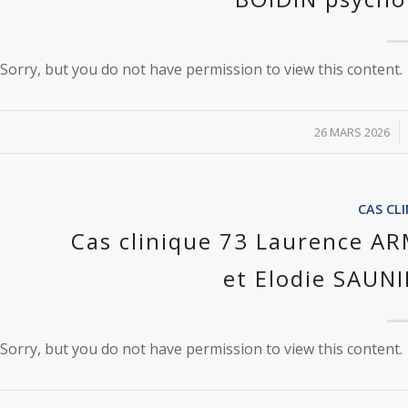
Sorry, but you do not have permission to view this content.
/
26 MARS 2026
CAS CL
Cas clinique 73 Laurence 
et Elodie SAUN
Sorry, but you do not have permission to view this content.