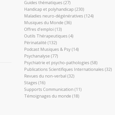
Guides thématiques
(27)
Handicap et polyhandicap
(230)
Maladies neuro-dégénératives
(124)
Musiques du Monde
(36)
Offres d'emploi
(13)
Outils Thérapeutiques
(4)
Périnatalité
(132)
Podcast Musiques & Psy
(14)
Psychanalyse
(77)
Psychiatrie et psycho-pathologies
(58)
Publications Scientifiques Internationales
(32)
Revues du non-verbal
(32)
Stages
(16)
Supports Communication
(11)
Témoignages du monde
(18)