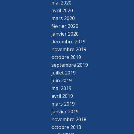
mai 2020
avril 2020
mars 2020
février 2020
janvier 2020
décembre 2019
novembre 2019
octobre 2019
septembre 2019
juillet 2019
juin 2019
mai 2019
avril 2019
mars 2019
janvier 2019
novembre 2018
octobre 2018