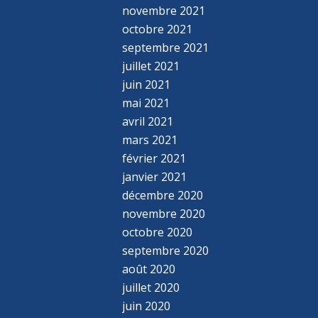
novembre 2021
octobre 2021
septembre 2021
juillet 2021
juin 2021
mai 2021
avril 2021
mars 2021
février 2021
janvier 2021
décembre 2020
novembre 2020
octobre 2020
septembre 2020
août 2020
juillet 2020
juin 2020