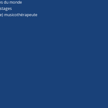
s du monde
 stages
e) musicothérapeute