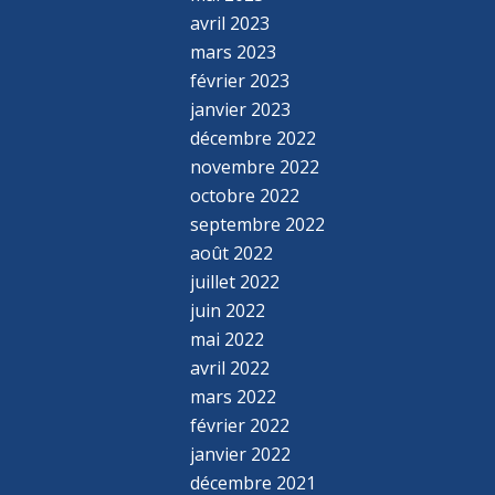
avril 2023
mars 2023
février 2023
janvier 2023
décembre 2022
novembre 2022
octobre 2022
septembre 2022
août 2022
juillet 2022
juin 2022
mai 2022
avril 2022
mars 2022
février 2022
janvier 2022
décembre 2021