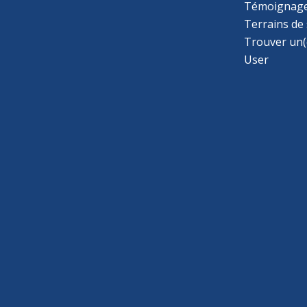
Témoignage
Terrains de
Trouver un(
User