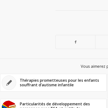
Vous aimerez p
Thérapies prometteuses pour les enfants
souffrant d’autisme infantile
Particularités de développement des