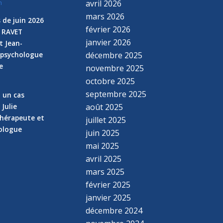
avril 2026
n
mars 2026
 de juin 2026
février 2026
e RAVET
janvier 2026
t Jean-
 psychologue
décembre 2025
e
novembre 2025
n
octobre 2025
septembre 2025
z un cas
 Julie
août 2025
hérapeute et
juillet 2025
hologue
juin 2025
mai 2025
avril 2025
mars 2025
février 2025
janvier 2025
décembre 2024