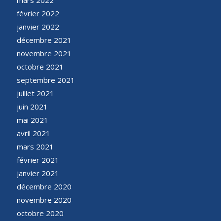
février 2022
janvier 2022
décembre 2021
novembre 2021
octobre 2021
septembre 2021
juillet 2021
juin 2021
mai 2021
avril 2021
mars 2021
février 2021
janvier 2021
décembre 2020
novembre 2020
octobre 2020