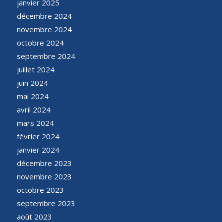
janvier 2025
décembre 2024
novembre 2024
octobre 2024
septembre 2024
juillet 2024
juin 2024
mai 2024
avril 2024
mars 2024
février 2024
janvier 2024
décembre 2023
novembre 2023
octobre 2023
septembre 2023
août 2023