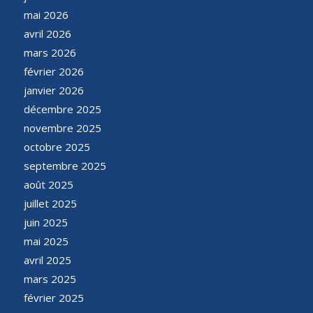
mai 2026
avril 2026
mars 2026
février 2026
janvier 2026
décembre 2025
novembre 2025
octobre 2025
septembre 2025
août 2025
juillet 2025
juin 2025
mai 2025
avril 2025
mars 2025
février 2025