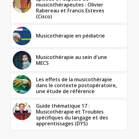
musicothérapeutes : Olivier
Rabereau et Francis Esteves
(Cisco)
Musicothérapie en pédiatrie
Musicothérapie au sein d'une
MECS
Les effets de la musicothérapie
dans le contexte postopératoire,
une étude de référence
Guide thématique 17 :
Musicothérapie et Troubles
spécifiques du langage et des
apprentissages (DYS)