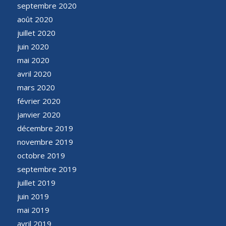
septembre 2020
août 2020
juillet 2020
juin 2020
mai 2020
avril 2020
mars 2020
février 2020
janvier 2020
décembre 2019
novembre 2019
octobre 2019
septembre 2019
juillet 2019
juin 2019
mai 2019
avril 2019