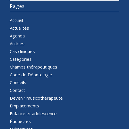
Pages
Accueil
Actualités
Agenda
Articles
Cas cliniques
Catégories
Champs thérapeutiques
Code de Déontologie
Conseils
Contact
Devenir musicothérapeute
Emplacements
Enfance et adolescence
Étiquettes
Évènement