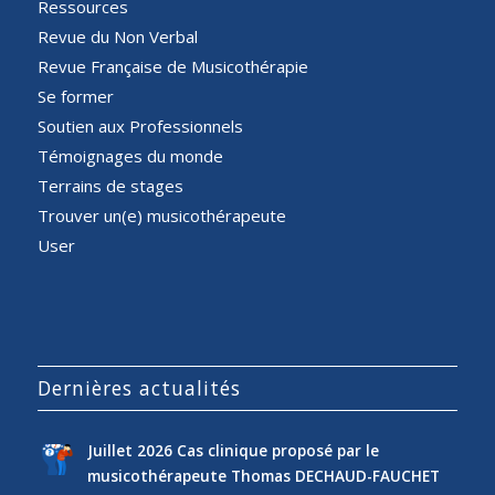
Ressources
Revue du Non Verbal
Revue Française de Musicothérapie
Se former
Soutien aux Professionnels
Témoignages du monde
Terrains de stages
Trouver un(e) musicothérapeute
User
Dernières actualités
Juillet 2026 Cas clinique proposé par le
musicothérapeute Thomas DECHAUD-FAUCHET