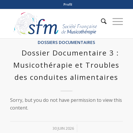
Profil
DOSSIERS DOCUMENTAIRES
Dossier Documentaire 3 :
Musicothérapie et Troubles
des conduites alimentaires
Sorry, but you do not have permission to view this
content.
/
30 JUIN 2026