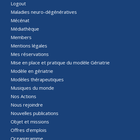
Logout
Maladies neuro-dégénératives
Mécénat
Médiathèque
Members
Mentions légales
Mes réservations
Mise en place et pratique du modèle Gériatrie
Modèle en gériatrie
Modèles thérapeutiques
Musiques du monde
Nos Actions
Nous rejoindre
Nouvelles publications
Objet et missions
Offres d’emplois
Organigramme