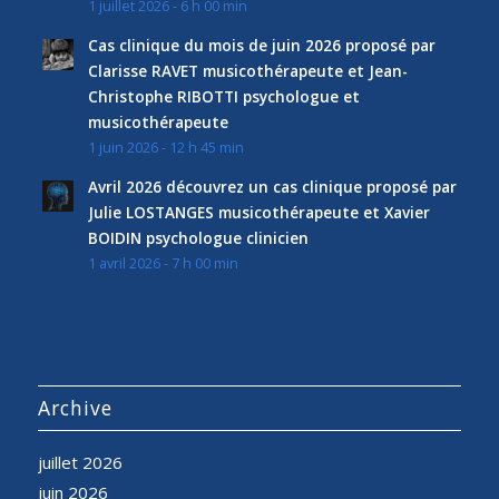
1 juillet 2026 - 6 h 00 min
Cas clinique du mois de juin 2026 proposé par
Clarisse RAVET musicothérapeute et Jean-
Christophe RIBOTTI psychologue et
musicothérapeute
1 juin 2026 - 12 h 45 min
Avril 2026 découvrez un cas clinique proposé par
Julie LOSTANGES musicothérapeute et Xavier
BOIDIN psychologue clinicien
1 avril 2026 - 7 h 00 min
Archive
juillet 2026
juin 2026