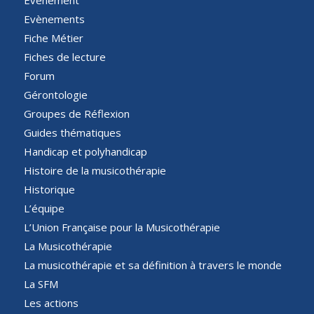
Evènements
Fiche Métier
Fiches de lecture
Forum
Gérontologie
Groupes de Réflexion
Guides thématiques
Handicap et polyhandicap
Histoire de la musicothérapie
Historique
L’équipe
L’Union Française pour la Musicothérapie
La Musicothérapie
La musicothérapie et sa définition à travers le monde
La SFM
Les actions