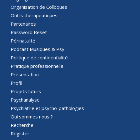
Organisation de Colloques
Outils thérapeutiques
Partenaires
Password Reset
Périnatalité
Podcast Musiques & Psy
Politique de confidentialité
Pratique professionnelle
Présentation
Profil
Projets futurs
Psychanalyse
Psychiatrie et psycho-pathologies
Qui sommes nous ?
Recherche
Register