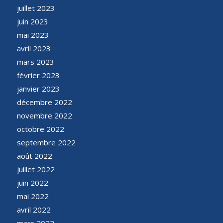
juillet 2023
juin 2023
mai 2023
avril 2023
mars 2023
février 2023
janvier 2023
décembre 2022
novembre 2022
octobre 2022
septembre 2022
août 2022
juillet 2022
juin 2022
mai 2022
avril 2022
mars 2022