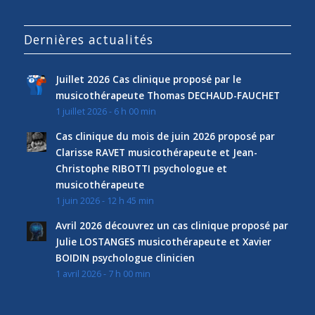
Dernières actualités
Juillet 2026 Cas clinique proposé par le
musicothérapeute Thomas DECHAUD-FAUCHET
1 juillet 2026 - 6 h 00 min
Cas clinique du mois de juin 2026 proposé par
Clarisse RAVET musicothérapeute et Jean-
Christophe RIBOTTI psychologue et
musicothérapeute
1 juin 2026 - 12 h 45 min
Avril 2026 découvrez un cas clinique proposé par
Julie LOSTANGES musicothérapeute et Xavier
BOIDIN psychologue clinicien
1 avril 2026 - 7 h 00 min