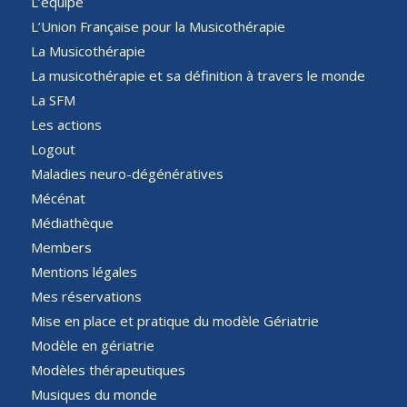
L’équipe
L’Union Française pour la Musicothérapie
La Musicothérapie
La musicothérapie et sa définition à travers le monde
La SFM
Les actions
Logout
Maladies neuro-dégénératives
Mécénat
Médiathèque
Members
Mentions légales
Mes réservations
Mise en place et pratique du modèle Gériatrie
Modèle en gériatrie
Modèles thérapeutiques
Musiques du monde