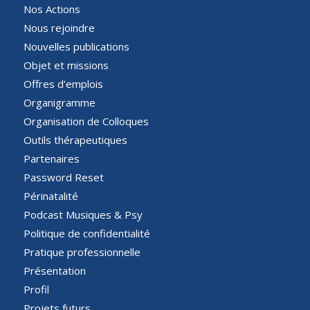
Nos Actions
Nous rejoindre
Nouvelles publications
Objet et missions
Offres d’emplois
Organigramme
Organisation de Colloques
Outils thérapeutiques
Partenaires
Password Reset
Périnatalité
Podcast Musiques & Psy
Politique de confidentialité
Pratique professionnelle
Présentation
Profil
Projets futurs