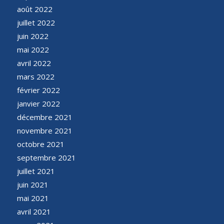
août 2022
juillet 2022
juin 2022
mai 2022
avril 2022
mars 2022
février 2022
janvier 2022
décembre 2021
novembre 2021
octobre 2021
septembre 2021
juillet 2021
juin 2021
mai 2021
avril 2021