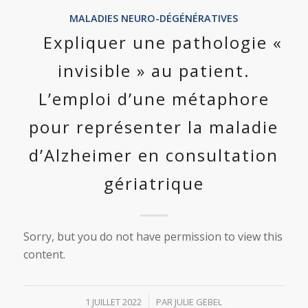
MALADIES NEURO-DÉGÉNÉRATIVES
Expliquer une pathologie «
invisible » au patient.
L’emploi d’une métaphore
pour représenter la maladie
d’Alzheimer en consultation
gériatrique
Sorry, but you do not have permission to view this
content.
/
1 JUILLET 2022
PAR
JULIE GEBEL