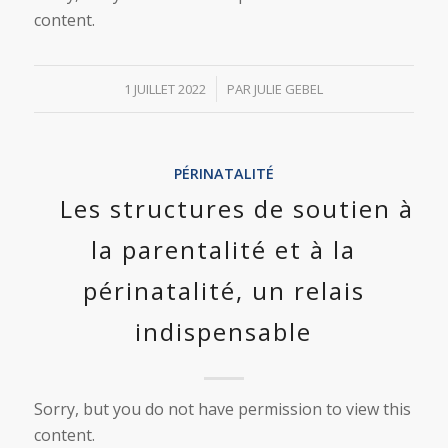
content.
/
1 JUILLET 2022
PAR
JULIE GEBEL
PÉRINATALITÉ
Les structures de soutien à
la parentalité et à la
périnatalité, un relais
indispensable
Sorry, but you do not have permission to view this
content.