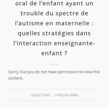
oral de l’enfant ayant un
trouble du spectre de
l’autisme en maternelle :
quelles stratégies dans
l’interaction enseignante-
enfant ?
Sorry, but you do not have permission to view this
content.
/
1 JUILLET 2022
PAR
JULIE GEBEL