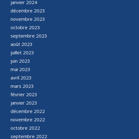
janvier 2024
décembre 2023
novembre 2023
octobre 2023
septembre 2023
août 2023
juillet 2023
juin 2023
mai 2023
avril 2023
mars 2023
février 2023
janvier 2023
décembre 2022
novembre 2022
octobre 2022
septembre 2022