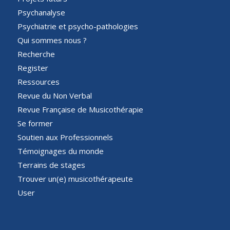
Psychanalyse
Psychiatrie et psycho-pathologies
Qui sommes nous ?
Recherche
Register
Ressources
Revue du Non Verbal
Revue Française de Musicothérapie
Se former
Soutien aux Professionnels
Témoignages du monde
Terrains de stages
Trouver un(e) musicothérapeute
User