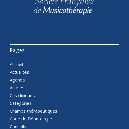
Pages
Accueil
Actualités
Agenda
Articles
Cas cliniques
Catégories
Champs thérapeutiques
Code de Déontologie
Conseils