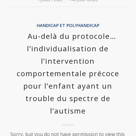
HANDICAP ET POLYHANDICAP
Au-delà du protocole…
l’individualisation de
l’intervention
comportementale précoce
pour l’enfant ayant un
trouble du spectre de
l’autisme
Sorry, but you do not have permission to view this