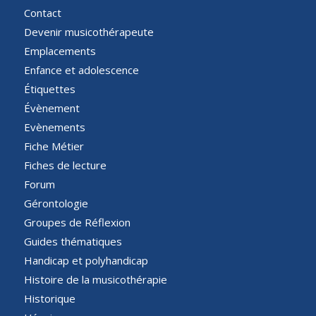
Contact
Devenir musicothérapeute
Emplacements
Enfance et adolescence
Étiquettes
Évènement
Evènements
Fiche Métier
Fiches de lecture
Forum
Gérontologie
Groupes de Réflexion
Guides thématiques
Handicap et polyhandicap
Histoire de la musicothérapie
Historique