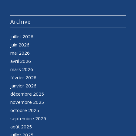
Archive
juillet 2026
juin 2026
mai 2026
avril 2026
mars 2026
février 2026
janvier 2026
décembre 2025
novembre 2025
octobre 2025
septembre 2025
août 2025
juillet 2025