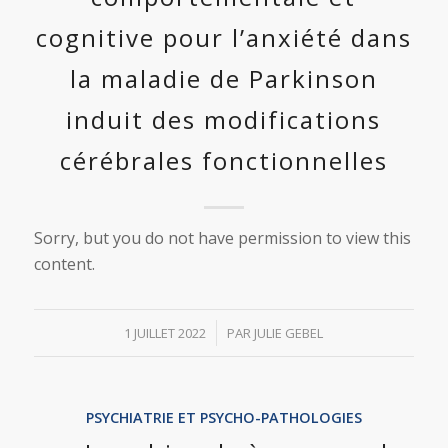
cognitive pour l’anxiété dans
la maladie de Parkinson
induit des modifications
cérébrales fonctionnelles
Sorry, but you do not have permission to view this
content.
/
1 JUILLET 2022
PAR
JULIE GEBEL
PSYCHIATRIE ET PSYCHO-PATHOLOGIES