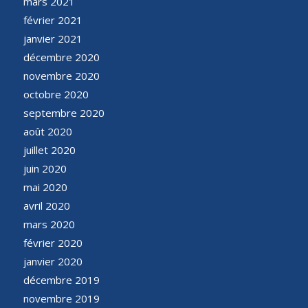
mars 2021
février 2021
janvier 2021
décembre 2020
novembre 2020
octobre 2020
septembre 2020
août 2020
juillet 2020
juin 2020
mai 2020
avril 2020
mars 2020
février 2020
janvier 2020
décembre 2019
novembre 2019