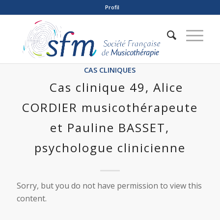
Profil
CAS CLINIQUES
Cas clinique 49, Alice
CORDIER musicothérapeute
et Pauline BASSET,
psychologue clinicienne
Sorry, but you do not have permission to view this
content.