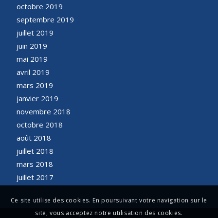
octobre 2019
septembre 2019
juillet 2019
juin 2019
mai 2019
avril 2019
mars 2019
janvier 2019
novembre 2018
octobre 2018
août 2018
juillet 2018
mars 2018
juillet 2017
Ce site utilise des cookies. En poursuivant votre navigation sur le
site, vous acceptez notre utilisation des cookies.