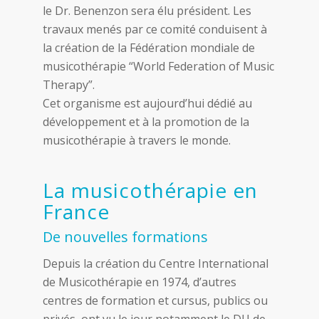
le Dr. Benenzon sera élu président. Les
travaux menés par ce comité conduisent à
la création de la Fédération mondiale de
musicothérapie “World Federation of Music
Therapy”.
Cet organisme est aujourd’hui dédié au
développement et à la promotion de la
musicothérapie à travers le monde.
La musicothérapie en
France
De nouvelles formations
Depuis la création du Centre International
de Musicothérapie en 1974, d’autres
centres de formation et cursus, publics ou