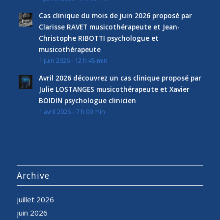
Cas clinique du mois de juin 2026 proposé par
Clarisse RAVET musicothérapeute et Jean-
Christophe RIBOTTI psychologue et
musicothérapeute
1 juin 2026 - 12 h 45 min
Avril 2026 découvrez un cas clinique proposé par
Julie LOSTANGES musicothérapeute et Xavier
BOIDIN psychologue clinicien
1 avril 2026 - 7 h 00 min
Archive
juillet 2026
juin 2026