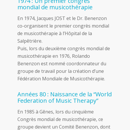
1974 : Un premier congrès
mondial de musicothérapie
En 1974, Jacques JOST et le Dr. Benenzon
co-organisent le premier congrès mondial
de musicothérapie à l’Hôpital de la
Salpêtrière.
Puis, lors du deuxième congrès mondial de
musicothérapie en 1976, Rolando
Benenzon est nommé coordonnateur du
groupe de travail pour la création d’une
Fédération Mondiale de Musicothérapie.
Années 80 : Naissance de la “World
Federation of Music Therapy”
En 1985 à Gênes, lors du cinquième
Congrès mondial de musicothérapie, ce
groupe devient un Comité Benenzon, dont