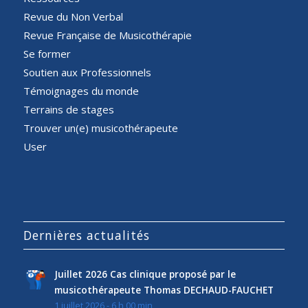
Revue du Non Verbal
Revue Française de Musicothérapie
Se former
Soutien aux Professionnels
Témoignages du monde
Terrains de stages
Trouver un(e) musicothérapeute
User
Dernières actualités
Juillet 2026 Cas clinique proposé par le
musicothérapeute Thomas DECHAUD-FAUCHET
1 juillet 2026 - 6 h 00 min