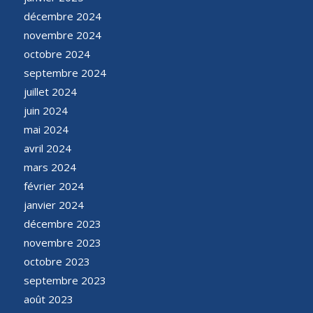
décembre 2024
novembre 2024
octobre 2024
septembre 2024
juillet 2024
juin 2024
mai 2024
avril 2024
mars 2024
février 2024
janvier 2024
décembre 2023
novembre 2023
octobre 2023
septembre 2023
août 2023