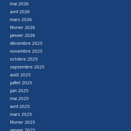
mai 2026
avril 2026
mars 2026
février 2026
janvier 2026
décembre 2025
novembre 2025
octobre 2025
septembre 2025
août 2025
juillet 2025
juin 2025
mai 2025
avril 2025
mars 2025
février 2025
janvier 2025