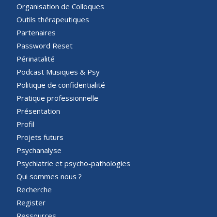
Organisation de Colloques
Outils thérapeutiques
Partenaires
Password Reset
Périnatalité
Podcast Musiques & Psy
Politique de confidentialité
Pratique professionnelle
Présentation
Profil
Projets futurs
Psychanalyse
Psychiatrie et psycho-pathologies
Qui sommes nous ?
Recherche
Register
Ressources