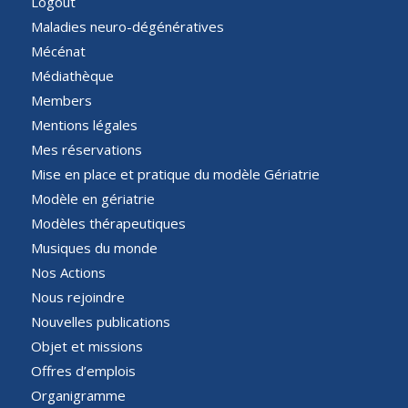
Logout
Maladies neuro-dégénératives
Mécénat
Médiathèque
Members
Mentions légales
Mes réservations
Mise en place et pratique du modèle Gériatrie
Modèle en gériatrie
Modèles thérapeutiques
Musiques du monde
Nos Actions
Nous rejoindre
Nouvelles publications
Objet et missions
Offres d’emplois
Organigramme