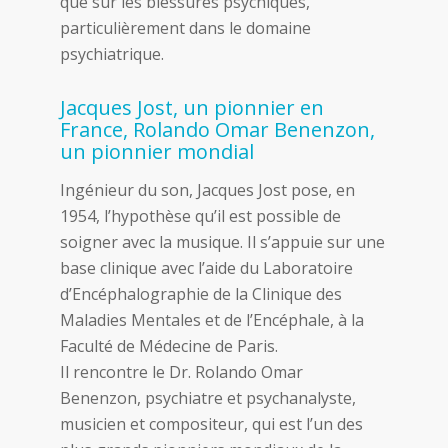
que sur les blessures psychiques,
particulièrement dans le domaine
psychiatrique.
Jacques Jost, un pionnier en
France, Rolando Omar Benenzon,
un pionnier mondial
Ingénieur du son, Jacques Jost pose, en
1954, l’hypothèse qu’il est possible de
soigner avec la musique. Il s’appuie sur une
base clinique avec l’aide du Laboratoire
d’Encéphalographie de la Clinique des
Maladies Mentales et de l’Encéphale, à la
Faculté de Médecine de Paris.
Il rencontre le Dr. Rolando Omar
Benenzon, psychiatre et psychanalyste,
musicien et compositeur, qui est l’un des