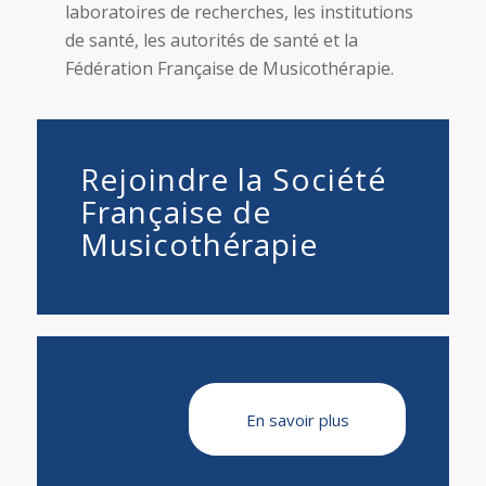
laboratoires de recherches, les institutions
de santé, les autorités de santé et la
Fédération Française de Musicothérapie.
Rejoindre la Société
Française de
Musicothérapie
En savoir plus