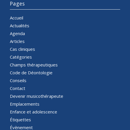
Pages
Accueil
Actualités
Agenda
Articles
Cas cliniques
Catégories
Champs thérapeutiques
Code de Déontologie
Conseils
Contact
Devenir musicothérapeute
Emplacements
Enfance et adolescence
Étiquettes
Évènement