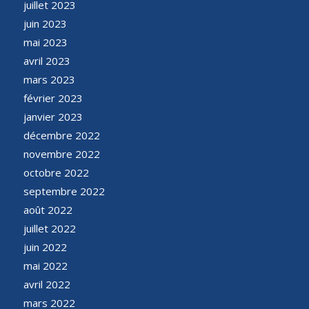
juillet 2023
juin 2023
mai 2023
avril 2023
mars 2023
février 2023
janvier 2023
décembre 2022
novembre 2022
octobre 2022
septembre 2022
août 2022
juillet 2022
juin 2022
mai 2022
avril 2022
mars 2022