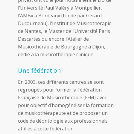
privés, ont vu le jour notamment le DU de
l’Université Paul Valéry à Montpellier,
l’AMBx à Bordeaux (fondé par Gérard
Ducourneau), l’Institut de Musicothérapie
de Nantes, le Master de l’Université Paris
Descartes ou encore l’Atelier de
Musicothérapie de Bourgogne à Dijon,
dédié à la musicothérapie clinique.
Une fédération
En 2003, ces différents centres se sont
regroupés pour former la Fédération
Française de Musicothérapie (FFM) avec
pour objectif d’homogénéiser la formation
de musicothérapeute et de proposer un
code de déontologie aux professionnels
affiliés à cette fédération.