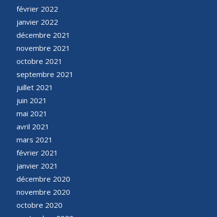
février 2022
janvier 2022
décembre 2021
novembre 2021
octobre 2021
septembre 2021
juillet 2021
juin 2021
mai 2021
avril 2021
mars 2021
février 2021
janvier 2021
décembre 2020
novembre 2020
octobre 2020