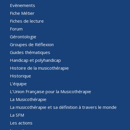
Evènements
Fiche Métier
Fiches de lecture
Forum
Gérontologie
Groupes de Réflexion
Guides thématiques
Handicap et polyhandicap
Histoire de la musicothérapie
Historique
L’équipe
L’Union Française pour la Musicothérapie
La Musicothérapie
La musicothérapie et sa définition à travers le monde
La SFM
Les actions