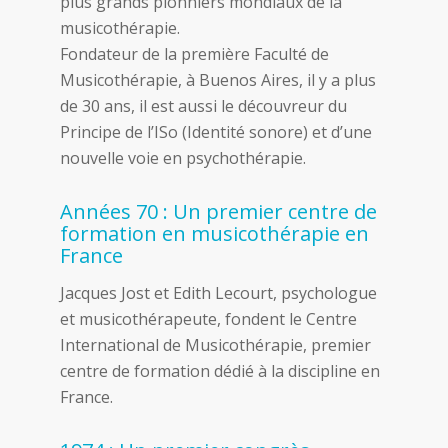
plus grands pionniers mondiaux de la
musicothérapie.
Fondateur de la première Faculté de
Musicothérapie, à Buenos Aires, il y a plus
de 30 ans, il est aussi le découvreur du
Principe de l’ISo (Identité sonore) et d’une
nouvelle voie en psychothérapie.
Années 70 : Un premier centre de
formation en musicothérapie en
France
Jacques Jost et Edith Lecourt, psychologue
et musicothérapeute, fondent le Centre
International de Musicothérapie, premier
centre de formation dédié à la discipline en
France.