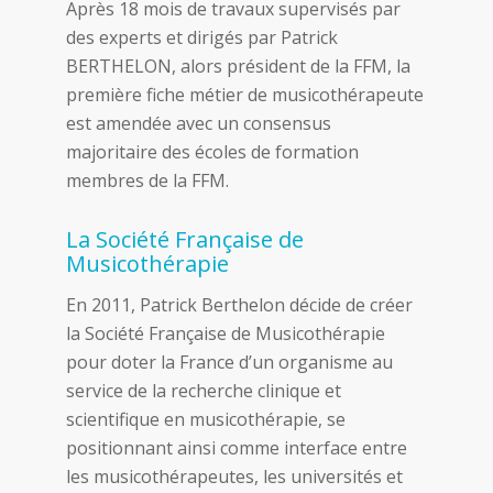
Après 18 mois de travaux supervisés par
des experts et dirigés par Patrick
BERTHELON, alors président de la FFM, la
première fiche métier de musicothérapeute
est amendée avec un consensus
majoritaire des écoles de formation
membres de la FFM.
La Société Française de
Musicothérapie
En 2011, Patrick Berthelon décide de créer
la Société Française de Musicothérapie
pour doter la France d’un organisme au
service de la recherche clinique et
scientifique en musicothérapie, se
positionnant ainsi comme interface entre
les musicothérapeutes, les universités et