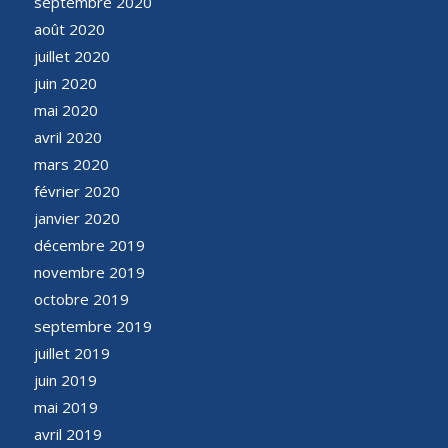
septembre 2020
août 2020
juillet 2020
juin 2020
mai 2020
avril 2020
mars 2020
février 2020
janvier 2020
décembre 2019
novembre 2019
octobre 2019
septembre 2019
juillet 2019
juin 2019
mai 2019
avril 2019