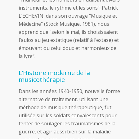
instruments, le rythme et les sons”. Patrick
L’ECHEVIN, dans son ouvrage ”Musique et
Médecine” (Stock Musique, 1981), nous
apprend que “selon le mal, ils choisissaient
l’aulos au jeu extatique (relatif à l’extase) et
émouvant ou celui doux et harmonieux de
la lyre”.
L’Histoire moderne de la
musicothérapie
Dans les années 1940-1950, nouvelle forme
alternative de traitement, utilisant une
méthode de musique thérapeutique, fut
utilisée sur les soldats convalescents pour
tenter de soulager les traumatismes de la
guerre, et agir aussi bien sur la maladie