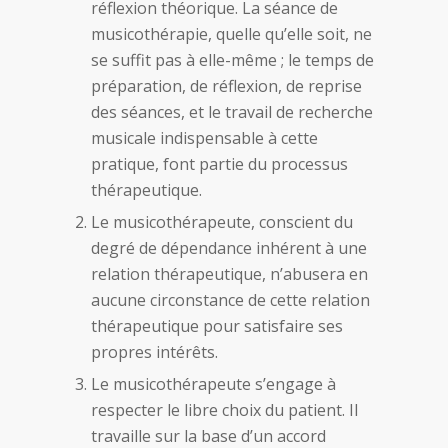
réflexion théorique. La séance de
musicothérapie, quelle qu’elle soit, ne
se suffit pas à elle-même ; le temps de
préparation, de réflexion, de reprise
des séances, et le travail de recherche
musicale indispensable à cette
pratique, font partie du processus
thérapeutique.
Le musicothérapeute, conscient du
degré de dépendance inhérent à une
relation thérapeutique, n’abusera en
aucune circonstance de cette relation
thérapeutique pour satisfaire ses
propres intérêts.
Le musicothérapeute s’engage à
respecter le libre choix du patient. Il
travaille sur la base d’un accord