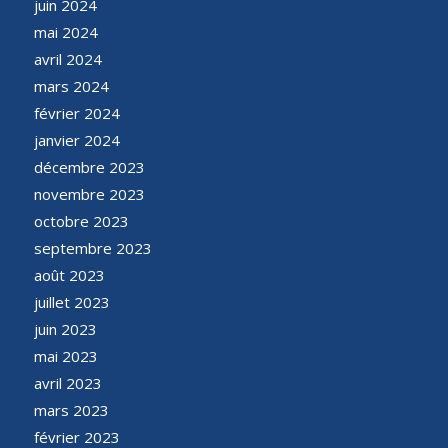
juin 2024
mai 2024
avril 2024
mars 2024
février 2024
janvier 2024
décembre 2023
novembre 2023
octobre 2023
septembre 2023
août 2023
juillet 2023
juin 2023
mai 2023
avril 2023
mars 2023
février 2023