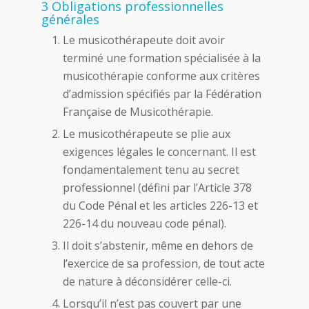
3 Obligations professionnelles
générales
Le musicothérapeute doit avoir
terminé une formation spécialisée à la
musicothérapie conforme aux critères
d’admission spécifiés par la Fédération
Française de Musicothérapie.
Le musicothérapeute se plie aux
exigences légales le concernant. Il est
fondamentalement tenu au secret
professionnel (défini par l’Article 378
du Code Pénal et les articles 226-13 et
226-14 du nouveau code pénal).
Il doit s’abstenir, même en dehors de
l’exercice de sa profession, de tout acte
de nature à déconsidérer celle-ci.
Lorsqu’il n’est pas couvert par une