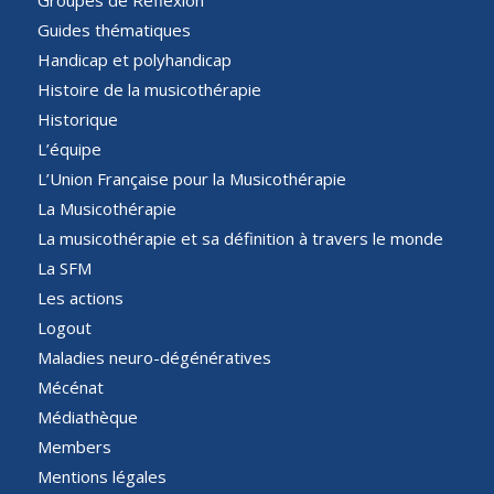
Guides thématiques
Handicap et polyhandicap
Histoire de la musicothérapie
Historique
L’équipe
L’Union Française pour la Musicothérapie
La Musicothérapie
La musicothérapie et sa définition à travers le monde
La SFM
Les actions
Logout
Maladies neuro-dégénératives
Mécénat
Médiathèque
Members
Mentions légales