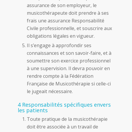
assurance de son employeur, le
musicothérapeute doit prendre à ses
frais une assurance Responsabilité
Civile professionnelle, et souscrire aux
obligations légales en vigueur.
Il s’engage à approfondir ses
connaissances et son savoir-faire, et à
soumettre son exercice professionnel
à une supervision. Il devra pouvoir en
rendre compte à la Fédération
Française de Musicothérapie si celle-ci
le jugeait nécessaire.
4 Responsabilités spécifiques envers
les patients
Toute pratique de la musicothérapie
doit être associée à un travail de