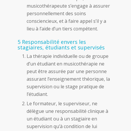
musicothérapeute s’engage à assurer
personnellement des soins
consciencieux, et à faire appel s’il y a
lieu à l’aide d’un tiers compétent.
5 Responsabilité envers les
stagiaires, étudiants et supervisés
La thérapie individuelle ou de groupe
d’un étudiant en musicothérapie ne
peut être assurée par une personne
assurant l’enseignement théorique, la
supervision ou le stage pratique de
l’étudiant.
Le formateur, le superviseur, ne
délègue une responsabilité clinique à
un étudiant ou à un stagiaire en
supervision qu’à condition de lui