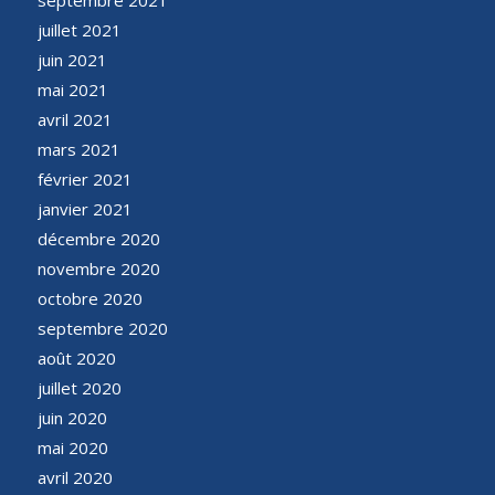
juillet 2021
juin 2021
mai 2021
avril 2021
mars 2021
février 2021
janvier 2021
décembre 2020
novembre 2020
octobre 2020
septembre 2020
août 2020
juillet 2020
juin 2020
mai 2020
avril 2020