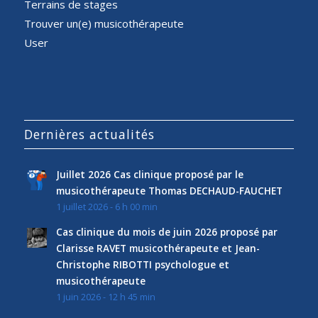
Terrains de stages
Trouver un(e) musicothérapeute
User
Dernières actualités
Juillet 2026 Cas clinique proposé par le
musicothérapeute Thomas DECHAUD-FAUCHET
1 juillet 2026 - 6 h 00 min
Cas clinique du mois de juin 2026 proposé par
Clarisse RAVET musicothérapeute et Jean-
Christophe RIBOTTI psychologue et
musicothérapeute
1 juin 2026 - 12 h 45 min