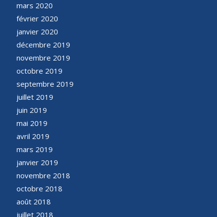
mars 2020
février 2020
janvier 2020
décembre 2019
novembre 2019
octobre 2019
septembre 2019
juillet 2019
juin 2019
mai 2019
avril 2019
mars 2019
janvier 2019
novembre 2018
octobre 2018
août 2018
juillet 2018