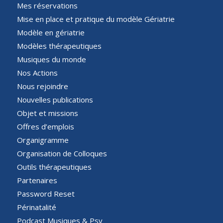
Mes réservations
Mise en place et pratique du modèle Gériatrie
Modèle en gériatrie
Modèles thérapeutiques
Musiques du monde
Nos Actions
Nous rejoindre
Nouvelles publications
Objet et missions
Offres d’emplois
Organigramme
Organisation de Colloques
Outils thérapeutiques
Partenaires
Password Reset
Périnatalité
Podcast Musiques & Psy