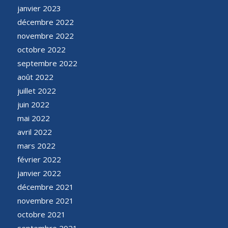
janvier 2023
décembre 2022
novembre 2022
octobre 2022
septembre 2022
août 2022
juillet 2022
juin 2022
mai 2022
avril 2022
mars 2022
février 2022
janvier 2022
décembre 2021
novembre 2021
octobre 2021
septembre 2021