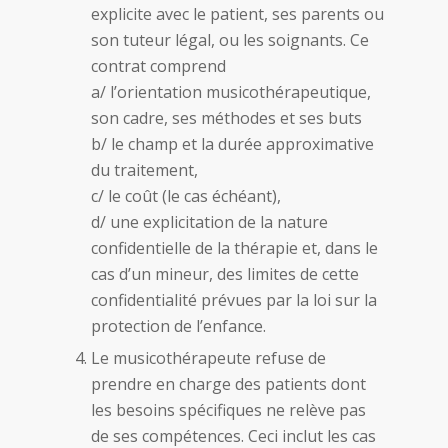
explicite avec le patient, ses parents ou
son tuteur légal, ou les soignants. Ce
contrat comprend
a/ l’orientation musicothérapeutique,
son cadre, ses méthodes et ses buts
b/ le champ et la durée approximative
du traitement,
c/ le coût (le cas échéant),
d/ une explicitation de la nature
confidentielle de la thérapie et, dans le
cas d’un mineur, des limites de cette
confidentialité prévues par la loi sur la
protection de l’enfance.
Le musicothérapeute refuse de
prendre en charge des patients dont
les besoins spécifiques ne relève pas
de ses compétences. Ceci inclut les cas