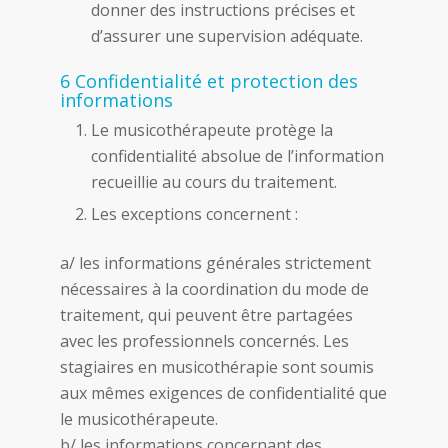
donner des instructions précises et
d’assurer une supervision adéquate.
6 Confidentialité et protection des
informations
Le musicothérapeute protège la
confidentialité absolue de l’information
recueillie au cours du traitement.
Les exceptions concernent :
a/ les informations générales strictement
nécessaires à la coordination du mode de
traitement, qui peuvent être partagées
avec les professionnels concernés. Les
stagiaires en musicothérapie sont soumis
aux mêmes exigences de confidentialité que
le musicothérapeute.
b/ les informations concernant des