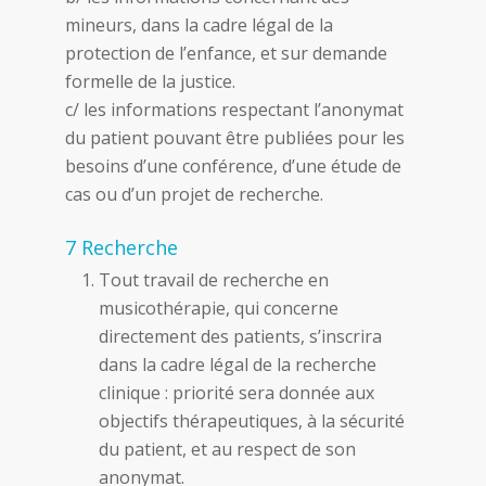
mineurs, dans la cadre légal de la
protection de l’enfance, et sur demande
formelle de la justice.
c/ les informations respectant l’anonymat
du patient pouvant être publiées pour les
besoins d’une conférence, d’une étude de
cas ou d’un projet de recherche.
7 Recherche
Tout travail de recherche en
musicothérapie, qui concerne
directement des patients, s’inscrira
dans la cadre légal de la recherche
clinique : priorité sera donnée aux
objectifs thérapeutiques, à la sécurité
du patient, et au respect de son
anonymat.