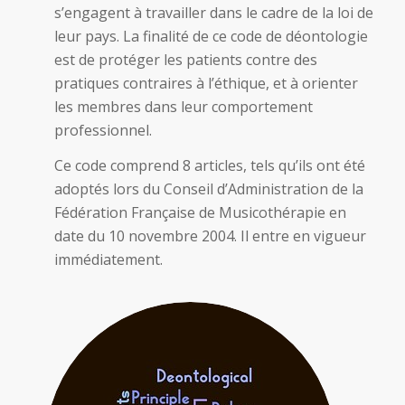
s’engagent à travailler dans le cadre de la loi de
leur pays. La finalité de ce code de déontologie
est de protéger les patients contre des
pratiques contraires à l’éthique, et à orienter
les membres dans leur comportement
professionnel.
Ce code comprend 8 articles, tels qu’ils ont été
adoptés lors du Conseil d’Administration de la
Fédération Française de Musicothérapie en
date du 10 novembre 2004. Il entre en vigueur
immédiatement.