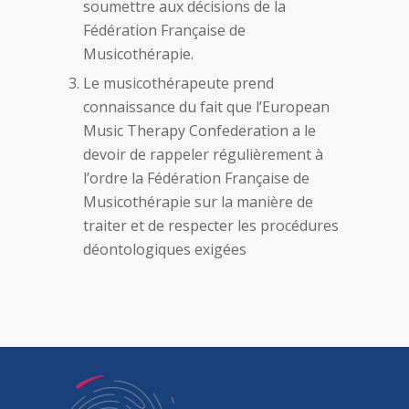
soumettre aux décisions de la
Fédération Française de
Musicothérapie.
Le musicothérapeute prend
connaissance du fait que l’European
Music Therapy Confederation a le
devoir de rappeler régulièrement à
l’ordre la Fédération Française de
Musicothérapie sur la manière de
traiter et de respecter les procédures
déontologiques exigées