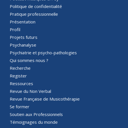
Politique de confidentialité
Pratique professionnelle
Présentation
Profil
Projets futurs
Psychanalyse
Psychiatrie et psycho-pathologies
Qui sommes nous ?
Recherche
Register
Ressources
Revue du Non Verbal
Revue Française de Musicothérapie
Se former
Soutien aux Professionnels
Témoignages du monde