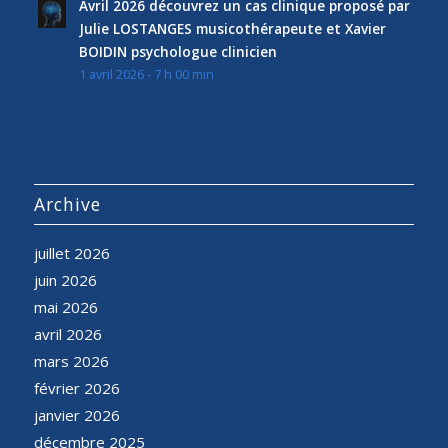
Avril 2026 découvrez un cas clinique proposé par
Julie LOSTANGES musicothérapeute et Xavier
BOIDIN psychologue clinicien
1 avril 2026 - 7 h 00 min
Archive
juillet 2026
juin 2026
mai 2026
avril 2026
mars 2026
février 2026
janvier 2026
décembre 2025