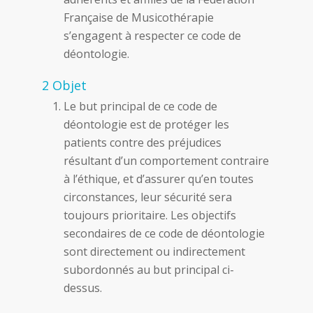
Française de Musicothérapie
s’engagent à respecter ce code de
déontologie.
2 Objet
Le but principal de ce code de
déontologie est de protéger les
patients contre des préjudices
résultant d’un comportement contraire
à l’éthique, et d’assurer qu’en toutes
circonstances, leur sécurité sera
toujours prioritaire. Les objectifs
secondaires de ce code de déontologie
sont directement ou indirectement
subordonnés au but principal ci-
dessus.