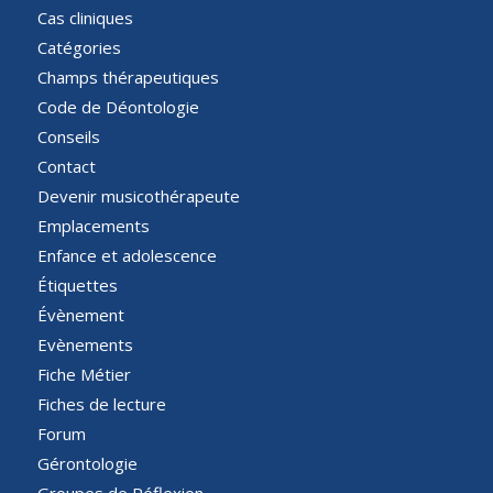
Cas cliniques
Catégories
Champs thérapeutiques
Code de Déontologie
Conseils
Contact
Devenir musicothérapeute
Emplacements
Enfance et adolescence
Étiquettes
Évènement
Evènements
Fiche Métier
Fiches de lecture
Forum
Gérontologie
Groupes de Réflexion