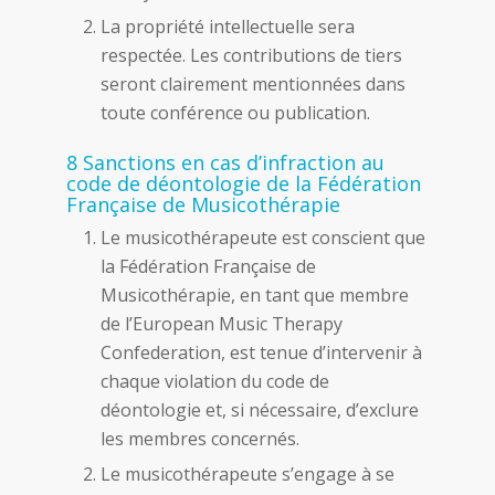
La propriété intellectuelle sera
respectée. Les contributions de tiers
seront clairement mentionnées dans
toute conférence ou publication.
8 Sanctions en cas d’infraction au
code de déontologie de la Fédération
Française de Musicothérapie
Le musicothérapeute est conscient que
la Fédération Française de
Musicothérapie, en tant que membre
de l’European Music Therapy
Confederation, est tenue d’intervenir à
chaque violation du code de
déontologie et, si nécessaire, d’exclure
les membres concernés.
Le musicothérapeute s’engage à se