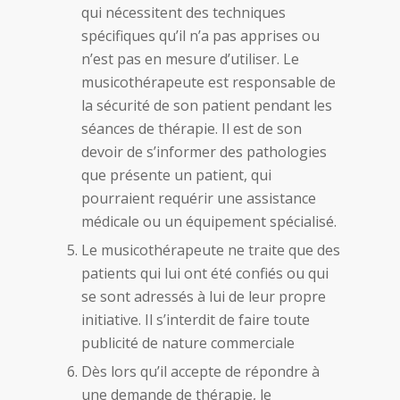
qui nécessitent des techniques
spécifiques qu’il n’a pas apprises ou
n’est pas en mesure d’utiliser. Le
musicothérapeute est responsable de
la sécurité de son patient pendant les
séances de thérapie. Il est de son
devoir de s’informer des pathologies
que présente un patient, qui
pourraient requérir une assistance
médicale ou un équipement spécialisé.
Le musicothérapeute ne traite que des
patients qui lui ont été confiés ou qui
se sont adressés à lui de leur propre
initiative. Il s’interdit de faire toute
publicité de nature commerciale
Dès lors qu’il accepte de répondre à
une demande de thérapie, le