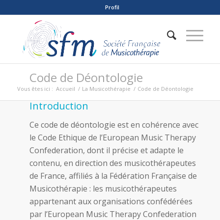
Profil
Code de Déontologie
Vous êtes ici :
Accueil
/
La Musicothérapie
/
Code de Déontologie
Introduction
Ce code de déontologie est en cohérence avec
le Code Ethique de l’European Music Therapy
Confederation, dont il précise et adapte le
contenu, en direction des musicothérapeutes
de France, affiliés à la Fédération Française de
Musicothérapie : les musicothérapeutes
appartenant aux organisations confédérées
par l’European Music Therapy Confederation