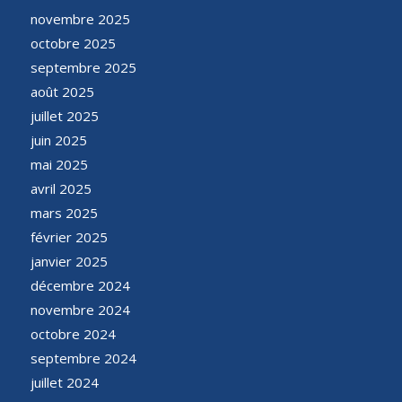
novembre 2025
octobre 2025
septembre 2025
août 2025
juillet 2025
juin 2025
mai 2025
avril 2025
mars 2025
février 2025
janvier 2025
décembre 2024
novembre 2024
octobre 2024
septembre 2024
juillet 2024