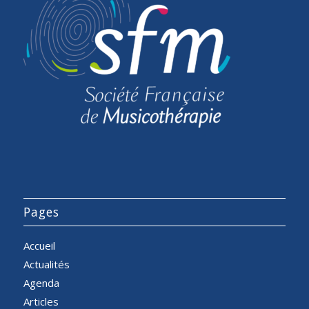
Pages
Accueil
Actualités
Agenda
Articles