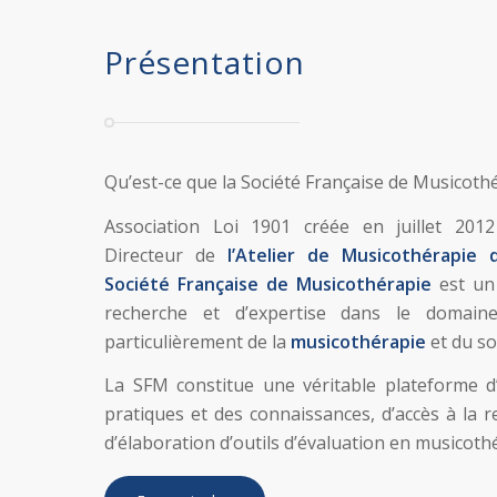
Présentation
Qu’est-ce que la Société Française de Musicoth
Association Loi 1901 créée en juillet 20
Directeur de
l’Atelier de Musicothérapie
Société Française de Musicothérapie
est un 
recherche et d’expertise dans le domai
particulièrement de la
musicothérapie
et du s
La SFM constitue une véritable plateforme d
pratiques et des connaissances, d’accès à la r
d’élaboration d’outils d’évaluation en musicoth