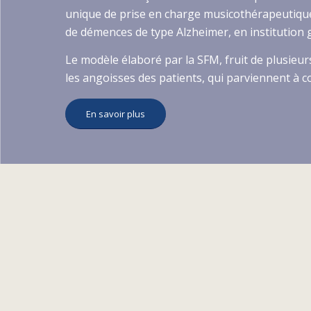
unique de prise en charge musicothérapeutiqu
de démences de type Alzheimer, en institution g
Le modèle élaboré par la SFM, fruit de plusieu
les angoisses des patients, qui parviennent à
En savoir plus