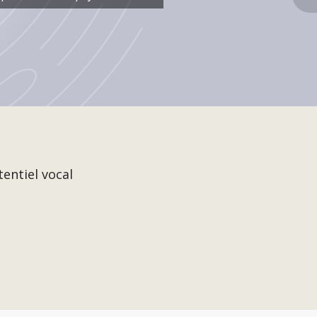
tentiel vocal