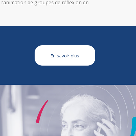
t l’animation de groupes de réflexion en
En savoir plus