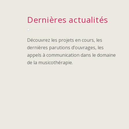
Dernières actualités
Découvrez les projets en cours, les
dernières parutions d’ouvrages, les
appels à communication dans le domaine
de la musicothérapie.