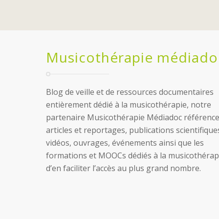
Musicothérapie médiado
Blog de veille et de ressources documentaires
entièrement dédié à la musicothérapie, notre
partenaire Musicothérapie Médiadoc référence
articles et reportages, publications scientifique
vidéos, ouvrages, événements ainsi que les
formations et MOOCs dédiés à la musicothérapi
d’en faciliter l’accès au plus grand nombre.