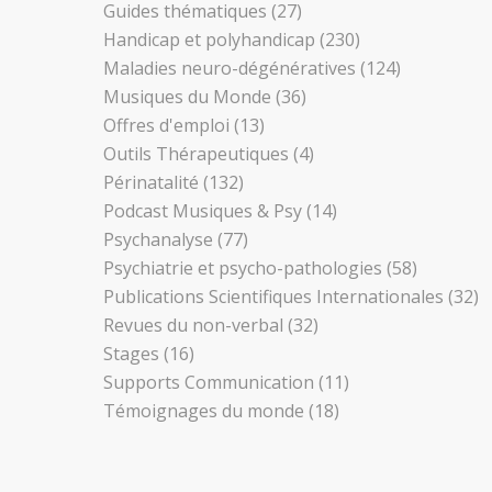
Guides thématiques
(27)
Handicap et polyhandicap
(230)
Maladies neuro-dégénératives
(124)
Musiques du Monde
(36)
Offres d'emploi
(13)
Outils Thérapeutiques
(4)
Périnatalité
(132)
Podcast Musiques & Psy
(14)
Psychanalyse
(77)
Psychiatrie et psycho-pathologies
(58)
Publications Scientifiques Internationales
(32)
Revues du non-verbal
(32)
Stages
(16)
Supports Communication
(11)
Témoignages du monde
(18)