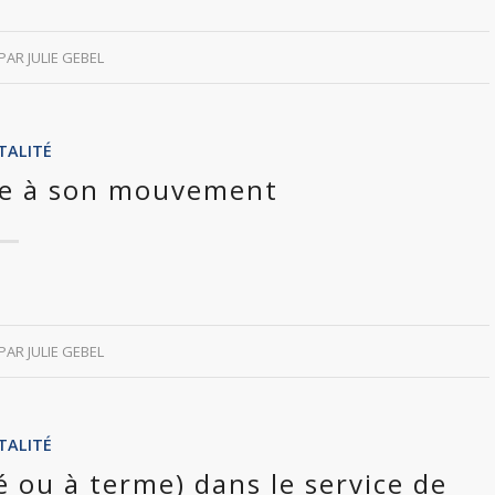
PAR
JULIE GEBEL
TALITÉ
ale à son mouvement
PAR
JULIE GEBEL
TALITÉ
 ou à terme) dans le service de