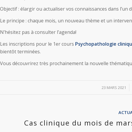
Objectif : élargir ou actualiser vos connaissances dans l’un
Le principe : chaque mois, un nouveau thème et un interven
N’hésitez pas à consulter l’agenda!
Les inscriptions pour le 1er cours
Psychopathologie cliniq
bientôt terminées.
Vous découvrirez très prochainement la nouvelle thématiqu
/
23 MARS 2021
ACTUA
Cas clinique du mois de ma