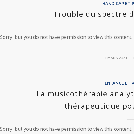
HANDICAP ET 
Trouble du spectre d
Sorry, but you do not have permission to view this content.
/
1 MARS 2021
ENFANCE ET 
La musicothérapie analyt
thérapeutique pou
Sorry, but you do not have permission to view this content.