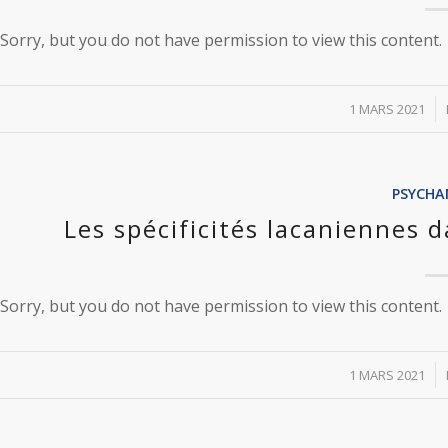
Sorry, but you do not have permission to view this content.
/
1 MARS 2021
PSYCHA
Les spécificités lacaniennes 
Sorry, but you do not have permission to view this content.
/
1 MARS 2021