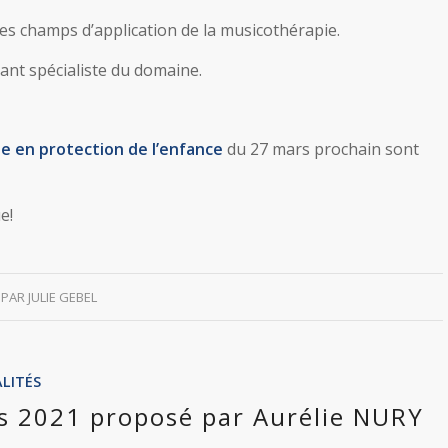
 des champs d’application de la musicothérapie.
ant spécialiste du domaine.
ue en protection de l’enfance
du 27 mars prochain sont
e!
PAR
JULIE GEBEL
LITÉS
rs 2021 proposé par Aurélie NURY