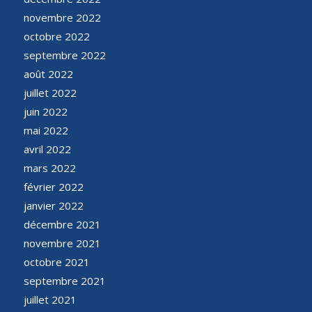
novembre 2022
octobre 2022
septembre 2022
août 2022
juillet 2022
juin 2022
mai 2022
avril 2022
mars 2022
février 2022
janvier 2022
décembre 2021
novembre 2021
octobre 2021
septembre 2021
juillet 2021