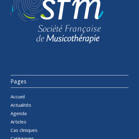
Pages
Accueil
Actualités
Agenda
Articles
Cas cliniques
Catégories