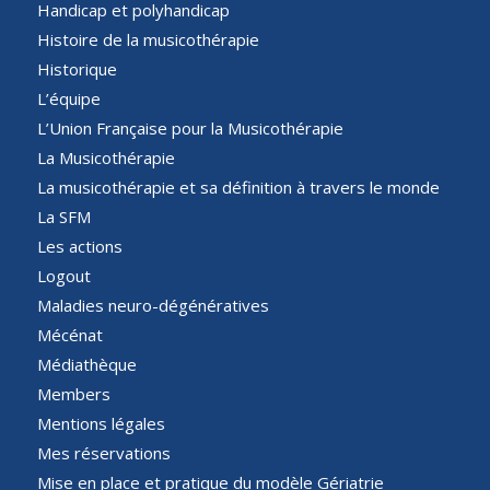
Handicap et polyhandicap
Histoire de la musicothérapie
Historique
L’équipe
L’Union Française pour la Musicothérapie
La Musicothérapie
La musicothérapie et sa définition à travers le monde
La SFM
Les actions
Logout
Maladies neuro-dégénératives
Mécénat
Médiathèque
Members
Mentions légales
Mes réservations
Mise en place et pratique du modèle Gériatrie