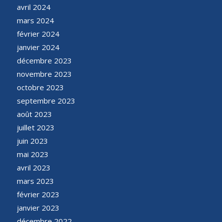
avril 2024
mars 2024
février 2024
janvier 2024
décembre 2023
novembre 2023
octobre 2023
septembre 2023
août 2023
juillet 2023
juin 2023
mai 2023
avril 2023
mars 2023
février 2023
janvier 2023
décembre 2022