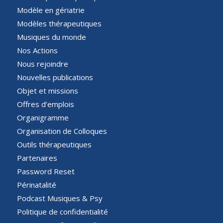
Modèle en gériatrie
Modèles thérapeutiques
Musiques du monde
Nos Actions
Nous rejoindre
Nouvelles publications
Objet et missions
Offres d’emplois
Organigramme
Organisation de Colloques
Outils thérapeutiques
Partenaires
Password Reset
Périnatalité
Podcast Musiques & Psy
Politique de confidentialité