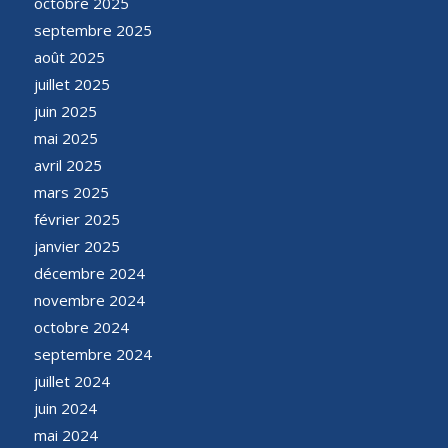
octobre 2025
septembre 2025
août 2025
juillet 2025
juin 2025
mai 2025
avril 2025
mars 2025
février 2025
janvier 2025
décembre 2024
novembre 2024
octobre 2024
septembre 2024
juillet 2024
juin 2024
mai 2024