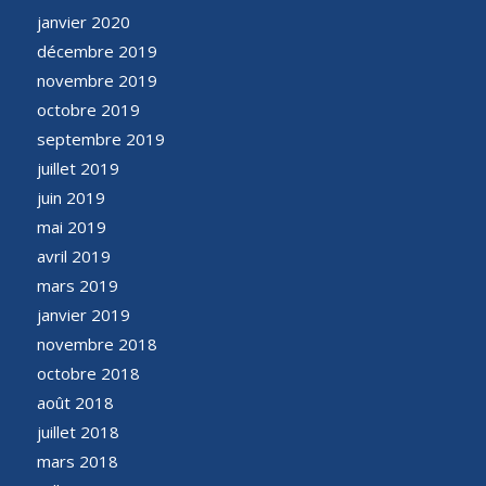
janvier 2020
décembre 2019
novembre 2019
octobre 2019
septembre 2019
juillet 2019
juin 2019
mai 2019
avril 2019
mars 2019
janvier 2019
novembre 2018
octobre 2018
août 2018
juillet 2018
mars 2018