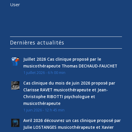
User
Dernières actualités
Juillet 2026 Cas clinique proposé par le
musicothérapeute Thomas DECHAUD-FAUCHET
1 juillet 2026 - 6 h 00 min
Cas clinique du mois de juin 2026 proposé par
Clarisse RAVET musicothérapeute et Jean-
Christophe RIBOTTI psychologue et
musicothérapeute
1 juin 2026 - 12 h 45 min
Avril 2026 découvrez un cas clinique proposé par
Julie LOSTANGES musicothérapeute et Xavier