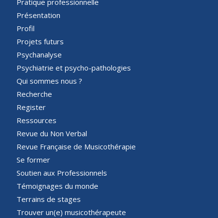
Pratique professionnelle
Présentation
Profil
Projets futurs
Psychanalyse
Psychiatrie et psycho-pathologies
Qui sommes nous ?
Recherche
Register
Ressources
Revue du Non Verbal
Revue Française de Musicothérapie
Se former
Soutien aux Professionnels
Témoignages du monde
Terrains de stages
Trouver un(e) musicothérapeute