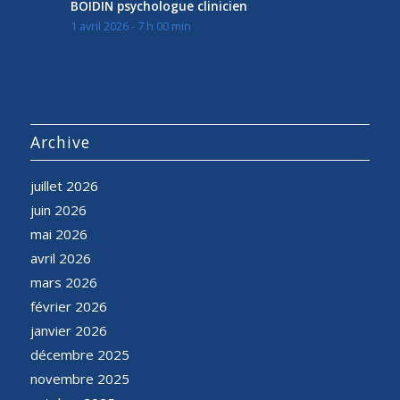
BOIDIN psychologue clinicien
1 avril 2026 - 7 h 00 min
Archive
juillet 2026
juin 2026
mai 2026
avril 2026
mars 2026
février 2026
janvier 2026
décembre 2025
novembre 2025