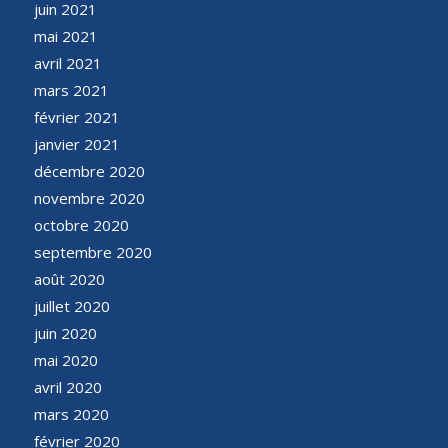
juin 2021
mai 2021
avril 2021
mars 2021
février 2021
janvier 2021
décembre 2020
novembre 2020
octobre 2020
septembre 2020
août 2020
juillet 2020
juin 2020
mai 2020
avril 2020
mars 2020
février 2020