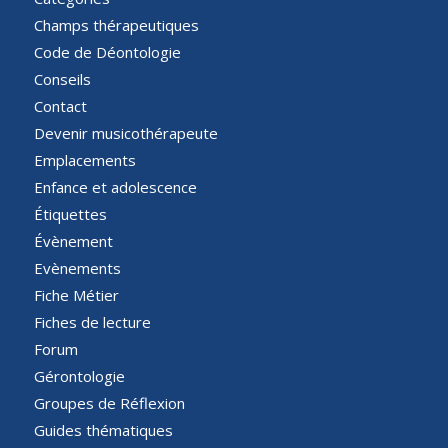
Champs thérapeutiques
Code de Déontologie
Conseils
Contact
Devenir musicothérapeute
Emplacements
Enfance et adolescence
Étiquettes
Évènement
Evènements
Fiche Métier
Fiches de lecture
Forum
Gérontologie
Groupes de Réflexion
Guides thématiques