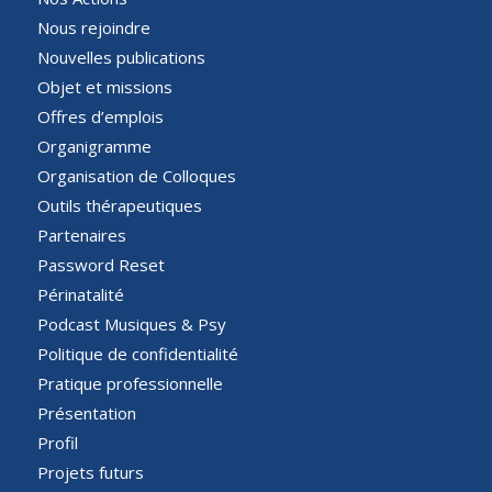
Nous rejoindre
Nouvelles publications
Objet et missions
Offres d’emplois
Organigramme
Organisation de Colloques
Outils thérapeutiques
Partenaires
Password Reset
Périnatalité
Podcast Musiques & Psy
Politique de confidentialité
Pratique professionnelle
Présentation
Profil
Projets futurs