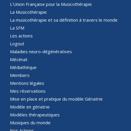
L’Union Française pour la Musicothérapie
La Musicothérapie
La musicothérapie et sa définition à travers le monde
La SFM
Les actions
Logout
Maladies neuro-dégénératives
Mécénat
Médiathèque
Members
Mentions légales
Mes réservations
Mise en place et pratique du modèle Gériatrie
Modèle en gériatrie
Modèles thérapeutiques
Musiques du monde
Nos Actions