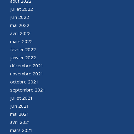
août 2022
juillet 2022
juin 2022
mai 2022
avril 2022
mars 2022
février 2022
janvier 2022
décembre 2021
novembre 2021
octobre 2021
septembre 2021
juillet 2021
juin 2021
mai 2021
avril 2021
mars 2021