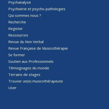
Psychanalyse
Psychiatrie et psycho-pathologies
Qui sommes nous ?
Recherche
Register
Ressources
Revue du Non Verbal
Revue Française de Musicothérapie
Se former
Soutien aux Professionnels
Témoignages du monde
Terrains de stages
Trouver un(e) musicothérapeute
User