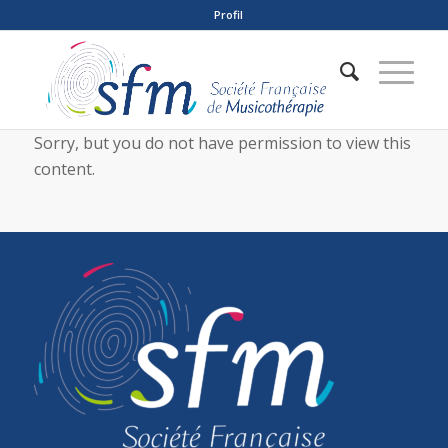
Profil
Sorry, but you do not have permission to view this
content.