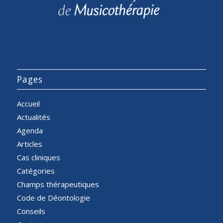
Pages
Accueil
Actualités
Agenda
Articles
Cas cliniques
Catégories
Champs thérapeutiques
Code de Déontologie
Conseils