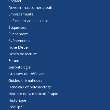
Contact
Devenir musicothérapeute
Emplacements
Enfance et adolescence
Étiquettes
Évènement
Evènements
Fiche Métier
Fiches de lecture
Forum
Gérontologie
Groupes de Réflexion
Guides thématiques
Handicap et polyhandicap
Histoire de la musicothérapie
Historique
L’équipe