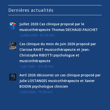
Dernières actualités
Juillet 2026 Cas clinique proposé par le
musicothérapeute Thomas DECHAUD-FAUCHET
1 juillet 2026 - 6 h 00 min
Cas clinique du mois de juin 2026 proposé par
Clarisse RAVET musicothérapeute et Jean-
Christophe RIBOTTI psychologue et
musicothérapeute
1 juin 2026 - 12 h 45 min
Avril 2026 découvrez un cas clinique proposé par
Julie LOSTANGES musicothérapeute et Xavier
BOIDIN psychologue clinicien
1 avril 2026 - 7 h 00 min