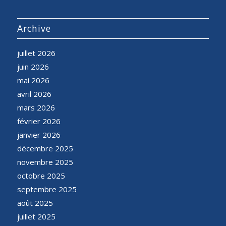
Archive
juillet 2026
juin 2026
mai 2026
avril 2026
mars 2026
février 2026
janvier 2026
décembre 2025
novembre 2025
octobre 2025
septembre 2025
août 2025
juillet 2025