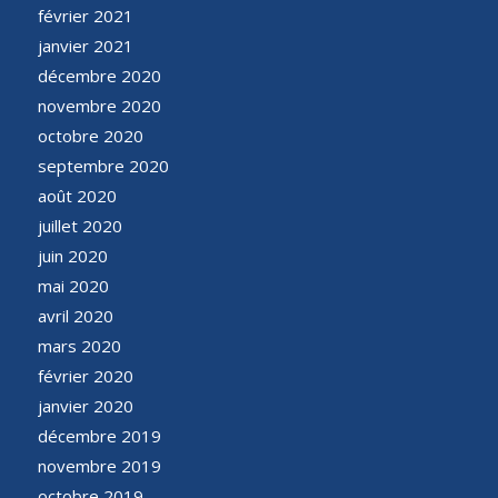
février 2021
janvier 2021
décembre 2020
novembre 2020
octobre 2020
septembre 2020
août 2020
juillet 2020
juin 2020
mai 2020
avril 2020
mars 2020
février 2020
janvier 2020
décembre 2019
novembre 2019
octobre 2019