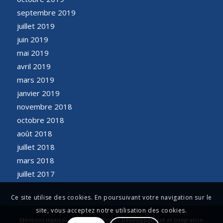
septembre 2019
juillet 2019
juin 2019
mai 2019
avril 2019
mars 2019
janvier 2019
novembre 2018
octobre 2018
août 2018
juillet 2018
mars 2018
juillet 2017
Ce site utilise des cookies. En poursuivant votre navigation sur le
site, vous acceptez notre utilisation des cookies.
Mentions légales - Conception Origo - Développement et Intégration