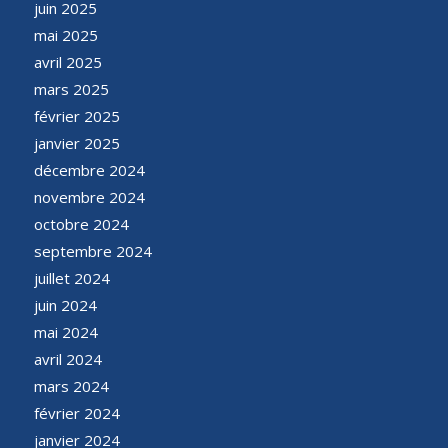
juin 2025
mai 2025
avril 2025
mars 2025
février 2025
janvier 2025
décembre 2024
novembre 2024
octobre 2024
septembre 2024
juillet 2024
juin 2024
mai 2024
avril 2024
mars 2024
février 2024
janvier 2024