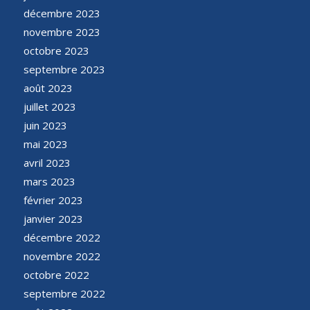
décembre 2023
novembre 2023
octobre 2023
septembre 2023
août 2023
juillet 2023
juin 2023
mai 2023
avril 2023
mars 2023
février 2023
janvier 2023
décembre 2022
novembre 2022
octobre 2022
septembre 2022