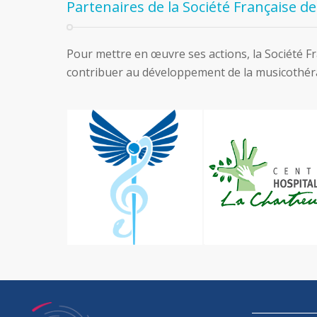
Partenaires de la Société Française d
Pour mettre en œuvre ses actions, la Société Fra
contribuer au développement de la musicothéra