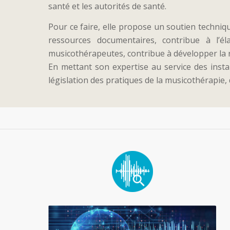
santé et les autorités de santé.
Pour ce faire, elle propose un soutien techniqu
ressources documentaires, contribue à l’él
musicothérapeutes, contribue à développer la re
En mettant son expertise au service des insta
législation des pratiques de la musicothérapie