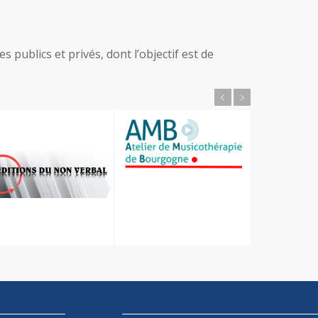
publics et privés, dont l’objectif est de
Précédent
Suivant