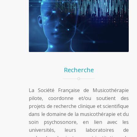
Recherche
La Société Française de Musicothérapie
pilote, coordonne et/ou soutient des
projets de recherche clinique et scientifique
dans le domaine de la musicothérapie et du
soin psychosonore, en lien avec les
universités, leurs laboratoires de