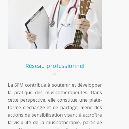
Réseau professionnel
La SFM contribue à soutenir et développer
la pratique des musicothérapeutes. Dans
cette perspective, elle constitue une plate-
forme d’échange et de partage, mène des
actions de sensibilisation visant à accroître
la visibilité de la musicothérapie, participe