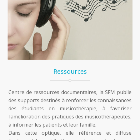
Ressources
Centre de ressources documentaires, la SFM publie
des supports destinés à renforcer les connaissances
des étudiants en musicothérapie, à favoriser
l’amélioration des pratiques des musicothérapeutes,
à informer les patients et leur famille.
Dans cette optique, elle référence et diffuse