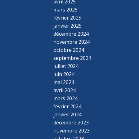
avril 2025
mars 2025
février 2025
janvier 2025
décembre 2024
novembre 2024
octobre 2024
septembre 2024
juillet 2024
juin 2024
mai 2024
avril 2024
mars 2024
février 2024
janvier 2024
décembre 2023
novembre 2023
octobre 2023