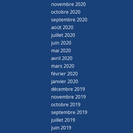
novembre 2020
octobre 2020
septembre 2020
août 2020
juillet 2020
juin 2020
mai 2020
avril 2020
mars 2020
février 2020
janvier 2020
décembre 2019
novembre 2019
octobre 2019
septembre 2019
juillet 2019
juin 2019