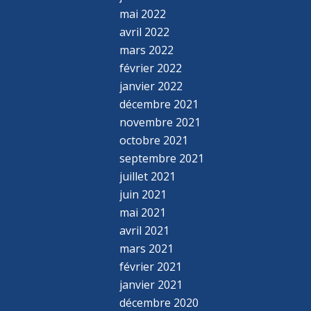
mai 2022
avril 2022
mars 2022
février 2022
janvier 2022
décembre 2021
novembre 2021
octobre 2021
septembre 2021
juillet 2021
juin 2021
mai 2021
avril 2021
mars 2021
février 2021
janvier 2021
décembre 2020