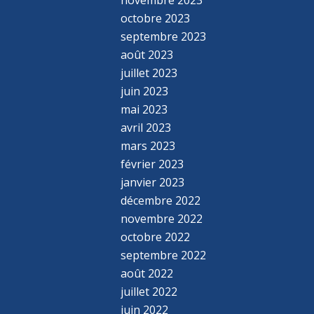
novembre 2023
octobre 2023
septembre 2023
août 2023
juillet 2023
juin 2023
mai 2023
avril 2023
mars 2023
février 2023
janvier 2023
décembre 2022
novembre 2022
octobre 2022
septembre 2022
août 2022
juillet 2022
juin 2022