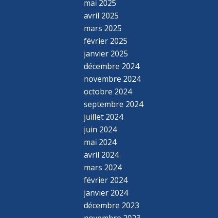
mai 2025
avril 2025
mars 2025
février 2025
janvier 2025
décembre 2024
novembre 2024
octobre 2024
septembre 2024
juillet 2024
juin 2024
mai 2024
avril 2024
mars 2024
février 2024
janvier 2024
décembre 2023