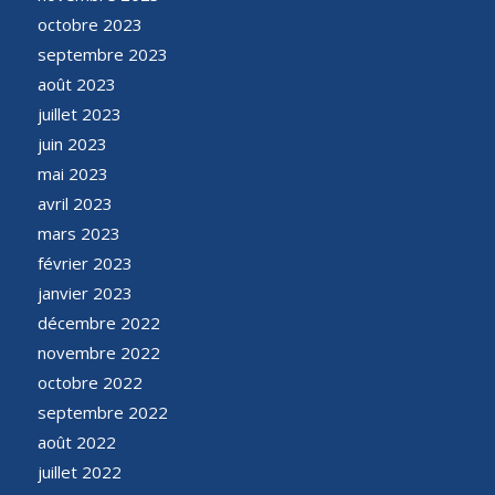
octobre 2023
septembre 2023
août 2023
juillet 2023
juin 2023
mai 2023
avril 2023
mars 2023
février 2023
janvier 2023
décembre 2022
novembre 2022
octobre 2022
septembre 2022
août 2022
juillet 2022