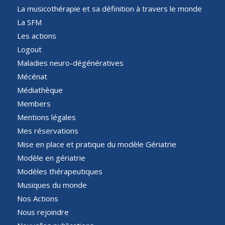
La musicothérapie et sa définition à travers le monde
La SFM
Les actions
Logout
Maladies neuro-dégénératives
Mécénat
Médiathèque
Members
Mentions légales
Mes réservations
Mise en place et pratique du modèle Gériatrie
Modèle en gériatrie
Modèles thérapeutiques
Musiques du monde
Nos Actions
Nous rejoindre