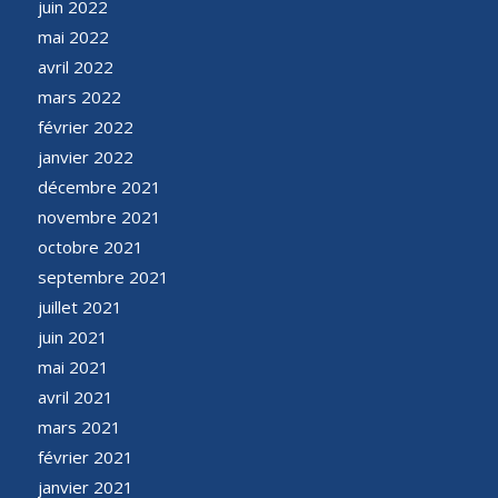
juin 2022
mai 2022
avril 2022
mars 2022
février 2022
janvier 2022
décembre 2021
novembre 2021
octobre 2021
septembre 2021
juillet 2021
juin 2021
mai 2021
avril 2021
mars 2021
février 2021
janvier 2021