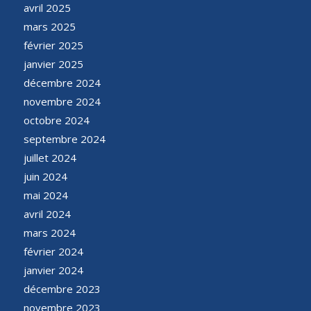
avril 2025
mars 2025
février 2025
janvier 2025
décembre 2024
novembre 2024
octobre 2024
septembre 2024
juillet 2024
juin 2024
mai 2024
avril 2024
mars 2024
février 2024
janvier 2024
décembre 2023
novembre 2023