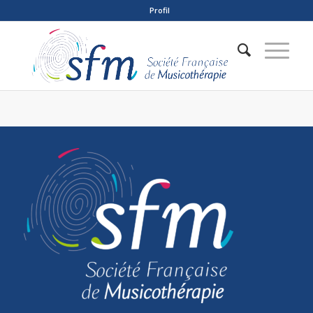
Profil