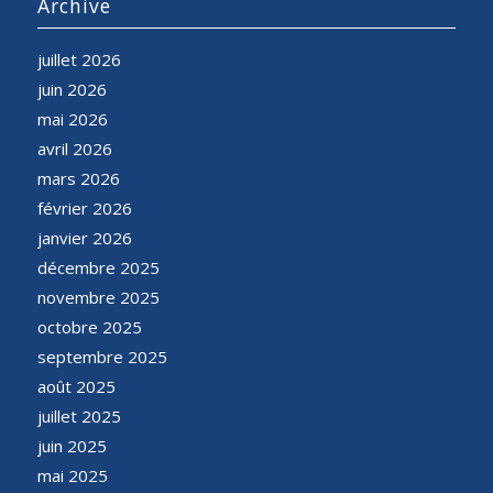
Archive
juillet 2026
juin 2026
mai 2026
avril 2026
mars 2026
février 2026
janvier 2026
décembre 2025
novembre 2025
octobre 2025
septembre 2025
août 2025
juillet 2025
juin 2025
mai 2025