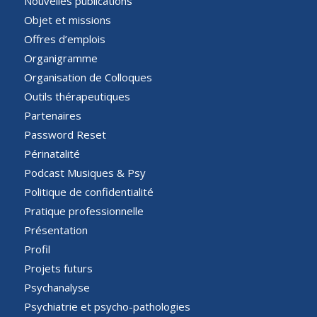
Nouvelles publications
Objet et missions
Offres d’emplois
Organigramme
Organisation de Colloques
Outils thérapeutiques
Partenaires
Password Reset
Périnatalité
Podcast Musiques & Psy
Politique de confidentialité
Pratique professionnelle
Présentation
Profil
Projets futurs
Psychanalyse
Psychiatrie et psycho-pathologies