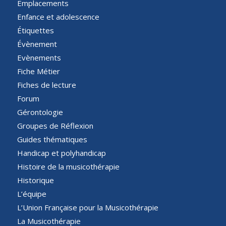
Emplacements
Enfance et adolescence
Étiquettes
Évènement
Evènements
Fiche Métier
Fiches de lecture
Forum
Gérontologie
Groupes de Réflexion
Guides thématiques
Handicap et polyhandicap
Histoire de la musicothérapie
Historique
L’équipe
L’Union Française pour la Musicothérapie
La Musicothérapie