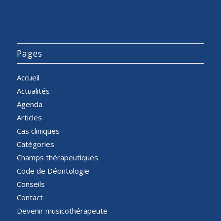
Pages
Accueil
Actualités
Agenda
Articles
Cas cliniques
Catégories
Champs thérapeutiques
Code de Déontologie
Conseils
Contact
Devenir musicothérapeute