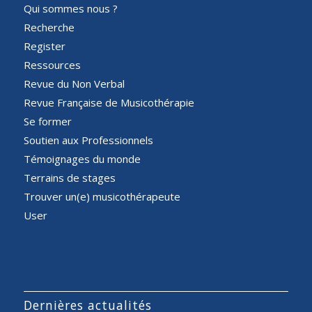
Qui sommes nous ?
Recherche
Register
Ressources
Revue du Non Verbal
Revue Française de Musicothérapie
Se former
Soutien aux Professionnels
Témoignages du monde
Terrains de stages
Trouver un(e) musicothérapeute
User
Dernières actualités