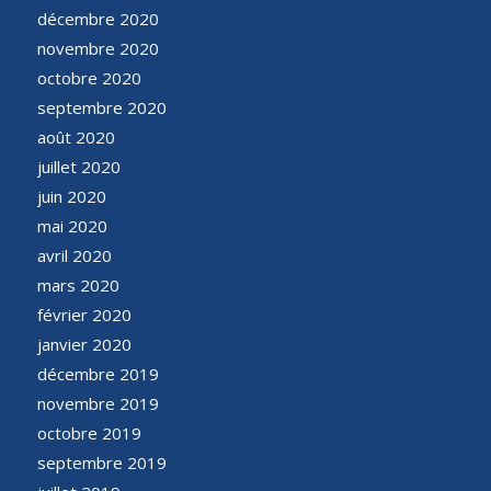
décembre 2020
novembre 2020
octobre 2020
septembre 2020
août 2020
juillet 2020
juin 2020
mai 2020
avril 2020
mars 2020
février 2020
janvier 2020
décembre 2019
novembre 2019
octobre 2019
septembre 2019