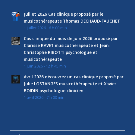
Juillet 2026 Cas clinique proposé par le
musicothérapeute Thomas DECHAUD-FAUCHET
1 juillet 2026 - 6 h 00 min
Cas clinique du mois de juin 2026 proposé par
Clarisse RAVET musicothérapeute et Jean-
Christophe RIBOTTI psychologue et
musicothérapeute
1 juin 2026 - 12 h 45 min
Avril 2026 découvrez un cas clinique proposé par
Julie LOSTANGES musicothérapeute et Xavier
BOIDIN psychologue clinicien
1 avril 2026 - 7 h 00 min