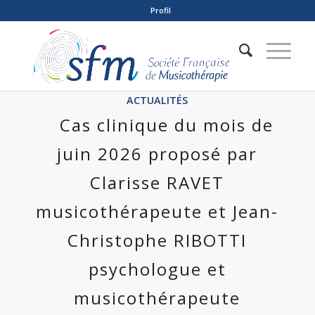
Profil
ACTUALITÉS
Cas clinique du mois de
juin 2026 proposé par
Clarisse RAVET
musicothérapeute et Jean-
Christophe RIBOTTI
psychologue et
musicothérapeute