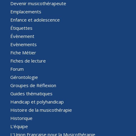
Devenir musicothérapeute
Emplacements
Enfance et adolescence
Étiquettes
Évènement
Evènements
Fiche Métier
Fiches de lecture
Forum
Gérontologie
Groupes de Réflexion
Guides thématiques
Handicap et polyhandicap
Histoire de la musicothérapie
Historique
L’équipe
L’Union Française pour la Musicothérapie