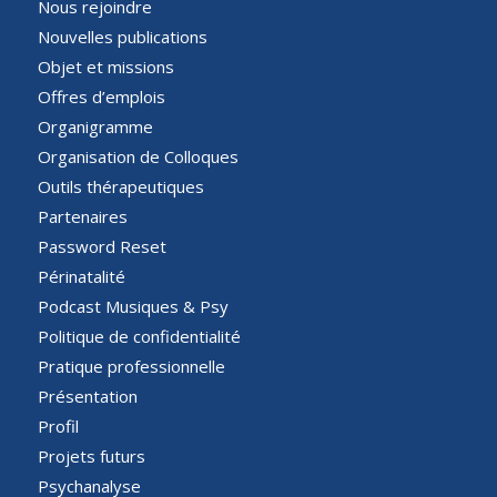
Nous rejoindre
Nouvelles publications
Objet et missions
Offres d’emplois
Organigramme
Organisation de Colloques
Outils thérapeutiques
Partenaires
Password Reset
Périnatalité
Podcast Musiques & Psy
Politique de confidentialité
Pratique professionnelle
Présentation
Profil
Projets futurs
Psychanalyse