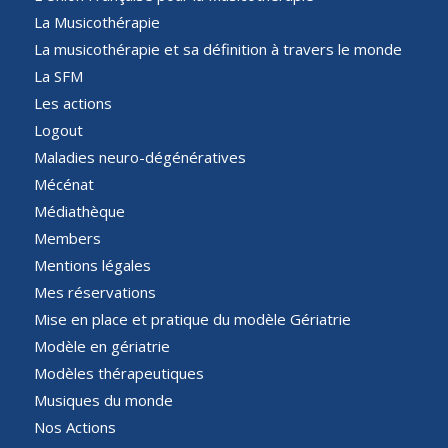
La Musicothérapie
La musicothérapie et sa définition à travers le monde
La SFM
Les actions
Logout
Maladies neuro-dégénératives
Mécénat
Médiathèque
Members
Mentions légales
Mes réservations
Mise en place et pratique du modèle Gériatrie
Modèle en gériatrie
Modèles thérapeutiques
Musiques du monde
Nos Actions