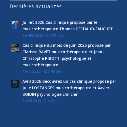
Dernières actualités
Juillet 2026 Cas clinique proposé par le
musicothérapeute Thomas DECHAUD-FAUCHET
1 juillet 2026 - 6 h 00 min
Cas clinique du mois de juin 2026 proposé par
Clarisse RAVET musicothérapeute et Jean-
Christophe RIBOTTI psychologue et
musicothérapeute
1 juin 2026 - 12 h 45 min
Avril 2026 découvrez un cas clinique proposé par
Julie LOSTANGES musicothérapeute et Xavier
BOIDIN psychologue clinicien
1 avril 2026 - 7 h 00 min