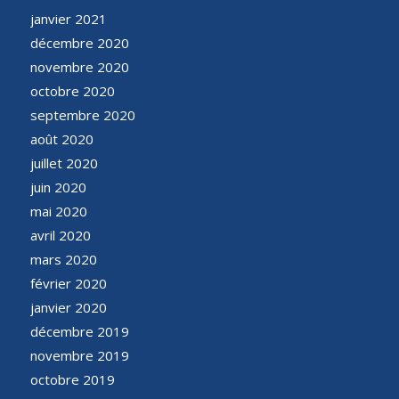
janvier 2021
décembre 2020
novembre 2020
octobre 2020
septembre 2020
août 2020
juillet 2020
juin 2020
mai 2020
avril 2020
mars 2020
février 2020
janvier 2020
décembre 2019
novembre 2019
octobre 2019