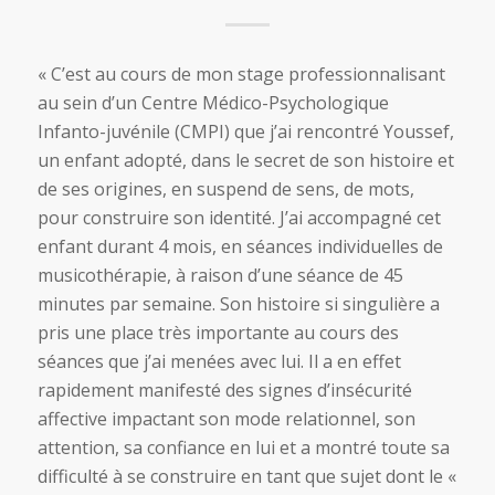
« C’est au cours de mon stage professionnalisant
au sein d’un Centre Médico-Psychologique
Infanto-juvénile (CMPI) que j’ai rencontré Youssef,
un enfant adopté, dans le secret de son histoire et
de ses origines, en suspend de sens, de mots,
pour construire son identité. J’ai accompagné cet
enfant durant 4 mois, en séances individuelles de
musicothérapie, à raison d’une séance de 45
minutes par semaine. Son histoire si singulière a
pris une place très importante au cours des
séances que j’ai menées avec lui. Il a en effet
rapidement manifesté des signes d’insécurité
affective impactant son mode relationnel, son
attention, sa confiance en lui et a montré toute sa
difficulté à se construire en tant que sujet dont le «