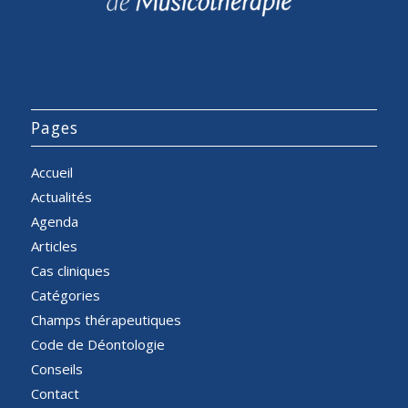
Pages
Accueil
Actualités
Agenda
Articles
Cas cliniques
Catégories
Champs thérapeutiques
Code de Déontologie
Conseils
Contact