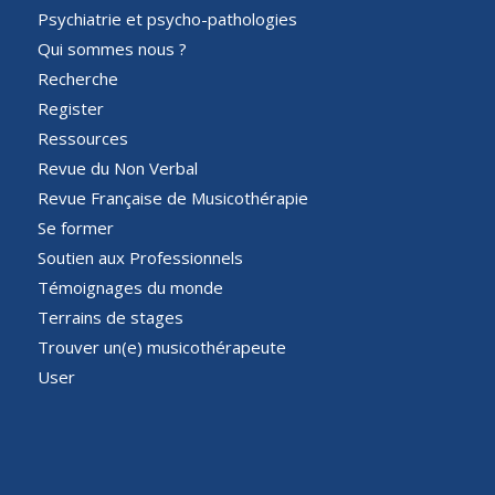
Psychiatrie et psycho-pathologies
Qui sommes nous ?
Recherche
Register
Ressources
Revue du Non Verbal
Revue Française de Musicothérapie
Se former
Soutien aux Professionnels
Témoignages du monde
Terrains de stages
Trouver un(e) musicothérapeute
User