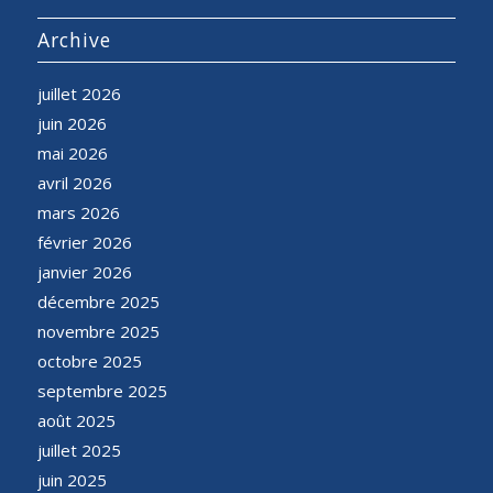
Archive
juillet 2026
juin 2026
mai 2026
avril 2026
mars 2026
février 2026
janvier 2026
décembre 2025
novembre 2025
octobre 2025
septembre 2025
août 2025
juillet 2025
juin 2025