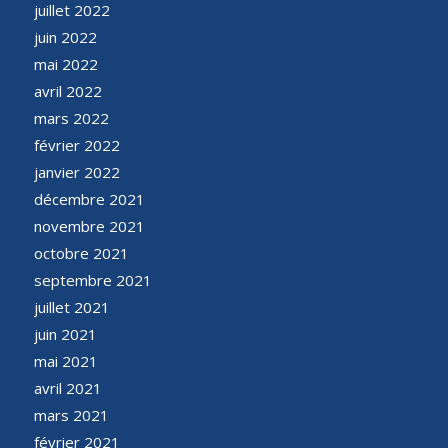
juillet 2022
juin 2022
mai 2022
avril 2022
mars 2022
février 2022
janvier 2022
décembre 2021
novembre 2021
octobre 2021
septembre 2021
juillet 2021
juin 2021
mai 2021
avril 2021
mars 2021
février 2021