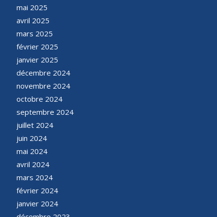
mai 2025
avril 2025
mars 2025
février 2025
janvier 2025
décembre 2024
novembre 2024
octobre 2024
septembre 2024
juillet 2024
juin 2024
mai 2024
avril 2024
mars 2024
février 2024
janvier 2024
décembre 2023