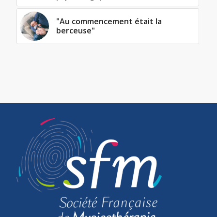
"Au commencement était la
berceuse"