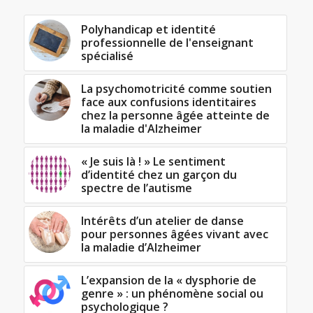
Polyhandicap et identité
professionnelle de l'enseignant
spécialisé
La psychomotricité comme soutien
face aux confusions identitaires
chez la personne âgée atteinte de
la maladie d'Alzheimer
« Je suis là ! » Le sentiment
d’identité chez un garçon du
spectre de l’autisme
Intérêts d’un atelier de danse
pour personnes âgées vivant avec
la maladie d’Alzheimer
L’expansion de la « dysphorie de
genre » : un phénomène social ou
psychologique ?