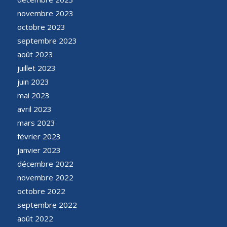
novembre 2023
octobre 2023
septembre 2023
août 2023
juillet 2023
juin 2023
mai 2023
avril 2023
mars 2023
février 2023
janvier 2023
décembre 2022
novembre 2022
octobre 2022
septembre 2022
août 2022