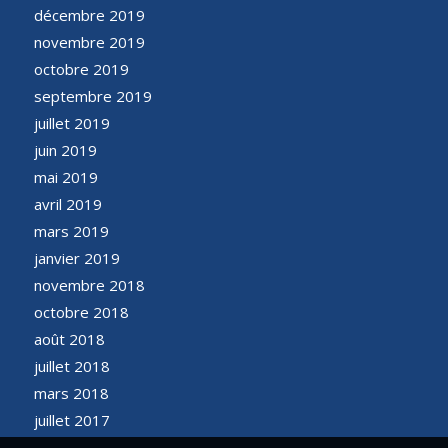
décembre 2019
novembre 2019
octobre 2019
septembre 2019
juillet 2019
juin 2019
mai 2019
avril 2019
mars 2019
janvier 2019
novembre 2018
octobre 2018
août 2018
juillet 2018
mars 2018
juillet 2017