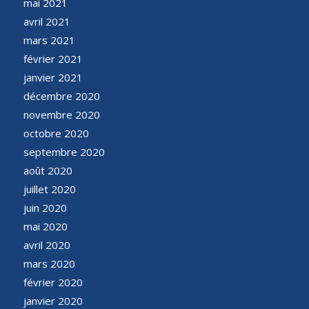
mai 2021
avril 2021
mars 2021
février 2021
janvier 2021
décembre 2020
novembre 2020
octobre 2020
septembre 2020
août 2020
juillet 2020
juin 2020
mai 2020
avril 2020
mars 2020
février 2020
janvier 2020