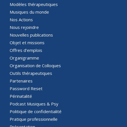
Modèles thérapeutiques
Musiques du monde
Nos Actions
Nous rejoindre
Nouvelles publications
Objet et missions
Offres d’emplois
Organigramme
Organisation de Colloques
Outils thérapeutiques
Partenaires
Password Reset
Périnatalité
Podcast Musiques & Psy
Politique de confidentialité
Pratique professionnelle
Présentation