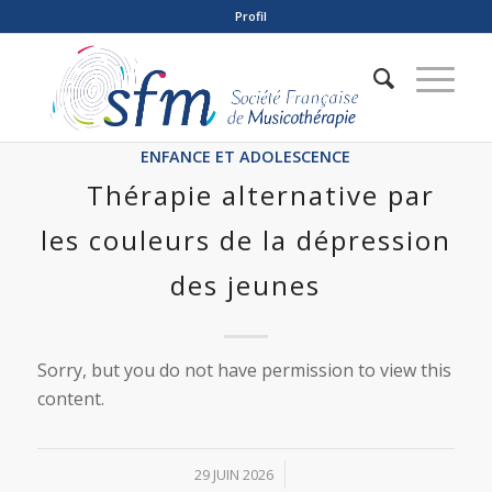
Profil
ENFANCE ET ADOLESCENCE
Thérapie alternative par
les couleurs de la dépression
des jeunes
Sorry, but you do not have permission to view this
content.
/
29 JUIN 2026