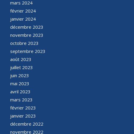
mars 2024
février 2024
janvier 2024
décembre 2023
novembre 2023
octobre 2023
septembre 2023
août 2023
juillet 2023
juin 2023
mai 2023
avril 2023
mars 2023
février 2023
janvier 2023
décembre 2022
novembre 2022