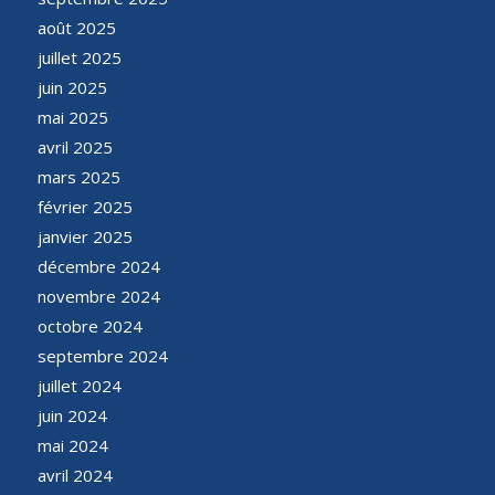
août 2025
juillet 2025
juin 2025
mai 2025
avril 2025
mars 2025
février 2025
janvier 2025
décembre 2024
novembre 2024
octobre 2024
septembre 2024
juillet 2024
juin 2024
mai 2024
avril 2024