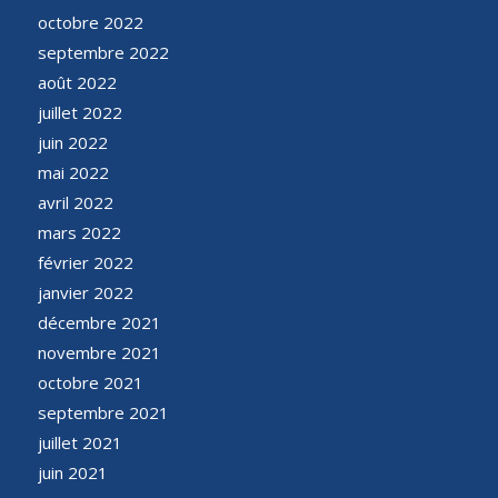
octobre 2022
septembre 2022
août 2022
juillet 2022
juin 2022
mai 2022
avril 2022
mars 2022
février 2022
janvier 2022
décembre 2021
novembre 2021
octobre 2021
septembre 2021
juillet 2021
juin 2021