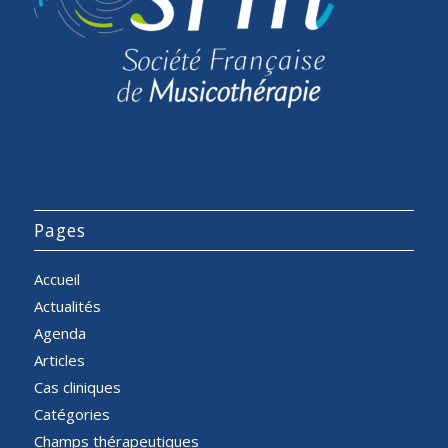
Pages
Accueil
Actualités
Agenda
Articles
Cas cliniques
Catégories
Champs thérapeutiques