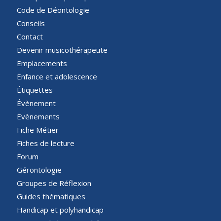
Code de Déontologie
Conseils
Contact
Devenir musicothérapeute
Emplacements
Enfance et adolescence
Étiquettes
Évènement
Evènements
Fiche Métier
Fiches de lecture
Forum
Gérontologie
Groupes de Réflexion
Guides thématiques
Handicap et polyhandicap