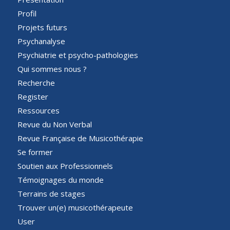
Profil
Projets futurs
Psychanalyse
Psychiatrie et psycho-pathologies
Qui sommes nous ?
Recherche
Register
Ressources
Revue du Non Verbal
Revue Française de Musicothérapie
Se former
Soutien aux Professionnels
Témoignages du monde
Terrains de stages
Trouver un(e) musicothérapeute
User