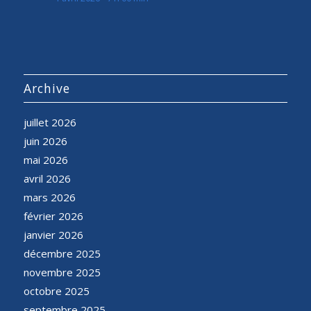
Archive
juillet 2026
juin 2026
mai 2026
avril 2026
mars 2026
février 2026
janvier 2026
décembre 2025
novembre 2025
octobre 2025
septembre 2025