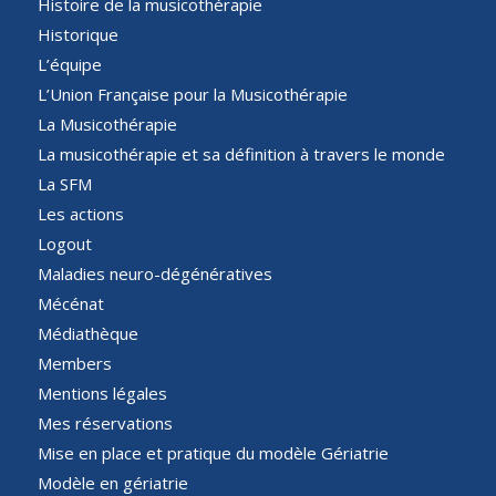
Histoire de la musicothérapie
Historique
L’équipe
L’Union Française pour la Musicothérapie
La Musicothérapie
La musicothérapie et sa définition à travers le monde
La SFM
Les actions
Logout
Maladies neuro-dégénératives
Mécénat
Médiathèque
Members
Mentions légales
Mes réservations
Mise en place et pratique du modèle Gériatrie
Modèle en gériatrie