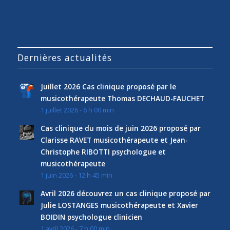
Dernières actualités
Juillet 2026 Cas clinique proposé par le
musicothérapeute Thomas DECHAUD-FAUCHET
1 juillet 2026 - 6 h 00 min
Cas clinique du mois de juin 2026 proposé par
Clarisse RAVET musicothérapeute et Jean-
Christophe RIBOTTI psychologue et
musicothérapeute
1 juin 2026 - 12 h 45 min
Avril 2026 découvrez un cas clinique proposé par
Julie LOSTANGES musicothérapeute et Xavier
BOIDIN psychologue clinicien
1 avril 2026 - 7 h 00 min