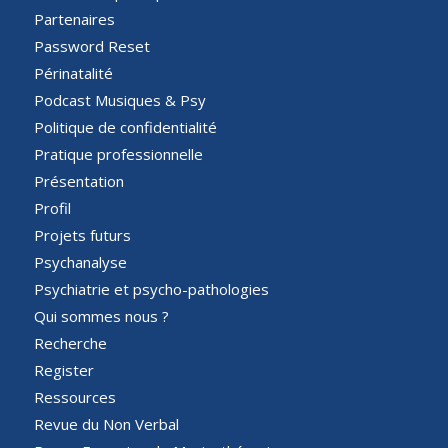
Partenaires
Password Reset
Périnatalité
Podcast Musiques & Psy
Politique de confidentialité
Pratique professionnelle
Présentation
Profil
Projets futurs
Psychanalyse
Psychiatrie et psycho-pathologies
Qui sommes nous ?
Recherche
Register
Ressources
Revue du Non Verbal