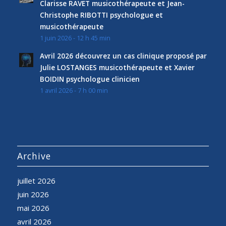
Clarisse RAVET musicothérapeute et Jean-
Christophe RIBOTTI psychologue et
musicothérapeute
1 juin 2026 - 12 h 45 min
Avril 2026 découvrez un cas clinique proposé par
Julie LOSTANGES musicothérapeute et Xavier
BOIDIN psychologue clinicien
1 avril 2026 - 7 h 00 min
Archive
juillet 2026
juin 2026
mai 2026
avril 2026