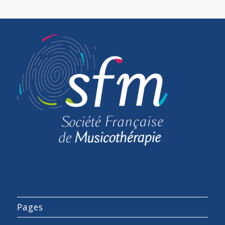
Pages