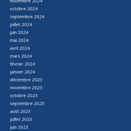
novembre 2024
octobre 2024
septembre 2024
juillet 2024
juin 2024
mai 2024
avril 2024
mars 2024
février 2024
janvier 2024
décembre 2023
novembre 2023
octobre 2023
septembre 2023
août 2023
juillet 2023
juin 2023