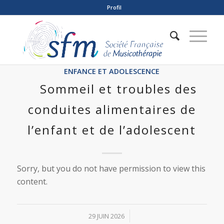
Profil
ENFANCE ET ADOLESCENCE
Sommeil et troubles des
conduites alimentaires de
l’enfant et de l’adolescent
Sorry, but you do not have permission to view this
content.
/
29 JUIN 2026