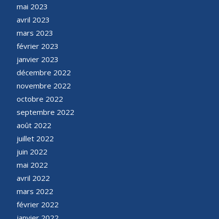
mai 2023
avril 2023
mars 2023
février 2023
janvier 2023
décembre 2022
novembre 2022
octobre 2022
septembre 2022
août 2022
juillet 2022
juin 2022
mai 2022
avril 2022
mars 2022
février 2022
janvier 2022