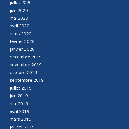
juillet 2020
juin 2020
mai 2020
avril 2020
mars 2020
février 2020
janvier 2020
décembre 2019
novembre 2019
octobre 2019
septembre 2019
juillet 2019
juin 2019
mai 2019
avril 2019
mars 2019
janvier 2019