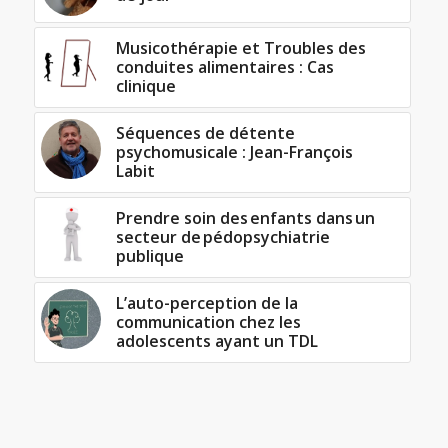
Musicothérapie et Troubles des
conduites alimentaires : Cas
clinique
Séquences de détente
psychomusicale : Jean-François
Labit
Prendre soin des enfants dans un
secteur de pédopsychiatrie
publique
L’auto-perception de la
communication chez les
adolescents ayant un TDL