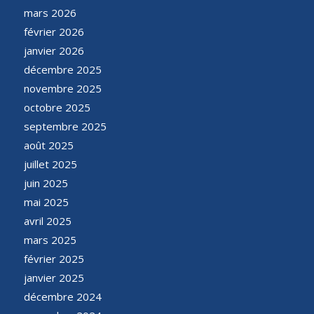
mars 2026
février 2026
janvier 2026
décembre 2025
novembre 2025
octobre 2025
septembre 2025
août 2025
juillet 2025
juin 2025
mai 2025
avril 2025
mars 2025
février 2025
janvier 2025
décembre 2024