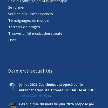
Revue Française de Musicothérapie
Se former
Soutien aux Professionnels
Témoignages du monde
Terrains de stages
Trouver un(e) musicothérapeute
User
Dernières actualités
Juillet 2026 Cas clinique proposé par le
musicothérapeute Thomas DECHAUD-FAUCHET
1 juillet 2026 - 6 h 00 min
Cas clinique du mois de juin 2026 proposé par