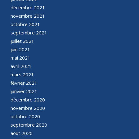
décembre 2021
novembre 2021
octobre 2021
septembre 2021
juillet 2021
juin 2021
mai 2021
avril 2021
mars 2021
février 2021
janvier 2021
décembre 2020
novembre 2020
octobre 2020
septembre 2020
août 2020