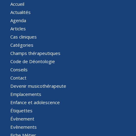
Accueil
Actualités
Agenda
Articles
Cas cliniques
Catégories
Champs thérapeutiques
Code de Déontologie
Conseils
Contact
Devenir musicothérapeute
Emplacements
Enfance et adolescence
Étiquettes
Évènement
Evènements
Fiche Métier