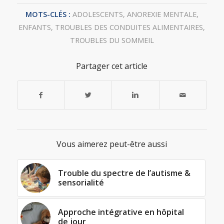
MOTS-CLÉS :
ADOLESCENTS
,
ANOREXIE MENTALE
,
ENFANTS
,
TROUBLES DES CONDUITES ALIMENTAIRES
,
TROUBLES DU SOMMEIL
Partager cet article
Vous aimerez peut-être aussi
Trouble du spectre de l’autisme &
sensorialité
Approche intégrative en hôpital
de jour