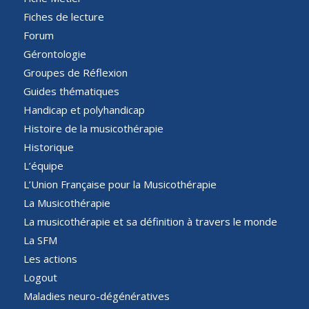
Fiches de lecture
Forum
Gérontologie
Groupes de Réflexion
Guides thématiques
Handicap et polyhandicap
Histoire de la musicothérapie
Historique
L’équipe
L’Union Française pour la Musicothérapie
La Musicothérapie
La musicothérapie et sa définition à travers le monde
La SFM
Les actions
Logout
Maladies neuro-dégénératives