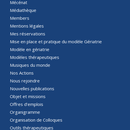
Mécénat
Médiathèque
Members
Mentions légales
Mes réservations
Mise en place et pratique du modèle Gériatrie
Modèle en gériatrie
Modèles thérapeutiques
Musiques du monde
Nos Actions
Nous rejoindre
Nouvelles publications
Objet et missions
Offres d’emplois
Organigramme
Organisation de Colloques
Outils thérapeutiques