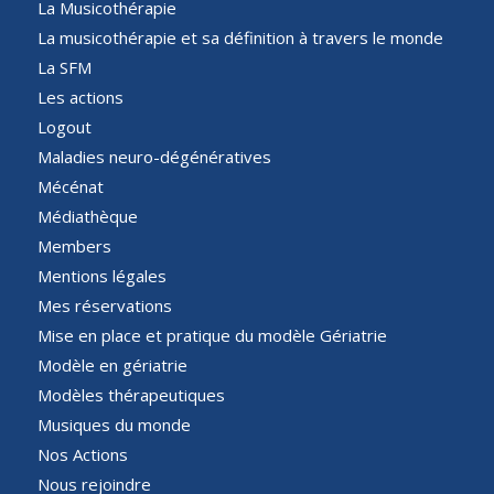
La Musicothérapie
La musicothérapie et sa définition à travers le monde
La SFM
Les actions
Logout
Maladies neuro-dégénératives
Mécénat
Médiathèque
Members
Mentions légales
Mes réservations
Mise en place et pratique du modèle Gériatrie
Modèle en gériatrie
Modèles thérapeutiques
Musiques du monde
Nos Actions
Nous rejoindre