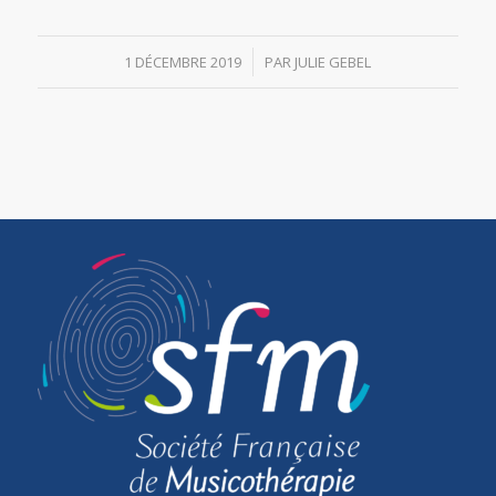
/
1 DÉCEMBRE 2019
PAR
JULIE GEBEL