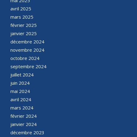
mai 2025
avril 2025
mars 2025
février 2025
janvier 2025
décembre 2024
novembre 2024
octobre 2024
septembre 2024
juillet 2024
juin 2024
mai 2024
avril 2024
mars 2024
février 2024
janvier 2024
décembre 2023