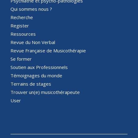
Psychiatrie et psycho-pathologies
Qui sommes nous ?
Recherche
Register
Ressources
Revue du Non Verbal
Revue Française de Musicothérapie
Se former
Soutien aux Professionnels
Témoignages du monde
Terrains de stages
Trouver un(e) musicothérapeute
User