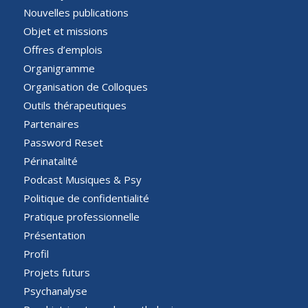
Nouvelles publications
Objet et missions
Offres d’emplois
Organigramme
Organisation de Colloques
Outils thérapeutiques
Partenaires
Password Reset
Périnatalité
Podcast Musiques & Psy
Politique de confidentialité
Pratique professionnelle
Présentation
Profil
Projets futurs
Psychanalyse