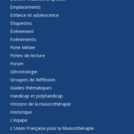
Emplacements
Enfance et adolescence
Étiquettes
Évènement
Evènements
Fiche Métier
Fiches de lecture
Forum
Gérontologie
Groupes de Réflexion
Guides thématiques
Handicap et polyhandicap
Histoire de la musicothérapie
Historique
L’équipe
L’Union Française pour la Musicothérapie