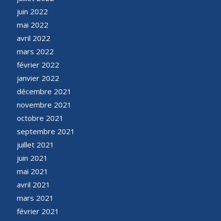
juin 2022
mai 2022
avril 2022
mars 2022
février 2022
janvier 2022
décembre 2021
novembre 2021
octobre 2021
septembre 2021
juillet 2021
juin 2021
mai 2021
avril 2021
mars 2021
février 2021