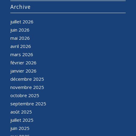
Archive
juillet 2026
juin 2026
mai 2026
avril 2026
mars 2026
février 2026
janvier 2026
décembre 2025
novembre 2025
octobre 2025
septembre 2025
août 2025
juillet 2025
juin 2025