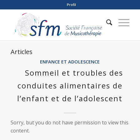
Profil
Articles
ENFANCE ET ADOLESCENCE
Sommeil et troubles des
conduites alimentaires de
l’enfant et de l’adolescent
Sorry, but you do not have permission to view this
content.