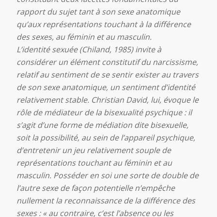
rapport du sujet tant à son sexe anatomique
qu’aux représentations touchant à la différence
des sexes, au féminin et au masculin.
L’identité sexuée (Chiland, 1985) invite à
considérer un élément constitutif du narcissisme,
relatif au sentiment de se sentir exister au travers
de son sexe anatomique, un sentiment d’identité
relativement stable. Christian David, lui, évoque le
rôle de médiateur de la bisexualité psychique : il
s’agit d’une forme de médiation dite bisexuelle,
soit la possibilité, au sein de l’appareil psychique,
d’entretenir un jeu relativement souple de
représentations touchant au féminin et au
masculin. Posséder en soi une sorte de double de
l’autre sexe de façon potentielle n’empêche
nullement la reconnaissance de la différence des
sexes : « au contraire, c’est l’absence ou les