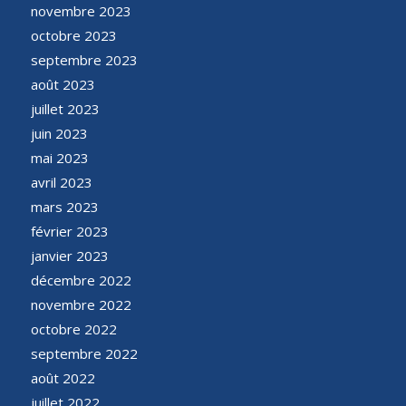
novembre 2023
octobre 2023
septembre 2023
août 2023
juillet 2023
juin 2023
mai 2023
avril 2023
mars 2023
février 2023
janvier 2023
décembre 2022
novembre 2022
octobre 2022
septembre 2022
août 2022
juillet 2022