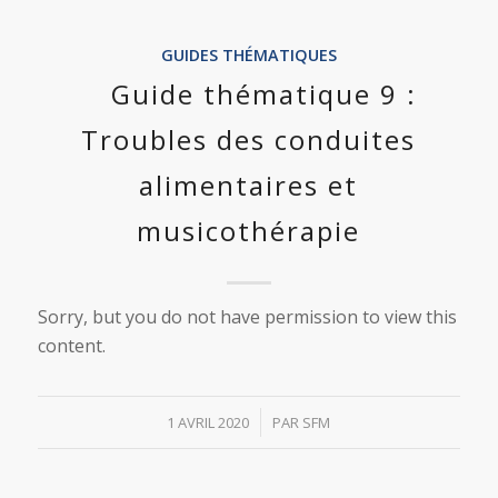
GUIDES THÉMATIQUES
Guide thématique 9 :
Troubles des conduites
alimentaires et
musicothérapie
Sorry, but you do not have permission to view this
content.
/
1 AVRIL 2020
PAR
SFM