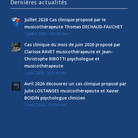
Dernières actualités
Juillet 2026 Cas clinique proposé par le
musicothérapeute Thomas DECHAUD-FAUCHET
1 juillet 2026 - 6 h 00 min
Cas clinique du mois de juin 2026 proposé par
Clarisse RAVET musicothérapeute et Jean-
Christophe RIBOTTI psychologue et
musicothérapeute
1 juin 2026 - 12 h 45 min
Avril 2026 découvrez un cas clinique proposé par
Julie LOSTANGES musicothérapeute et Xavier
BOIDIN psychologue clinicien
1 avril 2026 - 7 h 00 min