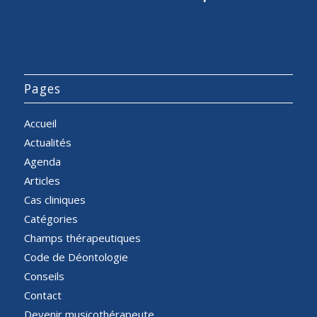
Pages
Accueil
Actualités
Agenda
Articles
Cas cliniques
Catégories
Champs thérapeutiques
Code de Déontologie
Conseils
Contact
Devenir musicothérapeute