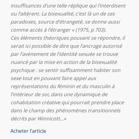
insuffisances d’une telle réplique qui l’interdisent
ou l’altèrent. La bisexualité, c’est là un de ses
paradoxes, source d’étrangeté, se donne aussi
comme accès à l’étranger » (1975, p 703).
Ces éléments théoriques pouvant se répondre, il
serait ici possible de dire que l’ancrage autorisé
par l’avènement de l’identité sexuée se trouve
nuancé par la mise en action de la bisexualité
psychique : se sentir suffisamment habiter son
sexe tout en pouvant faire appel aux
représentations du féminin et du masculin à
l’intérieur de soi, dans une dynamique de
cohabitation créative qui pourrait prendre place
dans le champ des phénomènes transitionnels
décrits par Winnicott…»
Acheter l’article