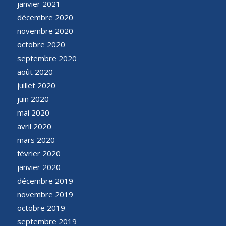
janvier 2021
décembre 2020
novembre 2020
octobre 2020
septembre 2020
août 2020
juillet 2020
juin 2020
mai 2020
avril 2020
mars 2020
février 2020
janvier 2020
décembre 2019
novembre 2019
octobre 2019
septembre 2019