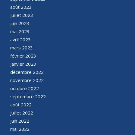
août 2023
juillet 2023
juin 2023
mai 2023
avril 2023
mars 2023
février 2023
janvier 2023
décembre 2022
novembre 2022
octobre 2022
septembre 2022
août 2022
juillet 2022
juin 2022
mai 2022