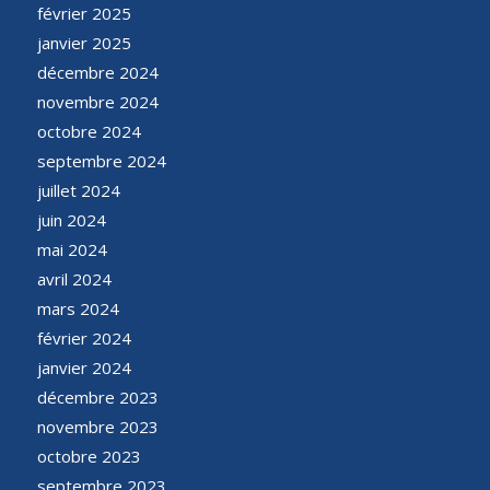
février 2025
janvier 2025
décembre 2024
novembre 2024
octobre 2024
septembre 2024
juillet 2024
juin 2024
mai 2024
avril 2024
mars 2024
février 2024
janvier 2024
décembre 2023
novembre 2023
octobre 2023
septembre 2023