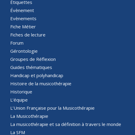
Étiquettes
Évènement
Evènements
Fiche Métier
Fiches de lecture
Forum
Gérontologie
Groupes de Réflexion
Guides thématiques
Handicap et polyhandicap
Histoire de la musicothérapie
Historique
L’équipe
L’Union Française pour la Musicothérapie
La Musicothérapie
La musicothérapie et sa définition à travers le monde
La SFM