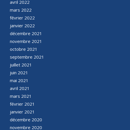
avril 2022
mars 2022
février 2022
janvier 2022
décembre 2021
novembre 2021
octobre 2021
septembre 2021
juillet 2021
juin 2021
mai 2021
avril 2021
mars 2021
février 2021
janvier 2021
décembre 2020
novembre 2020