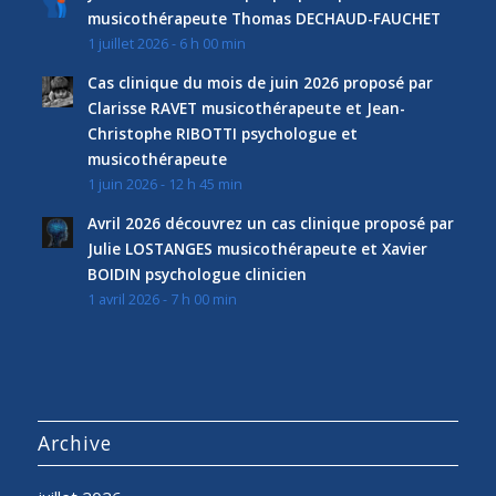
musicothérapeute Thomas DECHAUD-FAUCHET
1 juillet 2026 - 6 h 00 min
Cas clinique du mois de juin 2026 proposé par
Clarisse RAVET musicothérapeute et Jean-
Christophe RIBOTTI psychologue et
musicothérapeute
1 juin 2026 - 12 h 45 min
Avril 2026 découvrez un cas clinique proposé par
Julie LOSTANGES musicothérapeute et Xavier
BOIDIN psychologue clinicien
1 avril 2026 - 7 h 00 min
Archive