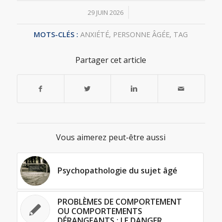
/
29 JUIN 2026
MOTS-CLÉS :
ANXIÉTÉ
,
PERSONNE ÂGÉE
,
TAG
Partager cet article
Vous aimerez peut-être aussi
Psychopathologie du sujet âgé
PROBLÈMES DE COMPORTEMENT
OU COMPORTEMENTS
DÉRANGEANTS : LE DANGER