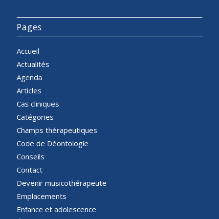
Pages
Accueil
Actualités
Agenda
Articles
Cas cliniques
Catégories
Champs thérapeutiques
Code de Déontologie
Conseils
Contact
Devenir musicothérapeute
Emplacements
Enfance et adolescence