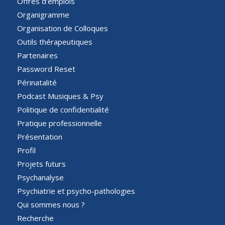
Offres d’emplois
Organigramme
Organisation de Colloques
Outils thérapeutiques
Partenaires
Password Reset
Périnatalité
Podcast Musiques & Psy
Politique de confidentialité
Pratique professionnelle
Présentation
Profil
Projets futurs
Psychanalyse
Psychiatrie et psycho-pathologies
Qui sommes nous ?
Recherche