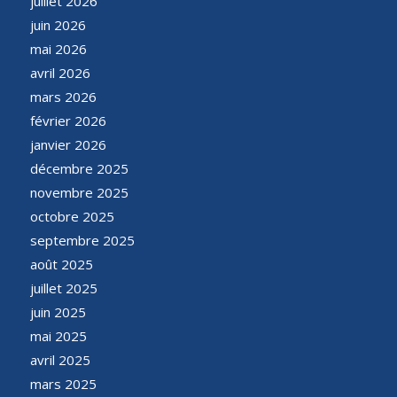
juillet 2026
juin 2026
mai 2026
avril 2026
mars 2026
février 2026
janvier 2026
décembre 2025
novembre 2025
octobre 2025
septembre 2025
août 2025
juillet 2025
juin 2025
mai 2025
avril 2025
mars 2025