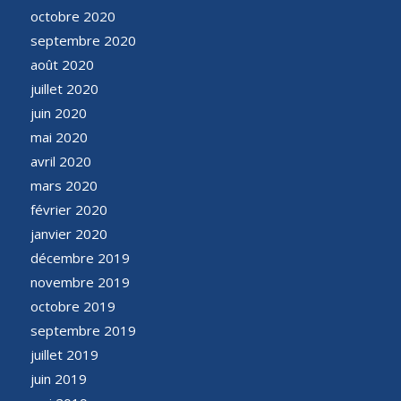
octobre 2020
septembre 2020
août 2020
juillet 2020
juin 2020
mai 2020
avril 2020
mars 2020
février 2020
janvier 2020
décembre 2019
novembre 2019
octobre 2019
septembre 2019
juillet 2019
juin 2019