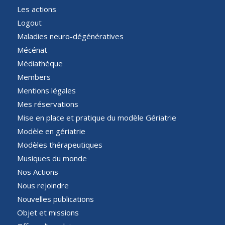
Les actions
Logout
Maladies neuro-dégénératives
Mécénat
Médiathèque
Members
Mentions légales
Mes réservations
Mise en place et pratique du modèle Gériatrie
Modèle en gériatrie
Modèles thérapeutiques
Musiques du monde
Nos Actions
Nous rejoindre
Nouvelles publications
Objet et missions