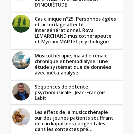
D'INQUIÉTUDE
Cas clinique n°25. Personnes âgées
et accordage affectif
intergénérationnel. Rova
LEMARCHAND musicothérapeute
et Myriam MARTEL psychologue
Musicothérapie, maladie rénale
chronique et hémodialyse : une
étude systématique de données
avec méta-analyse
Séquences de détente
psychomusicale : Jean-François
Labit
Les effets de la musicothérapie
sur des jeunes patients souffrant
de cardiopathies congénitales
dans les contextes pré…