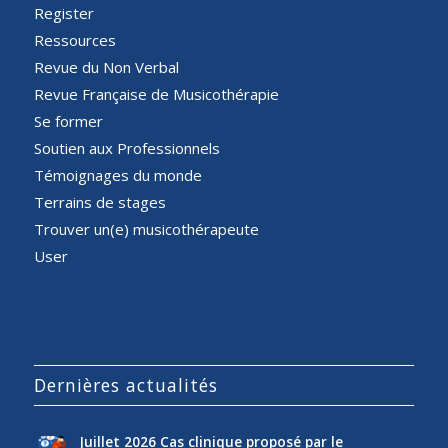
Register
Ressources
Revue du Non Verbal
Revue Française de Musicothérapie
Se former
Soutien aux Professionnels
Témoignages du monde
Terrains de stages
Trouver un(e) musicothérapeute
User
Dernières actualités
Juillet 2026 Cas clinique proposé par le