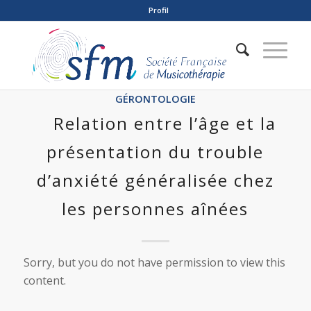
Profil
GÉRONTOLOGIE
Relation entre l’âge et la
présentation du trouble
d’anxiété généralisée chez
les personnes aînées
Sorry, but you do not have permission to view this
content.