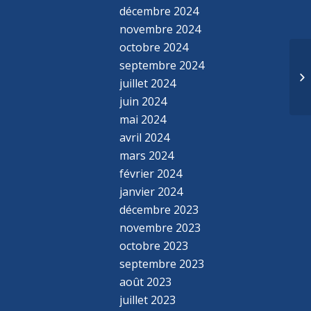
décembre 2024
novembre 2024
octobre 2024
septembre 2024
juillet 2024
juin 2024
mai 2024
avril 2024
mars 2024
février 2024
janvier 2024
décembre 2023
novembre 2023
octobre 2023
septembre 2023
août 2023
juillet 2023