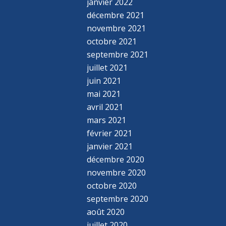
janvier 2022
décembre 2021
novembre 2021
octobre 2021
septembre 2021
juillet 2021
juin 2021
mai 2021
avril 2021
mars 2021
février 2021
janvier 2021
décembre 2020
novembre 2020
octobre 2020
septembre 2020
août 2020
juillet 2020