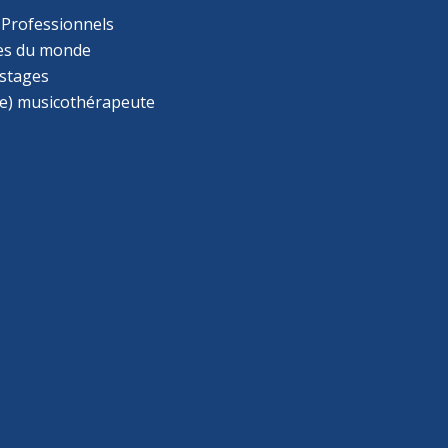
 Professionnels
s du monde
 stages
e) musicothérapeute