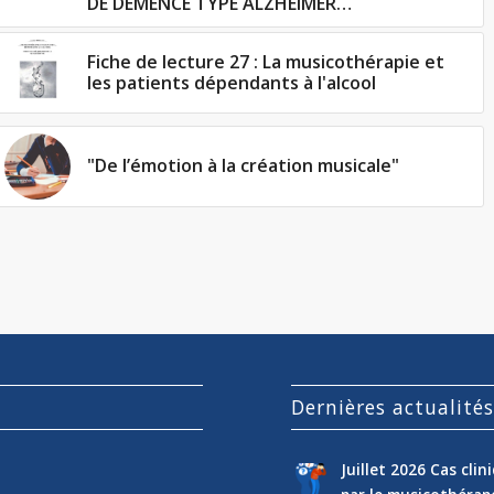
DE DÉMENCE TYPE ALZHEIMER…
Fiche de lecture 27 : La musicothérapie et
les patients dépendants à l'alcool
"De l’émotion à la création musicale"
Dernières actualité
Juillet 2026 Cas cli