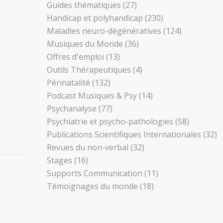
Guides thématiques
(27)
Handicap et polyhandicap
(230)
Maladies neuro-dégénératives
(124)
Musiques du Monde
(36)
Offres d'emploi
(13)
Outils Thérapeutiques
(4)
Périnatalité
(132)
Podcast Musiques & Psy
(14)
Psychanalyse
(77)
Psychiatrie et psycho-pathologies
(58)
Publications Scientifiques Internationales
(32)
Revues du non-verbal
(32)
Stages
(16)
Supports Communication
(11)
Témoignages du monde
(18)