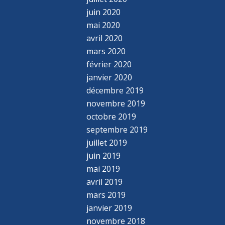
juin 2020
mai 2020
avril 2020
mars 2020
février 2020
janvier 2020
décembre 2019
novembre 2019
octobre 2019
septembre 2019
juillet 2019
juin 2019
mai 2019
avril 2019
mars 2019
janvier 2019
novembre 2018