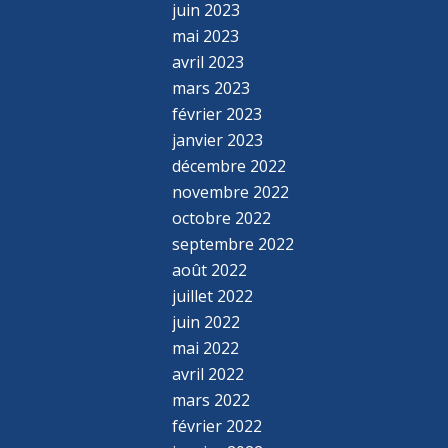
juin 2023
mai 2023
avril 2023
mars 2023
février 2023
janvier 2023
décembre 2022
novembre 2022
octobre 2022
septembre 2022
août 2022
juillet 2022
juin 2022
mai 2022
avril 2022
mars 2022
février 2022