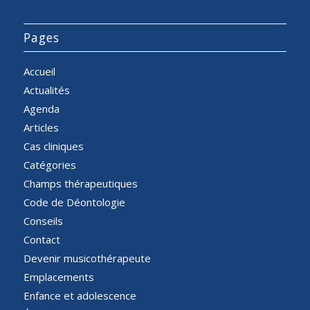
Pages
Accueil
Actualités
Agenda
Articles
Cas cliniques
Catégories
Champs thérapeutiques
Code de Déontologie
Conseils
Contact
Devenir musicothérapeute
Emplacements
Enfance et adolescence