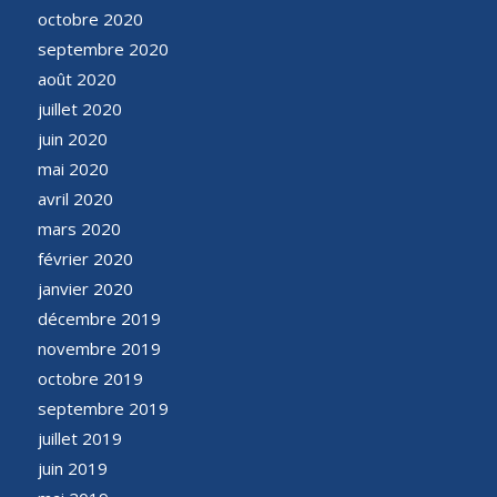
octobre 2020
septembre 2020
août 2020
juillet 2020
juin 2020
mai 2020
avril 2020
mars 2020
février 2020
janvier 2020
décembre 2019
novembre 2019
octobre 2019
septembre 2019
juillet 2019
juin 2019