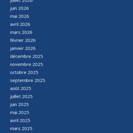
juin 2026
mai 2026
avril 2026
mars 2026
février 2026
janvier 2026
décembre 2025
novembre 2025
octobre 2025
septembre 2025
août 2025
juillet 2025
juin 2025
mai 2025
avril 2025
mars 2025