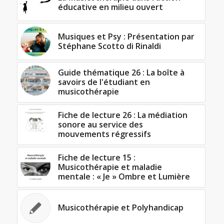
éducative en milieu ouvert
Musiques et Psy : Présentation par
Stéphane Scotto di Rinaldi
Guide thématique 26 : La boîte à
savoirs de l'étudiant en
musicothérapie
Fiche de lecture 26 : La médiation
sonore au service des
mouvements régressifs
Fiche de lecture 15 :
Musicothérapie et maladie
mentale : « Je » Ombre et Lumière
Musicothérapie et Polyhandicap