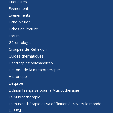
Étiquettes
Évènement
Evènements
Fiche Métier
Fiches de lecture
Forum
Gérontologie
Groupes de Réflexion
Guides thématiques
Handicap et polyhandicap
Histoire de la musicothérapie
Historique
L’équipe
L’Union Française pour la Musicothérapie
La Musicothérapie
La musicothérapie et sa définition à travers le monde
La SFM