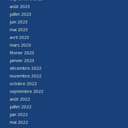
août 2023
juillet 2023
juin 2023
mai 2023
avril 2023
mars 2023
février 2023
janvier 2023
décembre 2022
novembre 2022
octobre 2022
septembre 2022
août 2022
juillet 2022
juin 2022
mai 2022