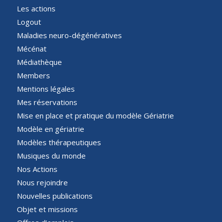
Les actions
Logout
Maladies neuro-dégénératives
Mécénat
Médiathèque
Members
Mentions légales
Mes réservations
Mise en place et pratique du modèle Gériatrie
Modèle en gériatrie
Modèles thérapeutiques
Musiques du monde
Nos Actions
Nous rejoindre
Nouvelles publications
Objet et missions