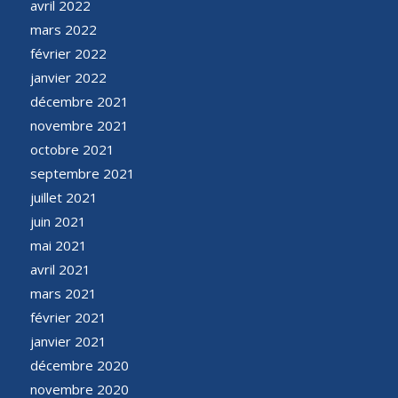
avril 2022
mars 2022
février 2022
janvier 2022
décembre 2021
novembre 2021
octobre 2021
septembre 2021
juillet 2021
juin 2021
mai 2021
avril 2021
mars 2021
février 2021
janvier 2021
décembre 2020
novembre 2020