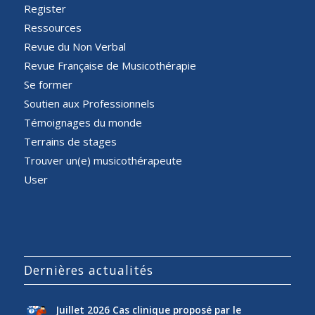
Register
Ressources
Revue du Non Verbal
Revue Française de Musicothérapie
Se former
Soutien aux Professionnels
Témoignages du monde
Terrains de stages
Trouver un(e) musicothérapeute
User
Dernières actualités
Juillet 2026 Cas clinique proposé par le