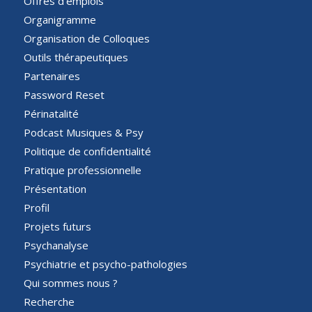
Offres d’emplois
Organigramme
Organisation de Colloques
Outils thérapeutiques
Partenaires
Password Reset
Périnatalité
Podcast Musiques & Psy
Politique de confidentialité
Pratique professionnelle
Présentation
Profil
Projets futurs
Psychanalyse
Psychiatrie et psycho-pathologies
Qui sommes nous ?
Recherche