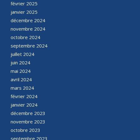
février 2025
janvier 2025
décembre 2024
novembre 2024
octobre 2024
septembre 2024
juillet 2024
juin 2024
mai 2024
avril 2024
mars 2024
février 2024
janvier 2024
décembre 2023
novembre 2023
octobre 2023
septembre 2023