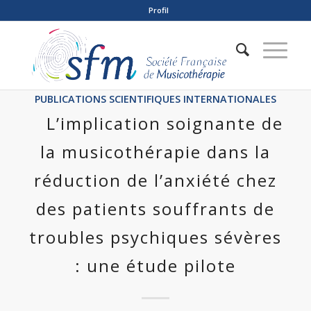
Profil
PUBLICATIONS SCIENTIFIQUES INTERNATIONALES
L’implication soignante de
la musicothérapie dans la
réduction de l’anxiété chez
des patients souffrants de
troubles psychiques sévères
: une étude pilote