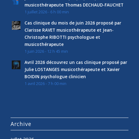
musicothérapeute Thomas DECHAUD-FAUCHET
1 juillet 2026 - 6 h 00 min
Cas clinique du mois de juin 2026 proposé par
Clarisse RAVET musicothérapeute et Jean-
Christophe RIBOTTI psychologue et
musicothérapeute
1 juin 2026 - 12 h 45 min
Avril 2026 découvrez un cas clinique proposé par
Julie LOSTANGES musicothérapeute et Xavier
BOIDIN psychologue clinicien
1 avril 2026 - 7 h 00 min
Archive
juillet 2026