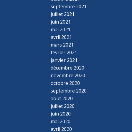
septembre 2021
juillet 2021
juin 2021
mai 2021
avril 2021
mars 2021
février 2021
janvier 2021
décembre 2020
novembre 2020
octobre 2020
septembre 2020
août 2020
juillet 2020
juin 2020
mai 2020
avril 2020