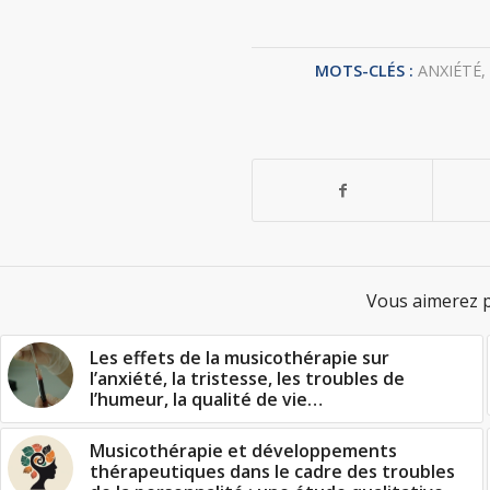
MOTS-CLÉS :
ANXIÉTÉ
Vous aimerez p
Les effets de la musicothérapie sur
l’anxiété, la tristesse, les troubles de
l’humeur, la qualité de vie…
Musicothérapie et développements
thérapeutiques dans le cadre des troubles