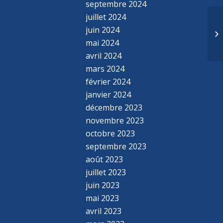
septembre 2024
juillet 2024
Ap
juin 2024
pr
mai 2024
d’
avril 2024
mars 2024
février 2024
janvier 2024
décembre 2023
novembre 2023
octobre 2023
septembre 2023
août 2023
juillet 2023
juin 2023
mai 2023
avril 2023