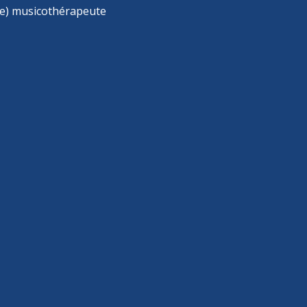
e) musicothérapeute