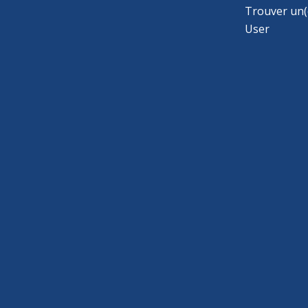
Trouver un(
User