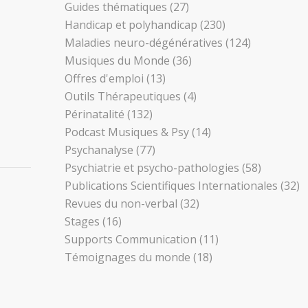
Guides thématiques
(27)
Handicap et polyhandicap
(230)
Maladies neuro-dégénératives
(124)
Musiques du Monde
(36)
Offres d'emploi
(13)
Outils Thérapeutiques
(4)
Périnatalité
(132)
Podcast Musiques & Psy
(14)
Psychanalyse
(77)
Psychiatrie et psycho-pathologies
(58)
Publications Scientifiques Internationales
(32)
Revues du non-verbal
(32)
Stages
(16)
Supports Communication
(11)
Témoignages du monde
(18)