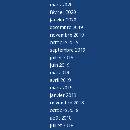
mars 2020
février 2020
janvier 2020
décembre 2019
novembre 2019
octobre 2019
septembre 2019
juillet 2019
juin 2019
mai 2019
avril 2019
mars 2019
janvier 2019
novembre 2018
octobre 2018
août 2018
juillet 2018