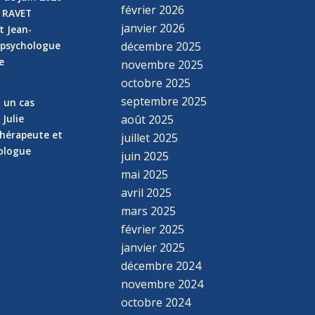
février 2026
e RAVET
janvier 2026
t Jean-
 psychologue
décembre 2025
e
novembre 2025
n
octobre 2025
septembre 2025
z un cas
 Julie
août 2025
hérapeute et
juillet 2025
hologue
juin 2025
mai 2025
avril 2025
mars 2025
février 2025
janvier 2025
décembre 2024
novembre 2024
octobre 2024