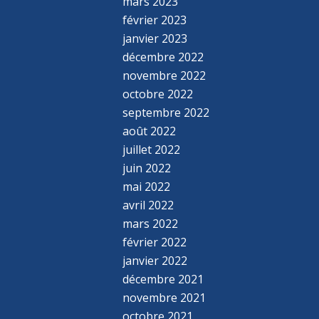
mars 2023
février 2023
janvier 2023
décembre 2022
novembre 2022
octobre 2022
septembre 2022
août 2022
juillet 2022
juin 2022
mai 2022
avril 2022
mars 2022
février 2022
janvier 2022
décembre 2021
novembre 2021
octobre 2021