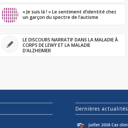
« Je suis là ! » Le sentiment d’identité chez
un garçon du spectre de l’autisme
LE DISCOURS NARRATIF DANS LA MALADIE À
CORPS DE LEWY ET LA MALADIE
D’ALZHEIMER
Dernières actualité
Juillet 2026 Cas cli