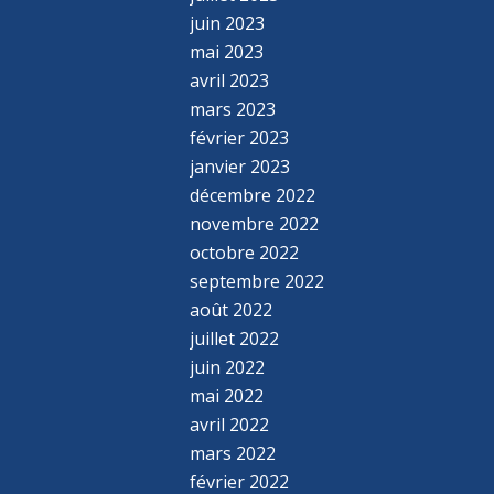
juin 2023
mai 2023
avril 2023
mars 2023
février 2023
janvier 2023
décembre 2022
novembre 2022
octobre 2022
septembre 2022
août 2022
juillet 2022
juin 2022
mai 2022
avril 2022
mars 2022
février 2022