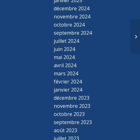
janvier 2025
décembre 2024
novembre 2024
octobre 2024
septembre 2024
juillet 2024
juin 2024
mai 2024
avril 2024
mars 2024
février 2024
janvier 2024
décembre 2023
novembre 2023
octobre 2023
septembre 2023
août 2023
juillet 2023