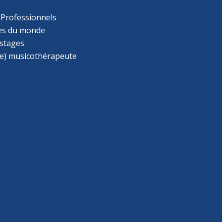
 Professionnels
s du monde
 stages
e) musicothérapeute