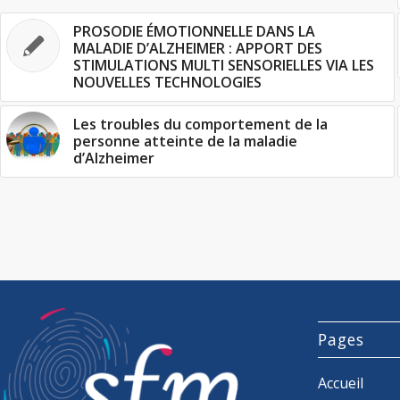
PROSODIE ÉMOTIONNELLE DANS LA
MALADIE D’ALZHEIMER : APPORT DES
STIMULATIONS MULTI SENSORIELLES VIA LES
NOUVELLES TECHNOLOGIES
Les troubles du comportement de la
personne atteinte de la maladie
d’Alzheimer
Pages
Accueil