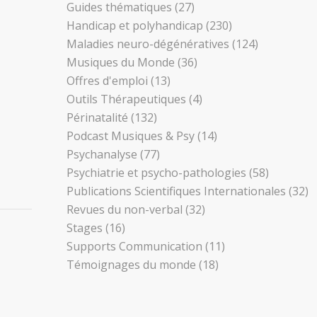
Guides thématiques
(27)
Handicap et polyhandicap
(230)
Maladies neuro-dégénératives
(124)
Musiques du Monde
(36)
Offres d'emploi
(13)
Outils Thérapeutiques
(4)
Périnatalité
(132)
Podcast Musiques & Psy
(14)
Psychanalyse
(77)
Psychiatrie et psycho-pathologies
(58)
Publications Scientifiques Internationales
(32)
Revues du non-verbal
(32)
Stages
(16)
Supports Communication
(11)
Témoignages du monde
(18)