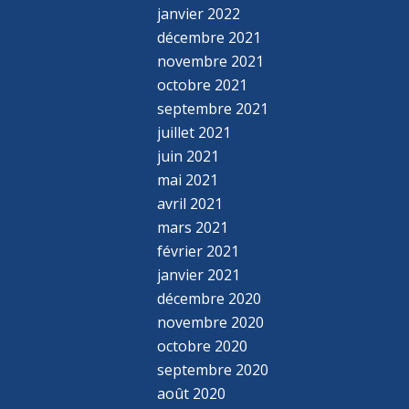
janvier 2022
décembre 2021
novembre 2021
octobre 2021
septembre 2021
juillet 2021
juin 2021
mai 2021
avril 2021
mars 2021
février 2021
janvier 2021
décembre 2020
novembre 2020
octobre 2020
septembre 2020
août 2020