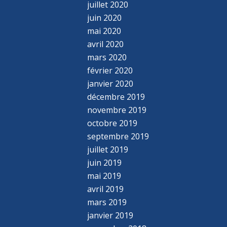
juillet 2020
juin 2020
mai 2020
avril 2020
mars 2020
février 2020
janvier 2020
décembre 2019
novembre 2019
octobre 2019
septembre 2019
juillet 2019
juin 2019
mai 2019
avril 2019
mars 2019
janvier 2019