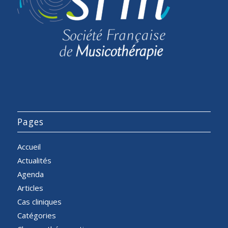
Pages
Accueil
Actualités
Agenda
Articles
Cas cliniques
Catégories