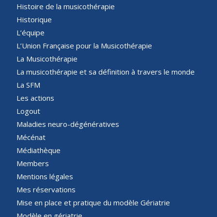
Histoire de la musicothérapie
Historique
L’équipe
L’Union Française pour la Musicothérapie
La Musicothérapie
La musicothérapie et sa définition à travers le monde
La SFM
Les actions
Logout
Maladies neuro-dégénératives
Mécénat
Médiathèque
Members
Mentions légales
Mes réservations
Mise en place et pratique du modèle Gériatrie
Modèle en gériatrie