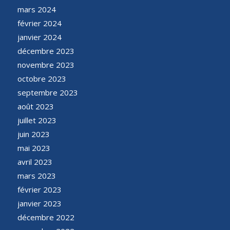
mars 2024
février 2024
janvier 2024
décembre 2023
novembre 2023
octobre 2023
septembre 2023
août 2023
juillet 2023
juin 2023
mai 2023
avril 2023
mars 2023
février 2023
janvier 2023
décembre 2022