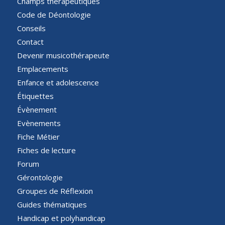
Champs thérapeutiques
Code de Déontologie
Conseils
Contact
Devenir musicothérapeute
Emplacements
Enfance et adolescence
Étiquettes
Évènement
Evènements
Fiche Métier
Fiches de lecture
Forum
Gérontologie
Groupes de Réflexion
Guides thématiques
Handicap et polyhandicap