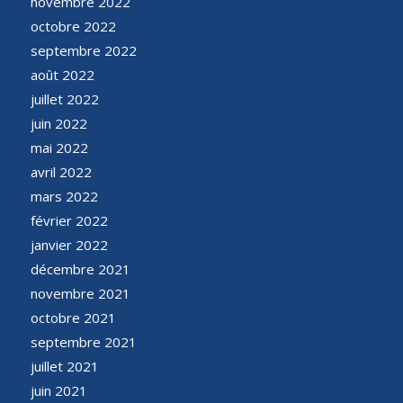
novembre 2022
octobre 2022
septembre 2022
août 2022
juillet 2022
juin 2022
mai 2022
avril 2022
mars 2022
février 2022
janvier 2022
décembre 2021
novembre 2021
octobre 2021
septembre 2021
juillet 2021
juin 2021