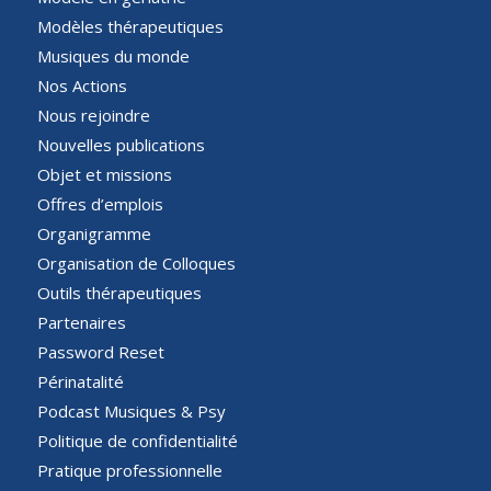
Modèles thérapeutiques
Musiques du monde
Nos Actions
Nous rejoindre
Nouvelles publications
Objet et missions
Offres d’emplois
Organigramme
Organisation de Colloques
Outils thérapeutiques
Partenaires
Password Reset
Périnatalité
Podcast Musiques & Psy
Politique de confidentialité
Pratique professionnelle