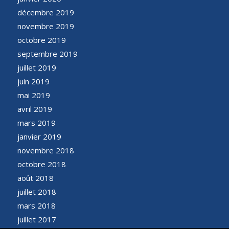
décembre 2019
novembre 2019
octobre 2019
septembre 2019
juillet 2019
juin 2019
mai 2019
avril 2019
mars 2019
janvier 2019
novembre 2018
octobre 2018
août 2018
juillet 2018
mars 2018
juillet 2017