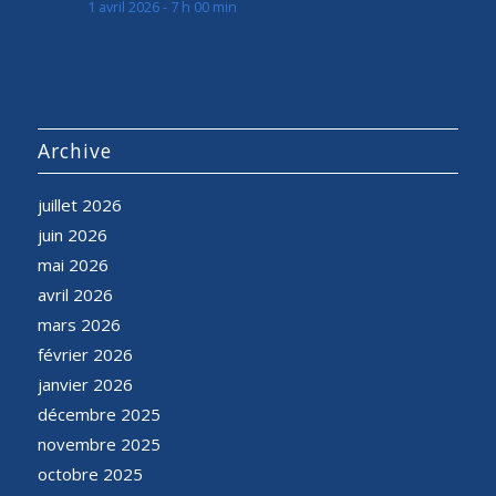
1 avril 2026 - 7 h 00 min
Archive
juillet 2026
juin 2026
mai 2026
avril 2026
mars 2026
février 2026
janvier 2026
décembre 2025
novembre 2025
octobre 2025