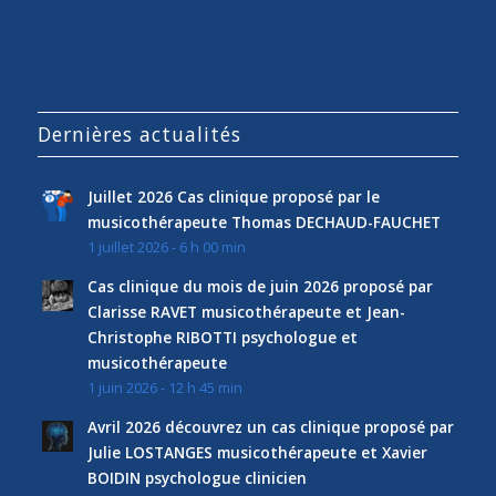
Dernières actualités
Juillet 2026 Cas clinique proposé par le
musicothérapeute Thomas DECHAUD-FAUCHET
1 juillet 2026 - 6 h 00 min
Cas clinique du mois de juin 2026 proposé par
Clarisse RAVET musicothérapeute et Jean-
Christophe RIBOTTI psychologue et
musicothérapeute
1 juin 2026 - 12 h 45 min
Avril 2026 découvrez un cas clinique proposé par
Julie LOSTANGES musicothérapeute et Xavier
BOIDIN psychologue clinicien