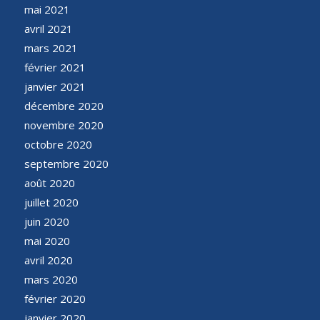
mai 2021
avril 2021
mars 2021
février 2021
janvier 2021
décembre 2020
novembre 2020
octobre 2020
septembre 2020
août 2020
juillet 2020
juin 2020
mai 2020
avril 2020
mars 2020
février 2020
janvier 2020