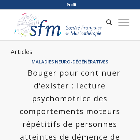
Profil
Articles
MALADIES NEURO-DÉGÉNÉRATIVES
Bouger pour continuer
d’exister : lecture
psychomotrice des
comportements moteurs
répétitifs de personnes
atteintes de démence de