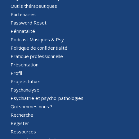
Outils thérapeutiques
Partenaires
Password Reset
Périnatalité
Podcast Musiques & Psy
Politique de confidentialité
Pratique professionnelle
Présentation
Profil
Projets futurs
Psychanalyse
Psychiatrie et psycho-pathologies
Qui sommes nous ?
Recherche
Register
Ressources