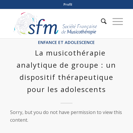
Profil
ENFANCE ET ADOLESCENCE
La musicothérapie
analytique de groupe : un
dispositif thérapeutique
pour les adolescents
Sorry, but you do not have permission to view this
content.