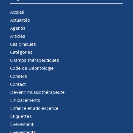
Accueil
Actualités
Agenda
Articles
Cas cliniques
Catégories
Champs thérapeutiques
Code de Déontologie
Conseils
Contact
Devenir musicothérapeute
Emplacements
Enfance et adolescence
Étiquettes
Évènement
Evènements