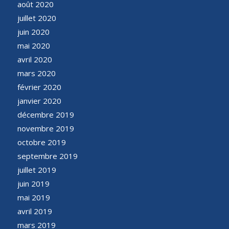
août 2020
juillet 2020
juin 2020
mai 2020
avril 2020
mars 2020
février 2020
janvier 2020
décembre 2019
novembre 2019
octobre 2019
septembre 2019
juillet 2019
juin 2019
mai 2019
avril 2019
mars 2019