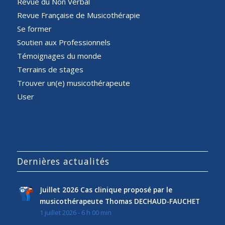
Revue du Non Verbal
Revue Française de Musicothérapie
Se former
Soutien aux Professionnels
Témoignages du monde
Terrains de stages
Trouver un(e) musicothérapeute
User
Dernières actualités
Juillet 2026 Cas clinique proposé par le
musicothérapeute Thomas DECHAUD-FAUCHET
1 juillet 2026 - 6 h 00 min