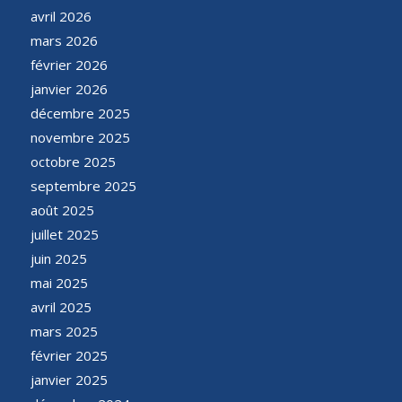
avril 2026
mars 2026
février 2026
janvier 2026
décembre 2025
novembre 2025
octobre 2025
septembre 2025
août 2025
juillet 2025
juin 2025
mai 2025
avril 2025
mars 2025
février 2025
janvier 2025