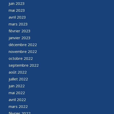
juin 2023
mai 2023
avril 2023
mars 2023
février 2023
janvier 2023
décembre 2022
novembre 2022
octobre 2022
septembre 2022
août 2022
juillet 2022
juin 2022
mai 2022
avril 2022
mars 2022
février 2022