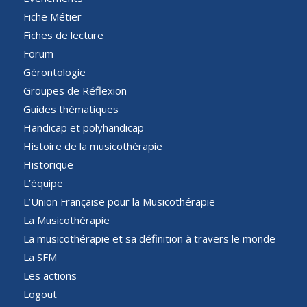
Fiche Métier
Fiches de lecture
Forum
Gérontologie
Groupes de Réflexion
Guides thématiques
Handicap et polyhandicap
Histoire de la musicothérapie
Historique
L’équipe
L’Union Française pour la Musicothérapie
La Musicothérapie
La musicothérapie et sa définition à travers le monde
La SFM
Les actions
Logout