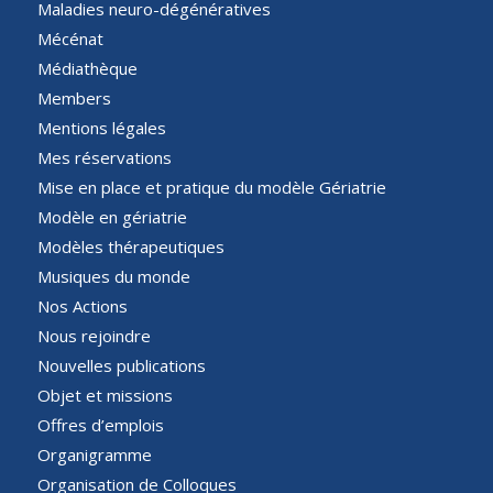
Maladies neuro-dégénératives
Mécénat
Médiathèque
Members
Mentions légales
Mes réservations
Mise en place et pratique du modèle Gériatrie
Modèle en gériatrie
Modèles thérapeutiques
Musiques du monde
Nos Actions
Nous rejoindre
Nouvelles publications
Objet et missions
Offres d’emplois
Organigramme
Organisation de Colloques