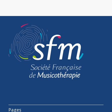
Pages