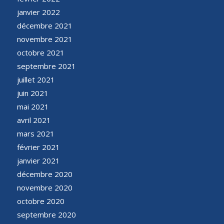
janvier 2022
décembre 2021
novembre 2021
octobre 2021
septembre 2021
juillet 2021
juin 2021
mai 2021
avril 2021
mars 2021
février 2021
janvier 2021
décembre 2020
novembre 2020
octobre 2020
septembre 2020