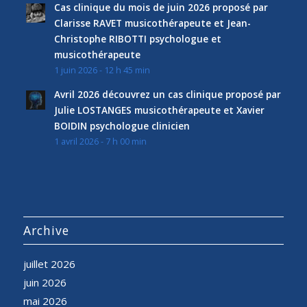
Cas clinique du mois de juin 2026 proposé par
Clarisse RAVET musicothérapeute et Jean-
Christophe RIBOTTI psychologue et
musicothérapeute
1 juin 2026 - 12 h 45 min
Avril 2026 découvrez un cas clinique proposé par
Julie LOSTANGES musicothérapeute et Xavier
BOIDIN psychologue clinicien
1 avril 2026 - 7 h 00 min
Archive
juillet 2026
juin 2026
mai 2026