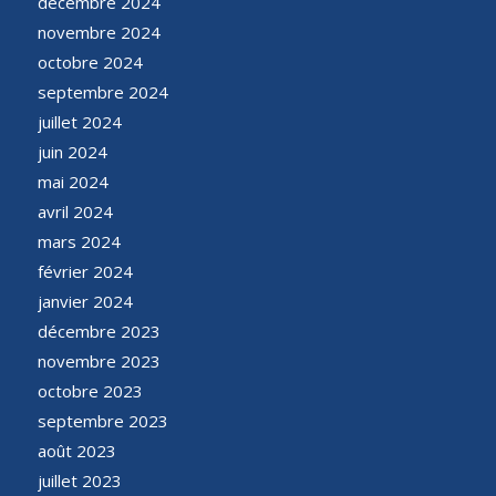
décembre 2024
novembre 2024
octobre 2024
septembre 2024
juillet 2024
juin 2024
mai 2024
avril 2024
mars 2024
février 2024
janvier 2024
décembre 2023
novembre 2023
octobre 2023
septembre 2023
août 2023
juillet 2023