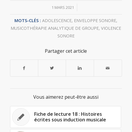
/
1 MARS 2021
MOTS-CLÉS :
ADOLESCENCE
,
ENVELOPPE SONORE
,
MUSICOTHÉRAPIE ANALYTIQUE DE GROUPE
,
VIOLENCE
SONORE
Partager cet article
Vous aimerez peut-être aussi
Fiche de lecture 18 : Histoires
écrites sous induction musicale