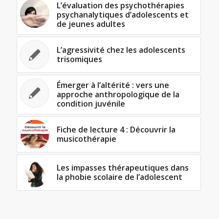
L’évaluation des psychothérapies
psychanalytiques d’adolescents et
de jeunes adultes
L’agressivité chez les adolescents
trisomiques
Émerger à l’altérité : vers une
approche anthropologique de la
condition juvénile
Fiche de lecture 4 : Découvrir la
musicothérapie
Les impasses thérapeutiques dans
la phobie scolaire de l’adolescent