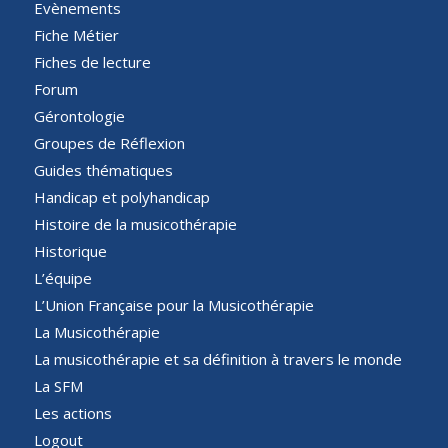
Evènements
Fiche Métier
Fiches de lecture
Forum
Gérontologie
Groupes de Réflexion
Guides thématiques
Handicap et polyhandicap
Histoire de la musicothérapie
Historique
L’équipe
L’Union Française pour la Musicothérapie
La Musicothérapie
La musicothérapie et sa définition à travers le monde
La SFM
Les actions
Logout