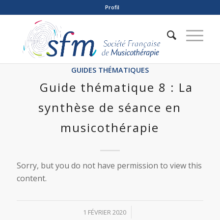
Profil
GUIDES THÉMATIQUES
Guide thématique 8 : La
synthèse de séance en
musicothérapie
Sorry, but you do not have permission to view this
content.
/
1 FÉVRIER 2020