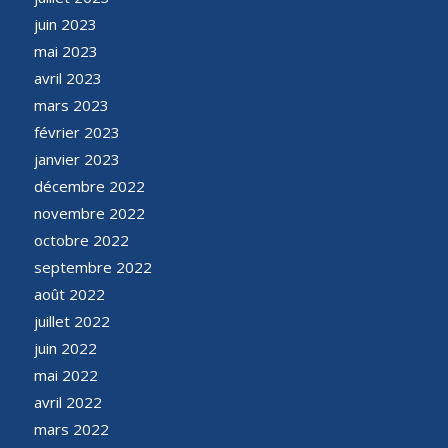
juin 2023
mai 2023
avril 2023
mars 2023
février 2023
janvier 2023
décembre 2022
novembre 2022
octobre 2022
septembre 2022
août 2022
juillet 2022
juin 2022
mai 2022
avril 2022
mars 2022