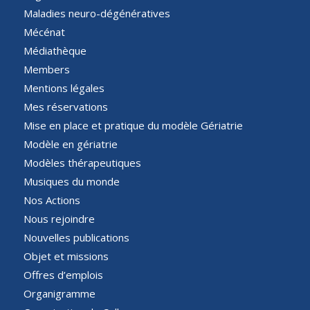
Maladies neuro-dégénératives
Mécénat
Médiathèque
Members
Mentions légales
Mes réservations
Mise en place et pratique du modèle Gériatrie
Modèle en gériatrie
Modèles thérapeutiques
Musiques du monde
Nos Actions
Nous rejoindre
Nouvelles publications
Objet et missions
Offres d’emplois
Organigramme