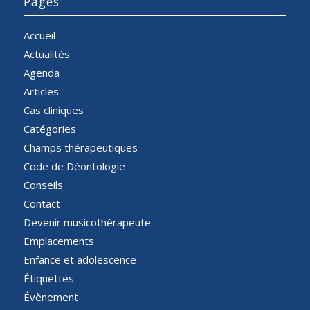
Pages
Accueil
Actualités
Agenda
Articles
Cas cliniques
Catégories
Champs thérapeutiques
Code de Déontologie
Conseils
Contact
Devenir musicothérapeute
Emplacements
Enfance et adolescence
Étiquettes
Évènement