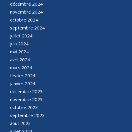
décembre 2024
novembre 2024
octobre 2024
septembre 2024
juillet 2024
juin 2024
mai 2024
avril 2024
mars 2024
février 2024
janvier 2024
décembre 2023
novembre 2023
octobre 2023
septembre 2023
août 2023
juillet 2023