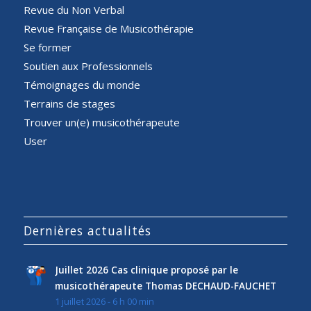
Revue du Non Verbal
Revue Française de Musicothérapie
Se former
Soutien aux Professionnels
Témoignages du monde
Terrains de stages
Trouver un(e) musicothérapeute
User
Dernières actualités
Juillet 2026 Cas clinique proposé par le
musicothérapeute Thomas DECHAUD-FAUCHET
1 juillet 2026 - 6 h 00 min