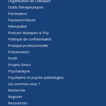
Organisation de Colloques
Outils thérapeutiques
Partenaires
Password Reset
Périnatalité
Podcast Musiques & Psy
Politique de confidentialité
Pratique professionnelle
Présentation
Profil
Projets futurs
Psychanalyse
Psychiatrie et psycho-pathologies
Qui sommes nous ?
Recherche
Register
Ressources