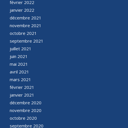
février 2022
janvier 2022
décembre 2021
novembre 2021
octobre 2021
septembre 2021
juillet 2021
juin 2021
mai 2021
avril 2021
mars 2021
février 2021
janvier 2021
décembre 2020
novembre 2020
octobre 2020
septembre 2020