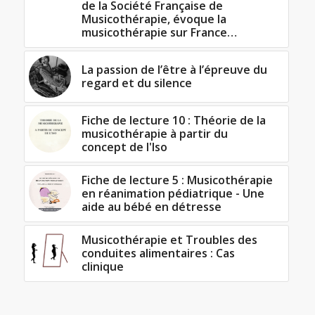
de la Société Française de
Musicothérapie, évoque la
musicothérapie sur France…
La passion de l’être à l’épreuve du
regard et du silence
Fiche de lecture 10 : Théorie de la
musicothérapie à partir du
concept de l'Iso
Fiche de lecture 5 : Musicothérapie
en réanimation pédiatrique - Une
aide au bébé en détresse
Musicothérapie et Troubles des
conduites alimentaires : Cas
clinique