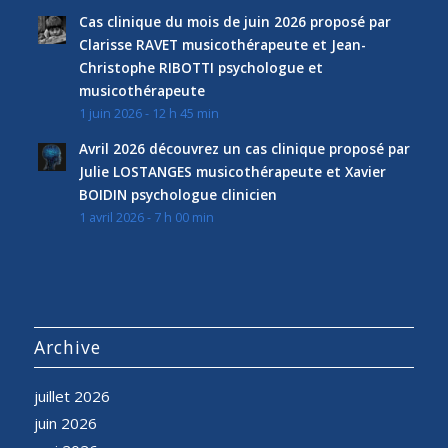
Cas clinique du mois de juin 2026 proposé par
Clarisse RAVET musicothérapeute et Jean-
Christophe RIBOTTI psychologue et
musicothérapeute
1 juin 2026 - 12 h 45 min
Avril 2026 découvrez un cas clinique proposé par
Julie LOSTANGES musicothérapeute et Xavier
BOIDIN psychologue clinicien
1 avril 2026 - 7 h 00 min
Archive
juillet 2026
juin 2026