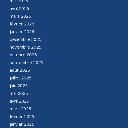
mai 2026
avril 2026
mars 2026
février 2026
janvier 2026
décembre 2025
novembre 2025
octobre 2025
septembre 2025
août 2025
juillet 2025
juin 2025
mai 2025
avril 2025
mars 2025
février 2025
janvier 2025