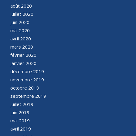
août 2020
juillet 2020
juin 2020
mai 2020
avril 2020
mars 2020
février 2020
janvier 2020
décembre 2019
novembre 2019
octobre 2019
septembre 2019
juillet 2019
juin 2019
mai 2019
avril 2019