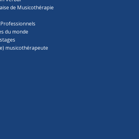
aise de Musicothérapie
 Professionnels
s du monde
 stages
e) musicothérapeute