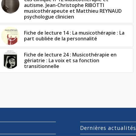
autisme. Jean-Christophe RIBOTTI
musicothérapeute et Matthieu REYNAUD
psychologue clinicien
Fiche de lecture 14 : La musicothérapie : La
part oubliée de la personnalité
Fiche de lecture 24 : Musicothérapie en
gériatrie : La voix et sa fonction
transitionnelle
Dernières actualité