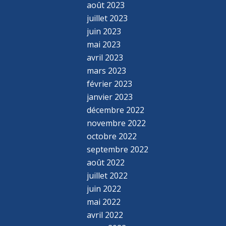
août 2023
juillet 2023
juin 2023
mai 2023
avril 2023
mars 2023
février 2023
janvier 2023
décembre 2022
novembre 2022
octobre 2022
septembre 2022
août 2022
juillet 2022
juin 2022
mai 2022
avril 2022