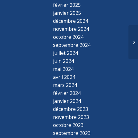
février 2025
janvier 2025
décembre 2024
novembre 2024
octobre 2024
septembre 2024
juillet 2024
juin 2024
mai 2024
avril 2024
mars 2024
février 2024
janvier 2024
décembre 2023
novembre 2023
octobre 2023
septembre 2023