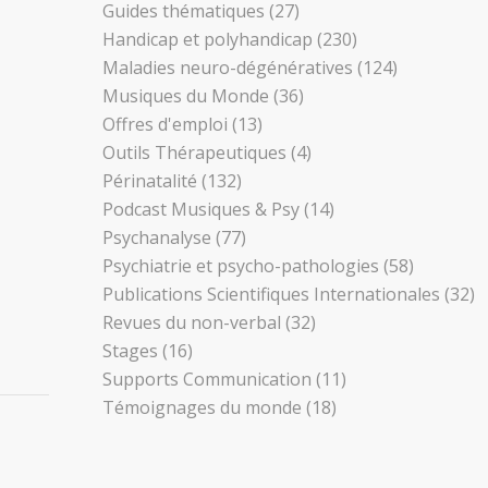
Guides thématiques
(27)
Handicap et polyhandicap
(230)
Maladies neuro-dégénératives
(124)
Musiques du Monde
(36)
Offres d'emploi
(13)
Outils Thérapeutiques
(4)
Périnatalité
(132)
Podcast Musiques & Psy
(14)
Psychanalyse
(77)
Psychiatrie et psycho-pathologies
(58)
Publications Scientifiques Internationales
(32)
Revues du non-verbal
(32)
Stages
(16)
Supports Communication
(11)
Témoignages du monde
(18)