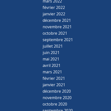
mars 2022
février 2022
janvier 2022
décembre 2021
novembre 2021
octobre 2021
septembre 2021
juillet 2021
juin 2021
mai 2021
avril 2021
mars 2021
février 2021
janvier 2021
décembre 2020
novembre 2020
octobre 2020
septembre 2020