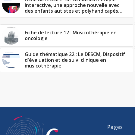
interactive, une approche nouvelle avec
des enfants autistes et polyhandicapés…
Fiche de lecture 12 : Musicothérapie en
oncologie
Guide thématique 22 : Le DESCM, Dispositif
d'évaluation et de suivi clinique en
musicothérapie
Pages