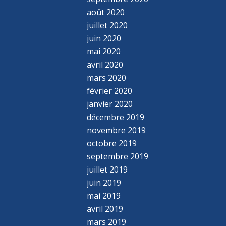
août 2020
juillet 2020
juin 2020
mai 2020
avril 2020
mars 2020
février 2020
janvier 2020
décembre 2019
novembre 2019
octobre 2019
septembre 2019
juillet 2019
juin 2019
mai 2019
avril 2019
mars 2019