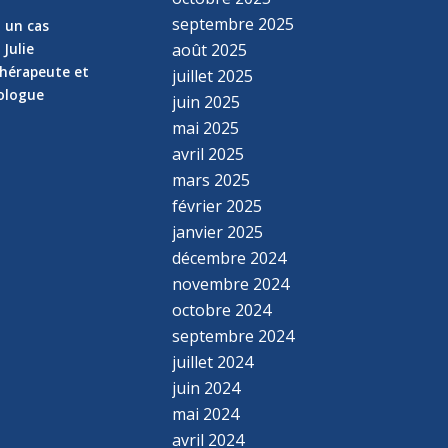
septembre 2025
z un cas
 Julie
août 2025
hérapeute et
juillet 2025
hologue
juin 2025
mai 2025
avril 2025
mars 2025
février 2025
janvier 2025
décembre 2024
novembre 2024
octobre 2024
septembre 2024
juillet 2024
juin 2024
mai 2024
avril 2024