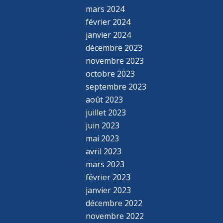
mars 2024
février 2024
janvier 2024
décembre 2023
novembre 2023
octobre 2023
septembre 2023
août 2023
juillet 2023
juin 2023
mai 2023
avril 2023
mars 2023
février 2023
janvier 2023
décembre 2022
novembre 2022