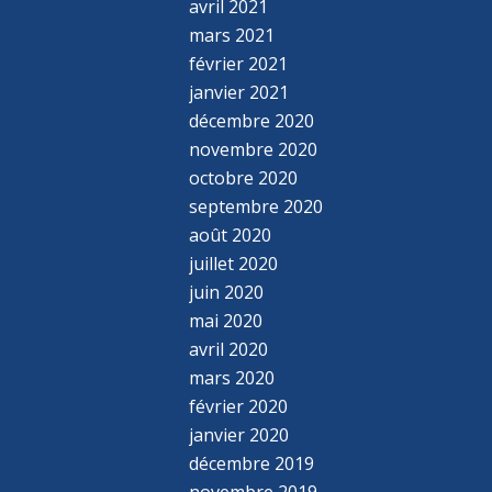
avril 2021
mars 2021
février 2021
janvier 2021
décembre 2020
novembre 2020
octobre 2020
septembre 2020
août 2020
juillet 2020
juin 2020
mai 2020
avril 2020
mars 2020
février 2020
janvier 2020
décembre 2019
novembre 2019