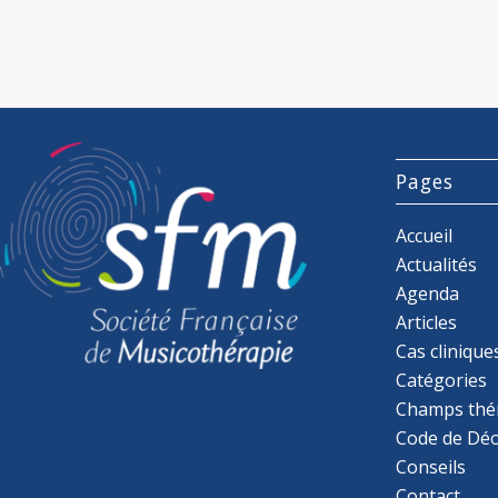
Pages
Accueil
Actualités
Agenda
Articles
Cas clinique
Catégories
Champs thé
Code de Déo
Conseils
Contact