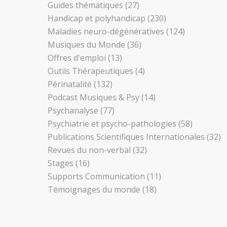
Guides thématiques
(27)
Handicap et polyhandicap
(230)
Maladies neuro-dégénératives
(124)
Musiques du Monde
(36)
Offres d'emploi
(13)
Outils Thérapeutiques
(4)
Périnatalité
(132)
Podcast Musiques & Psy
(14)
Psychanalyse
(77)
Psychiatrie et psycho-pathologies
(58)
Publications Scientifiques Internationales
(32)
Revues du non-verbal
(32)
Stages
(16)
Supports Communication
(11)
Témoignages du monde
(18)