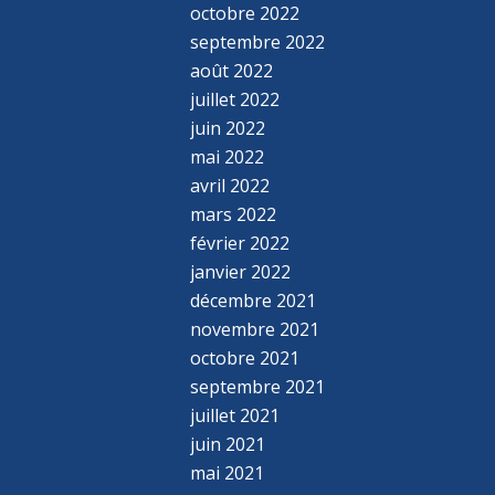
octobre 2022
septembre 2022
août 2022
juillet 2022
juin 2022
mai 2022
avril 2022
mars 2022
février 2022
janvier 2022
décembre 2021
novembre 2021
octobre 2021
septembre 2021
juillet 2021
juin 2021
mai 2021