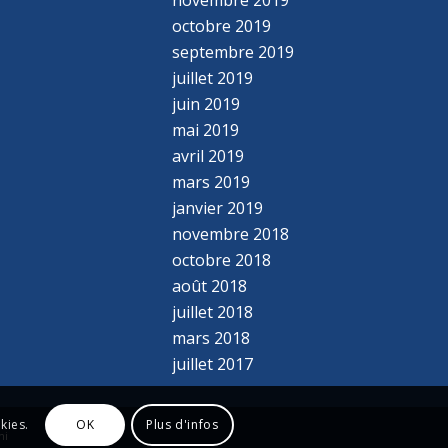
octobre 2019
septembre 2019
juillet 2019
juin 2019
mai 2019
avril 2019
mars 2019
janvier 2019
novembre 2018
octobre 2018
août 2018
juillet 2018
mars 2018
juillet 2017
kies.
OK
Plus d'infos
ni