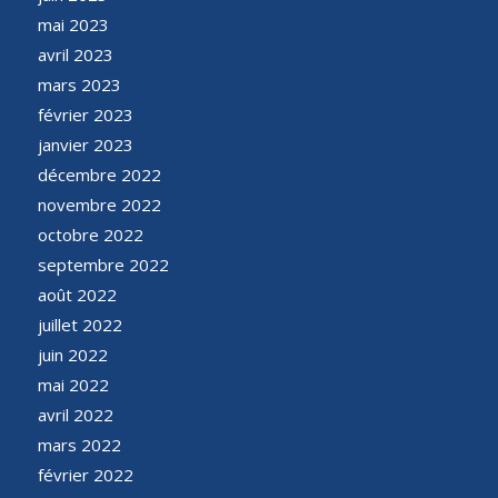
mai 2023
avril 2023
mars 2023
février 2023
janvier 2023
décembre 2022
novembre 2022
octobre 2022
septembre 2022
août 2022
juillet 2022
juin 2022
mai 2022
avril 2022
mars 2022
février 2022