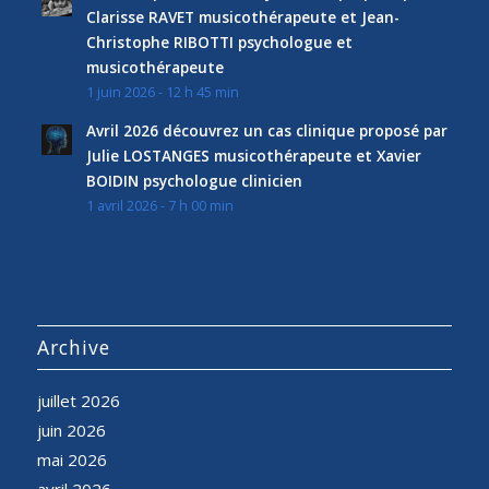
Clarisse RAVET musicothérapeute et Jean-
Christophe RIBOTTI psychologue et
musicothérapeute
1 juin 2026 - 12 h 45 min
Avril 2026 découvrez un cas clinique proposé par
Julie LOSTANGES musicothérapeute et Xavier
BOIDIN psychologue clinicien
1 avril 2026 - 7 h 00 min
Archive
juillet 2026
juin 2026
mai 2026
avril 2026