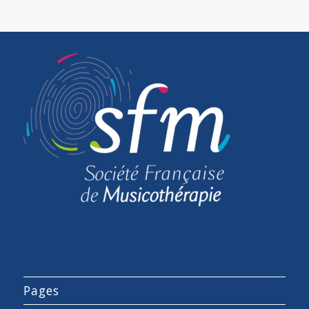
Pages