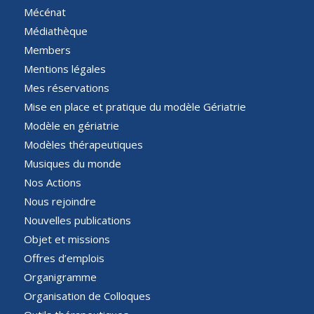
Mécénat
Médiathèque
Members
Mentions légales
Mes réservations
Mise en place et pratique du modèle Gériatrie
Modèle en gériatrie
Modèles thérapeutiques
Musiques du monde
Nos Actions
Nous rejoindre
Nouvelles publications
Objet et missions
Offres d’emplois
Organigramme
Organisation de Colloques