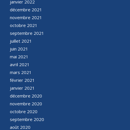
janvier 2022
décembre 2021
novembre 2021
octobre 2021
septembre 2021
juillet 2021
juin 2021
mai 2021
avril 2021
mars 2021
février 2021
janvier 2021
décembre 2020
novembre 2020
octobre 2020
septembre 2020
août 2020