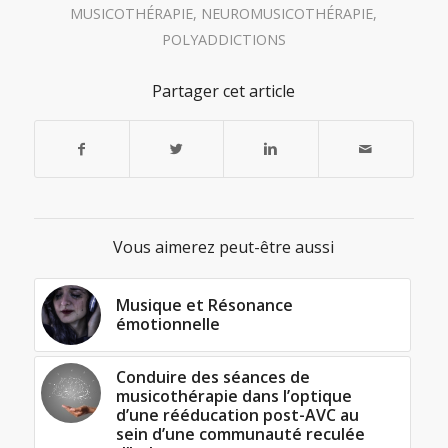
MUSICOTHÉRAPIE
,
NEUROMUSICOTHÉRAPIE
,
POLYADDICTIONS
Partager cet article
Vous aimerez peut-être aussi
Musique et Résonance
émotionnelle
Conduire des séances de
musicothérapie dans l’optique
d’une rééducation post-AVC au
sein d’une communauté reculée