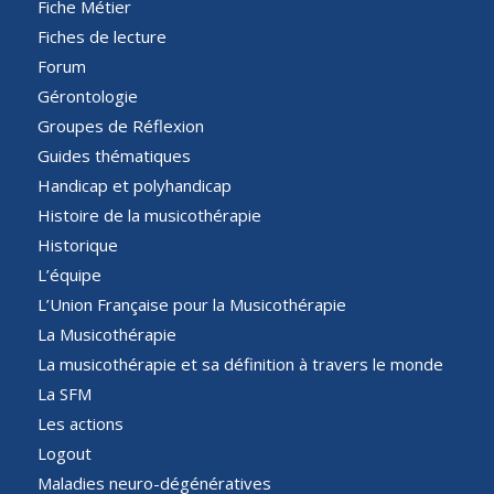
Fiche Métier
Fiches de lecture
Forum
Gérontologie
Groupes de Réflexion
Guides thématiques
Handicap et polyhandicap
Histoire de la musicothérapie
Historique
L’équipe
L’Union Française pour la Musicothérapie
La Musicothérapie
La musicothérapie et sa définition à travers le monde
La SFM
Les actions
Logout
Maladies neuro-dégénératives