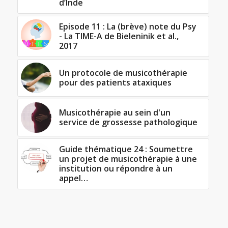
d’Inde
Episode 11 : La (brève) note du Psy
- La TIME-A de Bieleninik et al.,
2017
Un protocole de musicothérapie
pour des patients ataxiques
Musicothérapie au sein d'un
service de grossesse pathologique
Guide thématique 24 : Soumettre
un projet de musicothérapie à une
institution ou répondre à un
appel…