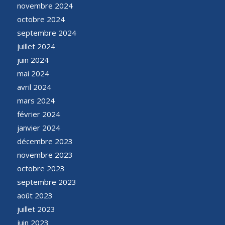
novembre 2024
octobre 2024
septembre 2024
juillet 2024
juin 2024
mai 2024
avril 2024
mars 2024
février 2024
janvier 2024
décembre 2023
novembre 2023
octobre 2023
septembre 2023
août 2023
juillet 2023
juin 2023