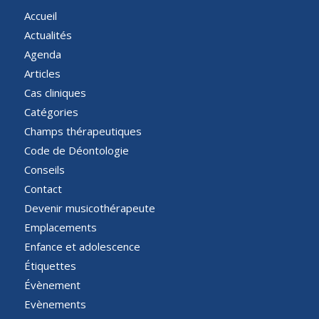
Accueil
Actualités
Agenda
Articles
Cas cliniques
Catégories
Champs thérapeutiques
Code de Déontologie
Conseils
Contact
Devenir musicothérapeute
Emplacements
Enfance et adolescence
Étiquettes
Évènement
Evènements