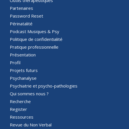
Outils thérapeutiques
Partenaires
Password Reset
Périnatalité
Podcast Musiques & Psy
Politique de confidentialité
Pratique professionnelle
Présentation
Profil
Projets futurs
Psychanalyse
Psychiatrie et psycho-pathologies
Qui sommes nous ?
Recherche
Register
Ressources
Revue du Non Verbal