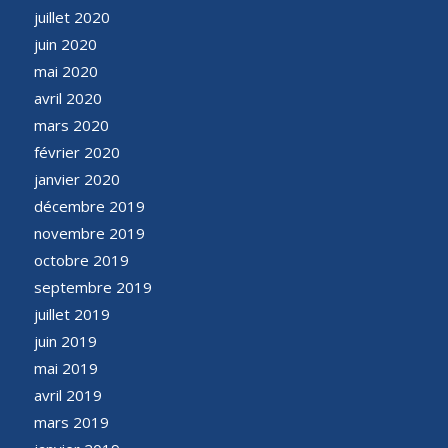
juillet 2020
juin 2020
mai 2020
avril 2020
mars 2020
février 2020
janvier 2020
décembre 2019
novembre 2019
octobre 2019
septembre 2019
juillet 2019
juin 2019
mai 2019
avril 2019
mars 2019