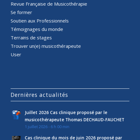
Revue Française de Musicothérapie
Se former
Soutien aux Professionnels
Témoignages du monde
Terrains de stages
Trouver un(e) musicothérapeute
User
Dernières actualités
Juillet 2026 Cas clinique proposé par le
musicothérapeute Thomas DECHAUD-FAUCHET
1 juillet 2026 - 6 h 00 min
Cas clinique du mois de juin 2026 proposé par