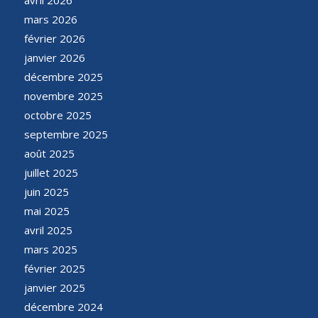
mars 2026
février 2026
janvier 2026
décembre 2025
novembre 2025
octobre 2025
septembre 2025
août 2025
juillet 2025
juin 2025
mai 2025
avril 2025
mars 2025
février 2025
janvier 2025
décembre 2024