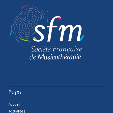
Pages
Accueil
Actualités