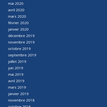
mai 2020
avril 2020
mars 2020
février 2020
janvier 2020
décembre 2019
novembre 2019
octobre 2019
septembre 2019
juillet 2019
juin 2019
mai 2019
avril 2019
mars 2019
janvier 2019
novembre 2018
octobre 2018