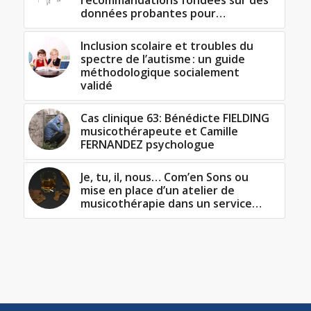
recommandations fondées sur des
données probantes pour…
Inclusion scolaire et troubles du
spectre de l’autisme : un guide
méthodologique socialement
validé
Cas clinique 63: Bénédicte FIELDING
musicothérapeute et Camille
FERNANDEZ psychologue
Je, tu, il, nous… Com’en Sons ou
mise en place d’un atelier de
musicothérapie dans un service…