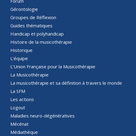
Forum
Gérontologie
Groupes de Réflexion
Guides thématiques
Handicap et polyhandicap
Histoire de la musicothérapie
Historique
L’équipe
L’Union Française pour la Musicothérapie
La Musicothérapie
La musicothérapie et sa définition à travers le monde
La SFM
Les actions
Logout
Maladies neuro-dégénératives
Mécénat
Médiathèque