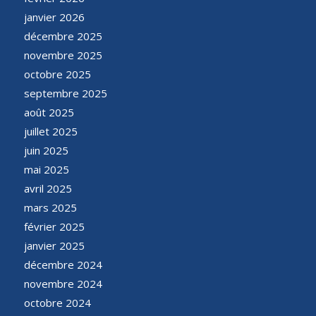
janvier 2026
décembre 2025
novembre 2025
octobre 2025
septembre 2025
août 2025
juillet 2025
juin 2025
mai 2025
avril 2025
mars 2025
février 2025
janvier 2025
décembre 2024
novembre 2024
octobre 2024