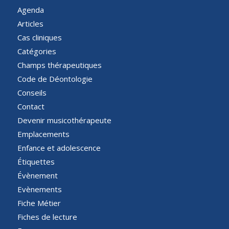
Agenda
Articles
Cas cliniques
Catégories
Champs thérapeutiques
Code de Déontologie
Conseils
Contact
Devenir musicothérapeute
Emplacements
Enfance et adolescence
Étiquettes
Évènement
Evènements
Fiche Métier
Fiches de lecture