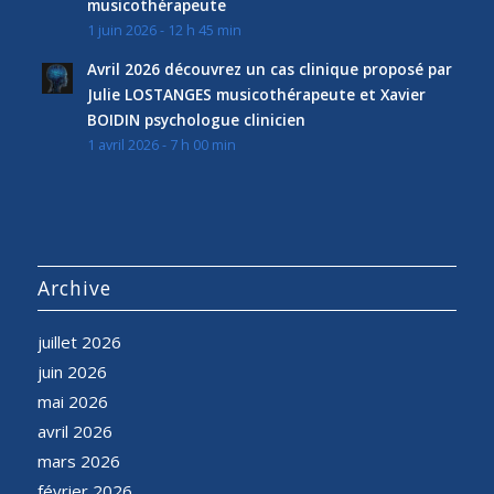
musicothérapeute
1 juin 2026 - 12 h 45 min
Avril 2026 découvrez un cas clinique proposé par
Julie LOSTANGES musicothérapeute et Xavier
BOIDIN psychologue clinicien
1 avril 2026 - 7 h 00 min
Archive
juillet 2026
juin 2026
mai 2026
avril 2026
mars 2026
février 2026