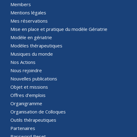
Members
Mentions légales
Mes réservations
Mise en place et pratique du modèle Gériatrie
Modèle en gériatrie
Modèles thérapeutiques
Musiques du monde
Nos Actions
Nous rejoindre
Nouvelles publications
Objet et missions
Offres d’emplois
Organigramme
Organisation de Colloques
Outils thérapeutiques
Partenaires
Password Reset