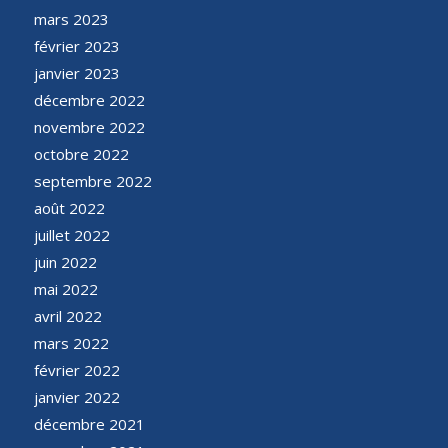
mars 2023
février 2023
janvier 2023
décembre 2022
novembre 2022
octobre 2022
septembre 2022
août 2022
juillet 2022
juin 2022
mai 2022
avril 2022
mars 2022
février 2022
janvier 2022
décembre 2021