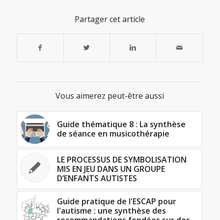
Partager cet article
Vous aimerez peut-être aussi
Guide thématique 8 : La synthèse
de séance en musicothérapie
LE PROCESSUS DE SYMBOLISATION
MIS EN JEU DANS UN GROUPE
D’ENFANTS AUTISTES
Guide pratique de l'ESCAP pour
l'autisme : une synthèse des