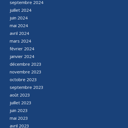
septembre 2024
juillet 2024
juin 2024
mai 2024
avril 2024
mars 2024
février 2024
janvier 2024
décembre 2023
novembre 2023
octobre 2023
septembre 2023
août 2023
juillet 2023
juin 2023
mai 2023
avril 2023