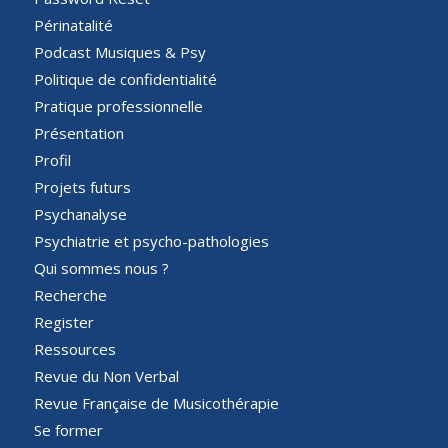
Périnatalité
Podcast Musiques & Psy
Politique de confidentialité
Pratique professionnelle
Présentation
Profil
Projets futurs
Psychanalyse
Psychiatrie et psycho-pathologies
Qui sommes nous ?
Recherche
Register
Ressources
Revue du Non Verbal
Revue Française de Musicothérapie
Se former