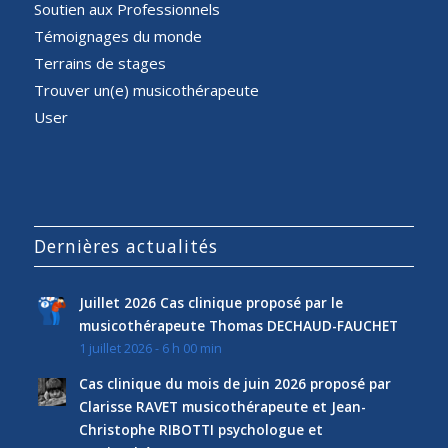
Soutien aux Professionnels
Témoignages du monde
Terrains de stages
Trouver un(e) musicothérapeute
User
Dernières actualités
Juillet 2026 Cas clinique proposé par le
musicothérapeute Thomas DECHAUD-FAUCHET
1 juillet 2026 - 6 h 00 min
Cas clinique du mois de juin 2026 proposé par
Clarisse RAVET musicothérapeute et Jean-
Christophe RIBOTTI psychologue et