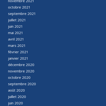
novembre 2021
octobre 2021
septembre 2021
juillet 2021
juin 2021
mai 2021
avril 2021
mars 2021
février 2021
janvier 2021
décembre 2020
novembre 2020
octobre 2020
septembre 2020
août 2020
juillet 2020
juin 2020