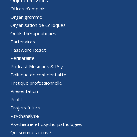
Objet et missions
Offres d’emplois
Organigramme
Organisation de Colloques
Outils thérapeutiques
Partenaires
Password Reset
Périnatalité
Podcast Musiques & Psy
Politique de confidentialité
Pratique professionnelle
Présentation
Profil
Projets futurs
Psychanalyse
Psychiatrie et psycho-pathologies
Qui sommes nous ?