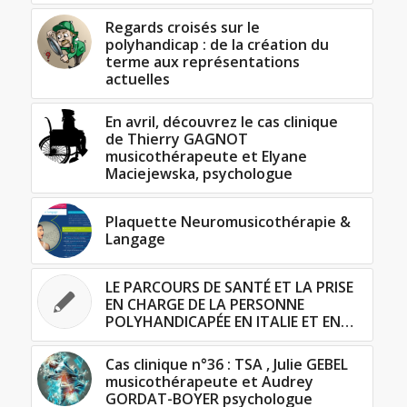
Regards croisés sur le
polyhandicap : de la création du
terme aux représentations
actuelles
En avril, découvrez le cas clinique
de Thierry GAGNOT
musicothérapeute et Elyane
Maciejewska, psychologue
Plaquette Neuromusicothérapie &
Langage
LE PARCOURS DE SANTÉ ET LA PRISE
EN CHARGE DE LA PERSONNE
POLYHANDICAPÉE EN ITALIE ET EN…
Cas clinique n°36 : TSA , Julie GEBEL
musicothérapeute et Audrey
GORDAT-BOYER psychologue