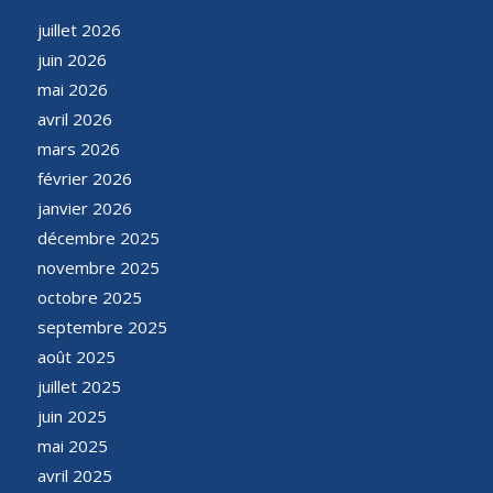
juillet 2026
juin 2026
mai 2026
avril 2026
mars 2026
février 2026
janvier 2026
décembre 2025
novembre 2025
octobre 2025
septembre 2025
août 2025
juillet 2025
juin 2025
mai 2025
avril 2025