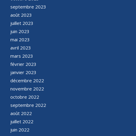
septembre 2023
août 2023
juillet 2023
juin 2023
mai 2023
avril 2023
mars 2023
février 2023
janvier 2023
décembre 2022
novembre 2022
octobre 2022
septembre 2022
août 2022
juillet 2022
juin 2022