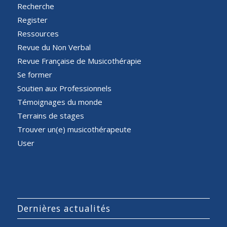
Recherche
Register
Ressources
Revue du Non Verbal
Revue Française de Musicothérapie
Se former
Soutien aux Professionnels
Témoignages du monde
Terrains de stages
Trouver un(e) musicothérapeute
User
Dernières actualités