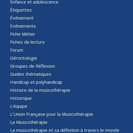
Enfance et adolescence
Étiquettes
Évènement
Evènements
Fiche Métier
Fiches de lecture
Forum
Gérontologie
Groupes de Réflexion
Guides thématiques
Handicap et polyhandicap
Histoire de la musicothérapie
Historique
L’équipe
L’Union Française pour la Musicothérapie
La Musicothérapie
La musicothérapie et sa définition à travers le monde