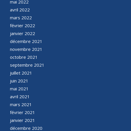
mai 2022
avril 2022
mars 2022
février 2022
janvier 2022
décembre 2021
novembre 2021
octobre 2021
septembre 2021
juillet 2021
juin 2021
mai 2021
avril 2021
mars 2021
février 2021
janvier 2021
décembre 2020