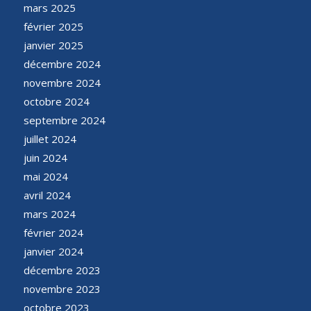
mars 2025
février 2025
janvier 2025
décembre 2024
novembre 2024
octobre 2024
septembre 2024
juillet 2024
juin 2024
mai 2024
avril 2024
mars 2024
février 2024
janvier 2024
décembre 2023
novembre 2023
octobre 2023