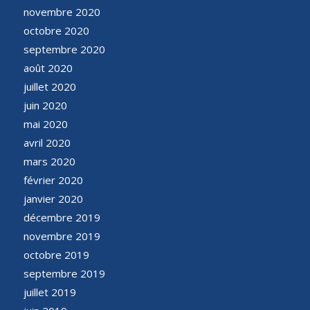
novembre 2020
octobre 2020
septembre 2020
août 2020
juillet 2020
juin 2020
mai 2020
avril 2020
mars 2020
février 2020
janvier 2020
décembre 2019
novembre 2019
octobre 2019
septembre 2019
juillet 2019