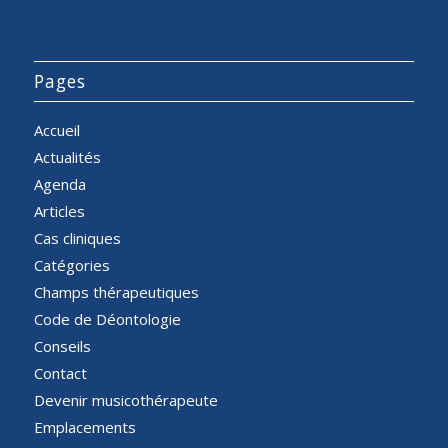
Pages
Accueil
Actualités
Agenda
Articles
Cas cliniques
Catégories
Champs thérapeutiques
Code de Déontologie
Conseils
Contact
Devenir musicothérapeute
Emplacements