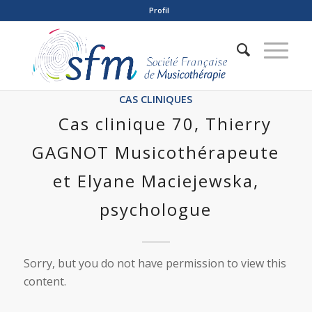
Profil
CAS CLINIQUES
Cas clinique 70, Thierry
GAGNOT Musicothérapeute
et Elyane Maciejewska,
psychologue
Sorry, but you do not have permission to view this
content.