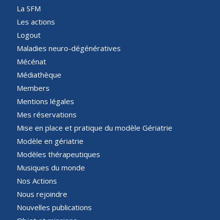
La SFM
Les actions
Logout
Maladies neuro-dégénératives
Mécénat
Médiathèque
Members
Mentions légales
Mes réservations
Mise en place et pratique du modèle Gériatrie
Modèle en gériatrie
Modèles thérapeutiques
Musiques du monde
Nos Actions
Nous rejoindre
Nouvelles publications