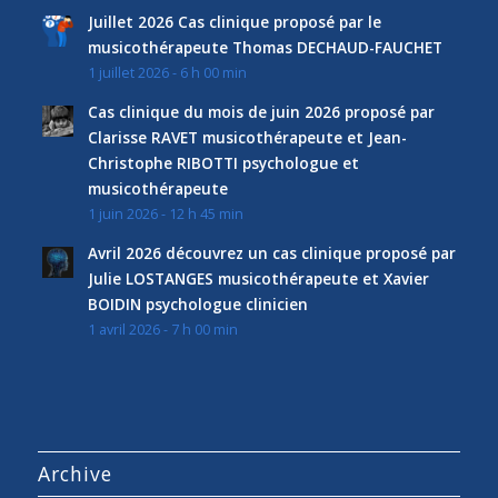
Juillet 2026 Cas clinique proposé par le
musicothérapeute Thomas DECHAUD-FAUCHET
1 juillet 2026 - 6 h 00 min
Cas clinique du mois de juin 2026 proposé par
Clarisse RAVET musicothérapeute et Jean-
Christophe RIBOTTI psychologue et
musicothérapeute
1 juin 2026 - 12 h 45 min
Avril 2026 découvrez un cas clinique proposé par
Julie LOSTANGES musicothérapeute et Xavier
BOIDIN psychologue clinicien
1 avril 2026 - 7 h 00 min
Archive