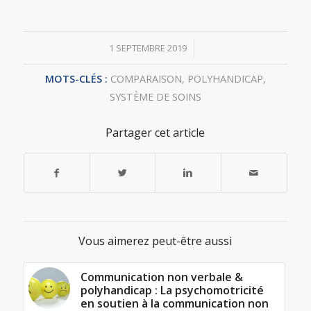
/
1 SEPTEMBRE 2019
MOTS-CLÉS :
COMPARAISON
,
POLYHANDICAP
,
SYSTÈME DE SOINS
Partager cet article
Vous aimerez peut-être aussi
Communication non verbale &
polyhandicap : La psychomotricité
en soutien à la communication non