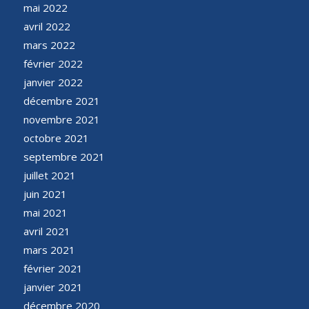
mai 2022
avril 2022
mars 2022
février 2022
janvier 2022
décembre 2021
novembre 2021
octobre 2021
septembre 2021
juillet 2021
juin 2021
mai 2021
avril 2021
mars 2021
février 2021
janvier 2021
décembre 2020