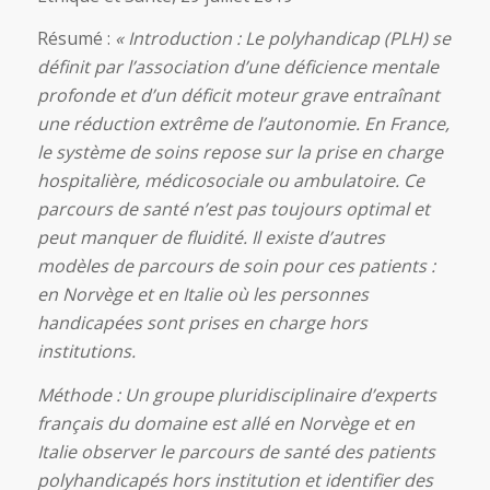
Résumé :
«
Introduction : Le polyhandicap (PLH) se
définit par l’association d’une déficience mentale
profonde et d’un déficit moteur grave entraînant
une réduction extrême de l’autonomie. En France,
le système de soins repose sur la prise en charge
hospitalière, médicosociale ou ambulatoire. Ce
parcours de santé n’est pas toujours optimal et
peut manquer de fluidité. Il existe d’autres
modèles de parcours de soin pour ces patients :
en Norvège et en Italie où les personnes
handicapées sont prises en charge hors
institutions.
Méthode : Un groupe pluridisciplinaire d’experts
français du domaine est allé en Norvège et en
Italie observer le parcours de santé des patients
polyhandicapés hors institution et identifier des