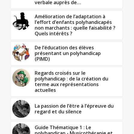
verbale auprès de…
Amélioration de l’adaptation à
l’effort d’enfants polyhandicapés
non marchants : quelle faisabilité ?
Quels intérêts ?
De l’éducation des élèves
présentant un polyhandicap
(PIMD)
Regards croisés sur le
polyhandicap : de la création du
terme aux représentations
actuelles
La passion de l’être à l’épreuve du
regard et du silence
Guide Thématique 1 : Le
polyhandicap - Musicothérapie et