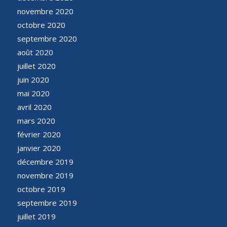
novembre 2020
octobre 2020
septembre 2020
août 2020
juillet 2020
juin 2020
mai 2020
avril 2020
mars 2020
février 2020
janvier 2020
décembre 2019
novembre 2019
octobre 2019
septembre 2019
juillet 2019