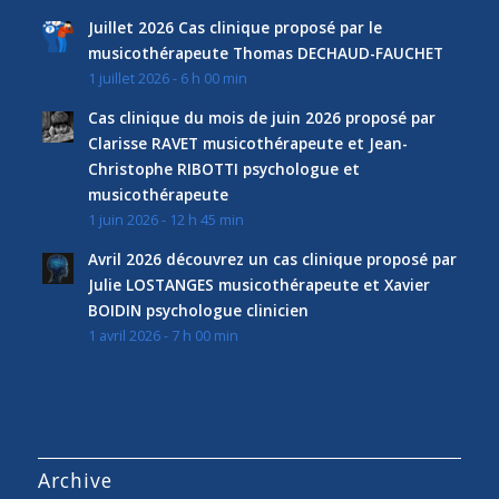
Juillet 2026 Cas clinique proposé par le
musicothérapeute Thomas DECHAUD-FAUCHET
1 juillet 2026 - 6 h 00 min
Cas clinique du mois de juin 2026 proposé par
Clarisse RAVET musicothérapeute et Jean-
Christophe RIBOTTI psychologue et
musicothérapeute
1 juin 2026 - 12 h 45 min
Avril 2026 découvrez un cas clinique proposé par
Julie LOSTANGES musicothérapeute et Xavier
BOIDIN psychologue clinicien
1 avril 2026 - 7 h 00 min
Archive