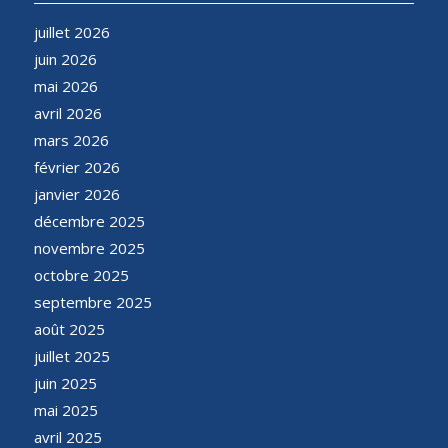
juillet 2026
juin 2026
mai 2026
avril 2026
mars 2026
février 2026
janvier 2026
décembre 2025
novembre 2025
octobre 2025
septembre 2025
août 2025
juillet 2025
juin 2025
mai 2025
avril 2025