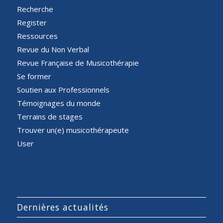
Recherche
Register
Ressources
Revue du Non Verbal
Revue Française de Musicothérapie
Se former
Soutien aux Professionnels
Témoignages du monde
Terrains de stages
Trouver un(e) musicothérapeute
User
Dernières actualités