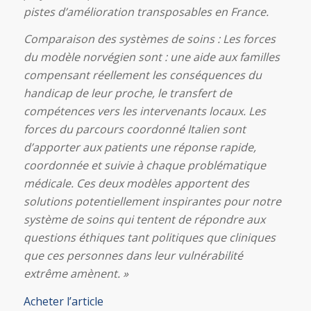
pistes d’amélioration transposables en France.
Comparaison des systèmes de soins : Les forces
du modèle norvégien sont : une aide aux familles
compensant réellement les conséquences du
handicap de leur proche, le transfert de
compétences vers les intervenants locaux. Les
forces du parcours coordonné Italien sont
d’apporter aux patients une réponse rapide,
coordonnée et suivie à chaque problématique
médicale. Ces deux modèles apportent des
solutions potentiellement inspirantes pour notre
système de soins qui tentent de répondre aux
questions éthiques tant politiques que cliniques
que ces personnes dans leur vulnérabilité
extrême amènent. »
Acheter l’article