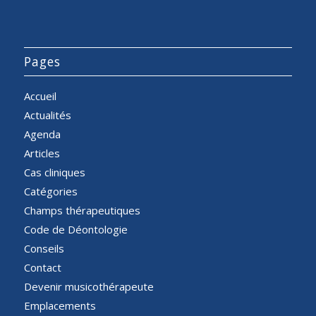
Pages
Accueil
Actualités
Agenda
Articles
Cas cliniques
Catégories
Champs thérapeutiques
Code de Déontologie
Conseils
Contact
Devenir musicothérapeute
Emplacements