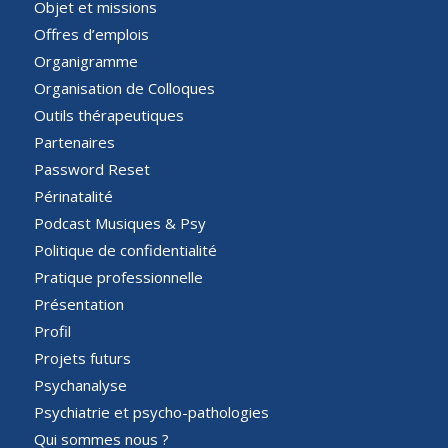
Objet et missions
Offres d’emplois
Organigramme
Organisation de Colloques
Outils thérapeutiques
Partenaires
Password Reset
Périnatalité
Podcast Musiques & Psy
Politique de confidentialité
Pratique professionnelle
Présentation
Profil
Projets futurs
Psychanalyse
Psychiatrie et psycho-pathologies
Qui sommes nous ?