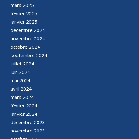
mars 2025
février 2025
janvier 2025
décembre 2024
novembre 2024
octobre 2024
septembre 2024
juillet 2024
juin 2024
mai 2024
avril 2024
mars 2024
février 2024
janvier 2024
décembre 2023
novembre 2023