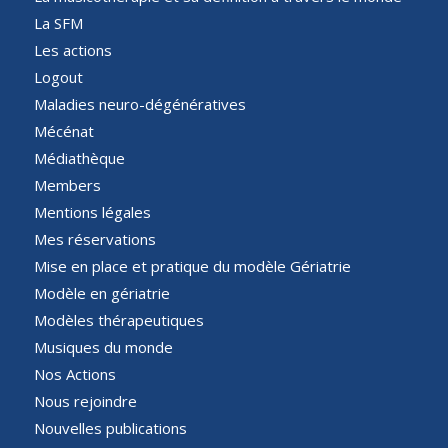
La SFM
Les actions
Logout
Maladies neuro-dégénératives
Mécénat
Médiathèque
Members
Mentions légales
Mes réservations
Mise en place et pratique du modèle Gériatrie
Modèle en gériatrie
Modèles thérapeutiques
Musiques du monde
Nos Actions
Nous rejoindre
Nouvelles publications