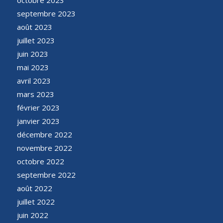
octobre 2023
septembre 2023
août 2023
juillet 2023
juin 2023
mai 2023
avril 2023
mars 2023
février 2023
janvier 2023
décembre 2022
novembre 2022
octobre 2022
septembre 2022
août 2022
juillet 2022
juin 2022