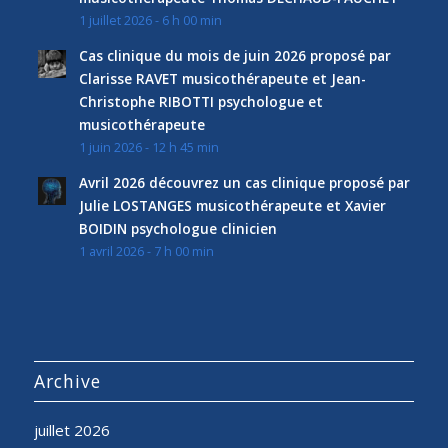
1 juillet 2026 - 6 h 00 min
Cas clinique du mois de juin 2026 proposé par
Clarisse RAVET musicothérapeute et Jean-
Christophe RIBOTTI psychologue et
musicothérapeute
1 juin 2026 - 12 h 45 min
Avril 2026 découvrez un cas clinique proposé par
Julie LOSTANGES musicothérapeute et Xavier
BOIDIN psychologue clinicien
1 avril 2026 - 7 h 00 min
Archive
juillet 2026