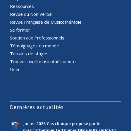
Ressources
Revue du Non Verbal
Revue Française de Musicothérapie
Se former
Soutien aux Professionnels
Témoignages du monde
Terrains de stages
Trouver un(e) musicothérapeute
User
Dernières actualités
Juillet 2026 Cas clinique proposé par le
musicothérapeute Thomas DECHAUD-FAUCHET