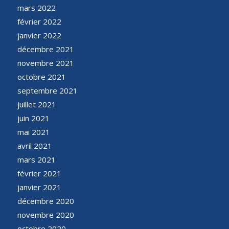
mars 2022
février 2022
janvier 2022
décembre 2021
novembre 2021
octobre 2021
septembre 2021
juillet 2021
juin 2021
mai 2021
avril 2021
mars 2021
février 2021
janvier 2021
décembre 2020
novembre 2020
octobre 2020