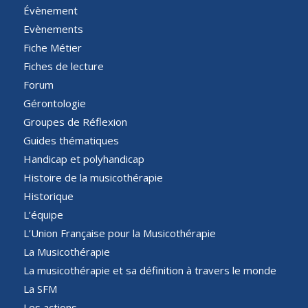
Évènement
Evènements
Fiche Métier
Fiches de lecture
Forum
Gérontologie
Groupes de Réflexion
Guides thématiques
Handicap et polyhandicap
Histoire de la musicothérapie
Historique
L’équipe
L’Union Française pour la Musicothérapie
La Musicothérapie
La musicothérapie et sa définition à travers le monde
La SFM
Les actions