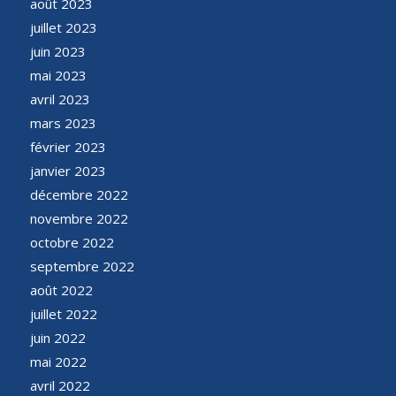
août 2023
juillet 2023
juin 2023
mai 2023
avril 2023
mars 2023
février 2023
janvier 2023
décembre 2022
novembre 2022
octobre 2022
septembre 2022
août 2022
juillet 2022
juin 2022
mai 2022
avril 2022