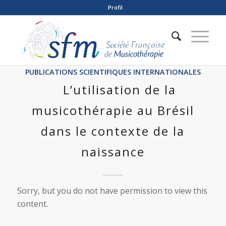
Profil
PUBLICATIONS SCIENTIFIQUES INTERNATIONALES
L’utilisation de la
musicothérapie au Brésil
dans le contexte de la
naissance
Sorry, but you do not have permission to view this
content.