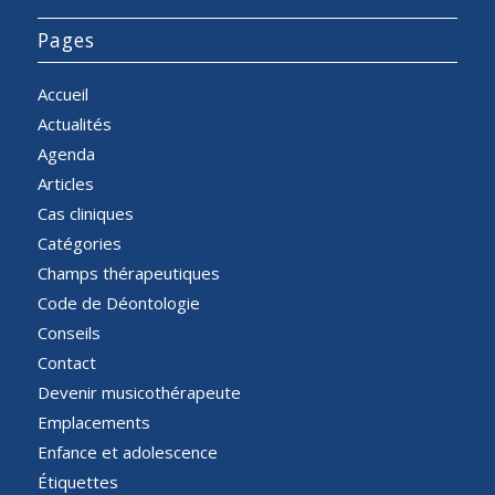
Pages
Accueil
Actualités
Agenda
Articles
Cas cliniques
Catégories
Champs thérapeutiques
Code de Déontologie
Conseils
Contact
Devenir musicothérapeute
Emplacements
Enfance et adolescence
Étiquettes