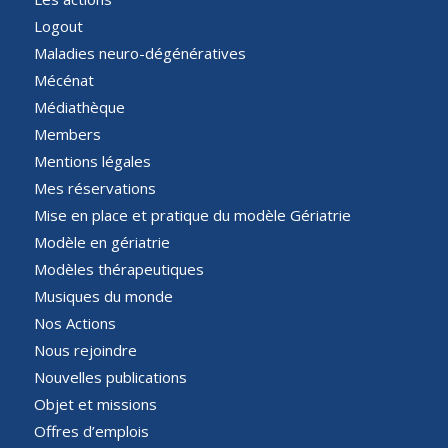
Logout
Maladies neuro-dégénératives
Mécénat
Médiathèque
Members
Mentions légales
Mes réservations
Mise en place et pratique du modèle Gériatrie
Modèle en gériatrie
Modèles thérapeutiques
Musiques du monde
Nos Actions
Nous rejoindre
Nouvelles publications
Objet et missions
Offres d’emplois