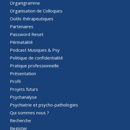
Organigramme
Organisation de Colloques
Outils thérapeutiques
Partenaires
Password Reset
Périnatalité
Podcast Musiques & Psy
Politique de confidentialité
Pratique professionnelle
Présentation
Profil
Projets futurs
Psychanalyse
Psychiatrie et psycho-pathologies
Qui sommes nous ?
Recherche
Register