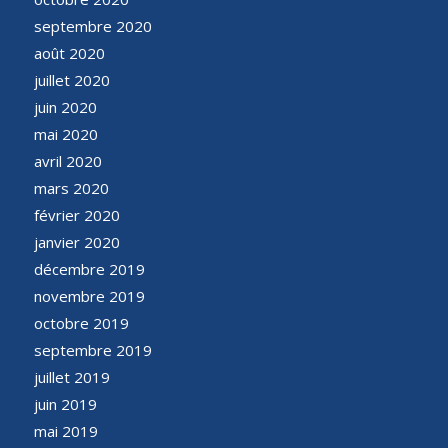
septembre 2020
août 2020
juillet 2020
juin 2020
mai 2020
avril 2020
mars 2020
février 2020
janvier 2020
décembre 2019
novembre 2019
octobre 2019
septembre 2019
juillet 2019
juin 2019
mai 2019