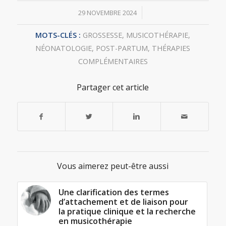
/
29 NOVEMBRE 2024
MOTS-CLÉS :
GROSSESSE
,
MUSICOTHÉRAPIE
,
NÉONATOLOGIE
,
POST-PARTUM
,
THÉRAPIES
COMPLÉMENTAIRES
Partager cet article
Vous aimerez peut-être aussi
Une clarification des termes
d’attachement et de liaison pour
la pratique clinique et la recherche
en musicothérapie