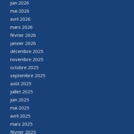
juin 2026
mai 2026
avril 2026
mars 2026
février 2026
janvier 2026
décembre 2025
novembre 2025
octobre 2025
septembre 2025
août 2025
juillet 2025
juin 2025
mai 2025
avril 2025
mars 2025
février 2025