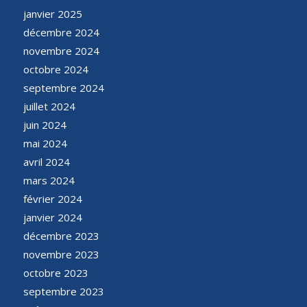
janvier 2025
décembre 2024
novembre 2024
octobre 2024
septembre 2024
juillet 2024
juin 2024
mai 2024
avril 2024
mars 2024
février 2024
janvier 2024
décembre 2023
novembre 2023
octobre 2023
septembre 2023