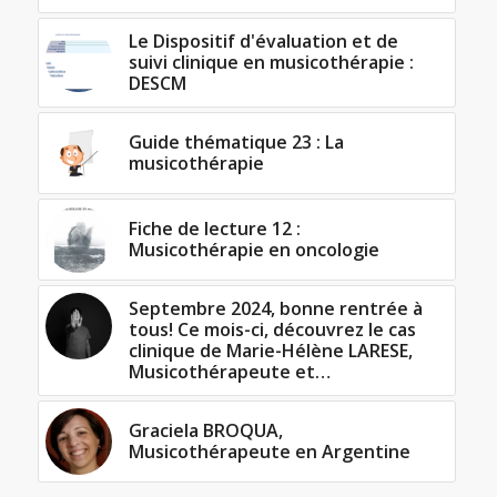
Le Dispositif d'évaluation et de
suivi clinique en musicothérapie :
DESCM
Guide thématique 23 : La
musicothérapie
Fiche de lecture 12 :
Musicothérapie en oncologie
Septembre 2024, bonne rentrée à
tous! Ce mois-ci, découvrez le cas
clinique de Marie-Hélène LARESE,
Musicothérapeute et…
Graciela BROQUA,
Musicothérapeute en Argentine