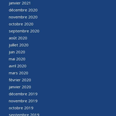
janvier 2021
décembre 2020
novembre 2020
octobre 2020
septembre 2020
août 2020
juillet 2020
juin 2020
mai 2020
avril 2020
mars 2020
février 2020
janvier 2020
décembre 2019
novembre 2019
octobre 2019
septembre 2019