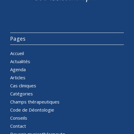
Pages
Accueil
Actualités
Agenda
Articles
Cas cliniques
Catégories
Champs thérapeutiques
Code de Déontologie
Conseils
Contact
Devenir musicothérapeute