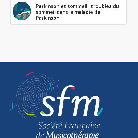
Parkinson et sommeil : troubles du
sommeil dans la maladie de
Parkinson