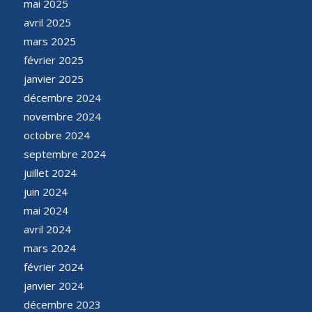
mai 2025
avril 2025
mars 2025
février 2025
janvier 2025
décembre 2024
novembre 2024
octobre 2024
septembre 2024
juillet 2024
juin 2024
mai 2024
avril 2024
mars 2024
février 2024
janvier 2024
décembre 2023