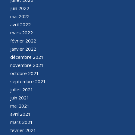
juin 2022
mai 2022
avril 2022
mars 2022
février 2022
janvier 2022
décembre 2021
novembre 2021
octobre 2021
septembre 2021
juillet 2021
juin 2021
mai 2021
avril 2021
mars 2021
février 2021