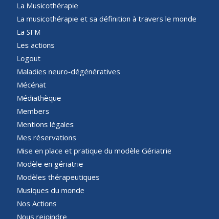
La Musicothérapie
La musicothérapie et sa définition à travers le monde
La SFM
Les actions
Logout
Maladies neuro-dégénératives
Mécénat
Médiathèque
Members
Mentions légales
Mes réservations
Mise en place et pratique du modèle Gériatrie
Modèle en gériatrie
Modèles thérapeutiques
Musiques du monde
Nos Actions
Nous rejoindre