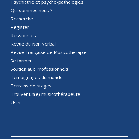
Psychiatrie et psycho-pathologies
Qui sommes nous ?
Recherche
Register
Ressources
Revue du Non Verbal
Revue Française de Musicothérapie
Se former
Soutien aux Professionnels
Témoignages du monde
Terrains de stages
Trouver un(e) musicothérapeute
User