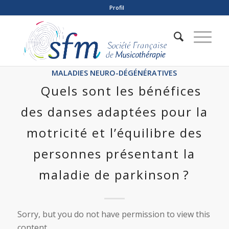
Profil
MALADIES NEURO-DÉGÉNÉRATIVES
Quels sont les bénéfices
des danses adaptées pour la
motricité et l’équilibre des
personnes présentant la
maladie de parkinson ?
Sorry, but you do not have permission to view this
content.