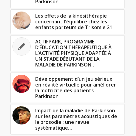
Parkinson
Les effets de la kinésithérapie
concernant l'équilibre chez les
enfants porteurs de Trisomie 21
ACTIFPARK, PROGRAMME
D’ÉDUCATION THÉRAPEUTIQUE À
L’ACTIVITÉ PHYSIQUE ADAPTÉE À
UN STADE DÉBUTANT DE LA
MALADIE DE PARKINSON…
Développement d’un jeu sérieux
en réalité virtuelle pour améliorer
la motricité des patients
Parkinson
Impact de la maladie de Parkinson
sur les paramètres acoustiques de
la prosodie : une revue
systématique…