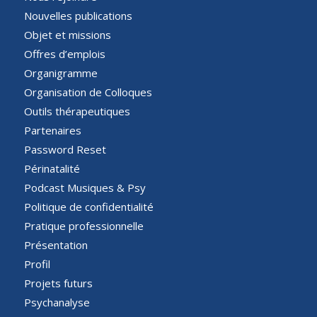
Nouvelles publications
Objet et missions
Offres d’emplois
Organigramme
Organisation de Colloques
Outils thérapeutiques
Partenaires
Password Reset
Périnatalité
Podcast Musiques & Psy
Politique de confidentialité
Pratique professionnelle
Présentation
Profil
Projets futurs
Psychanalyse