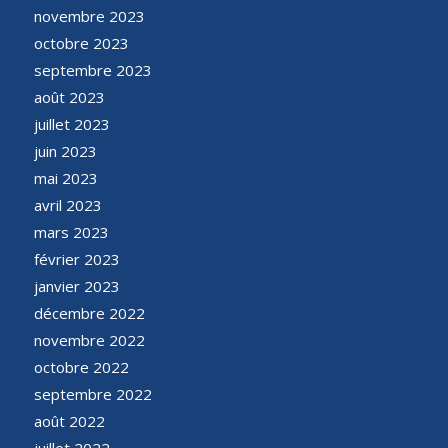
novembre 2023
octobre 2023
septembre 2023
août 2023
juillet 2023
juin 2023
mai 2023
avril 2023
mars 2023
février 2023
janvier 2023
décembre 2022
novembre 2022
octobre 2022
septembre 2022
août 2022
juillet 2022