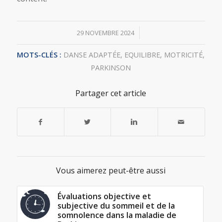
/
29 NOVEMBRE 2024
MOTS-CLÉS :
DANSE ADAPTÉE
,
EQUILIBRE
,
MOTRICITÉ
,
PARKINSON
Partager cet article
Vous aimerez peut-être aussi
Évaluations objective et
subjective du sommeil et de la
somnolence dans la maladie de