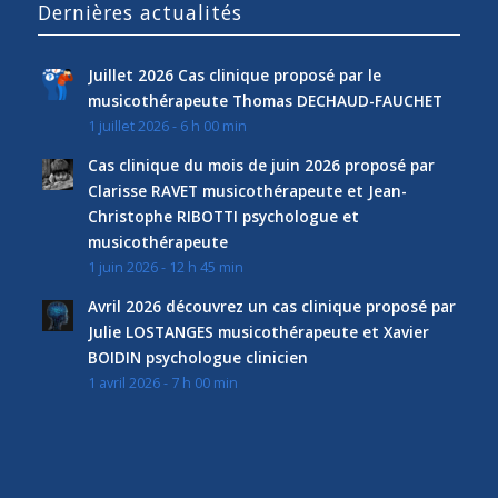
Dernières actualités
Juillet 2026 Cas clinique proposé par le
musicothérapeute Thomas DECHAUD-FAUCHET
1 juillet 2026 - 6 h 00 min
Cas clinique du mois de juin 2026 proposé par
Clarisse RAVET musicothérapeute et Jean-
Christophe RIBOTTI psychologue et
musicothérapeute
1 juin 2026 - 12 h 45 min
Avril 2026 découvrez un cas clinique proposé par
Julie LOSTANGES musicothérapeute et Xavier
BOIDIN psychologue clinicien
1 avril 2026 - 7 h 00 min