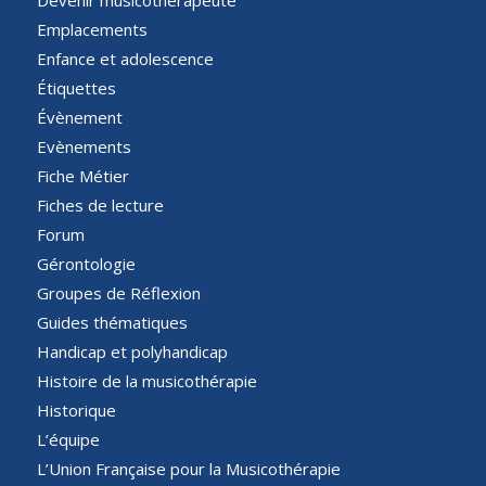
Emplacements
Enfance et adolescence
Étiquettes
Évènement
Evènements
Fiche Métier
Fiches de lecture
Forum
Gérontologie
Groupes de Réflexion
Guides thématiques
Handicap et polyhandicap
Histoire de la musicothérapie
Historique
L’équipe
L’Union Française pour la Musicothérapie