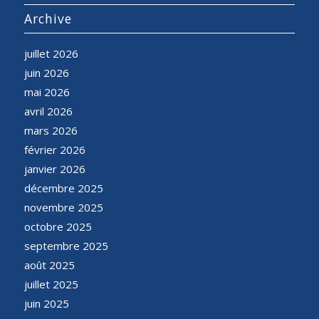
Archive
juillet 2026
juin 2026
mai 2026
avril 2026
mars 2026
février 2026
janvier 2026
décembre 2025
novembre 2025
octobre 2025
septembre 2025
août 2025
juillet 2025
juin 2025