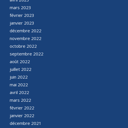
mars 2023
février 2023
janvier 2023
décembre 2022
novembre 2022
octobre 2022
septembre 2022
août 2022
juillet 2022
juin 2022
mai 2022
avril 2022
mars 2022
février 2022
janvier 2022
décembre 2021