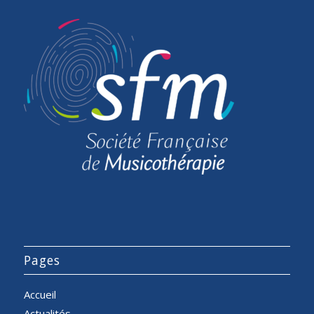
Pages
Accueil
Actualités