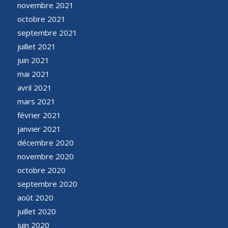
novembre 2021
octobre 2021
septembre 2021
juillet 2021
juin 2021
mai 2021
avril 2021
mars 2021
février 2021
janvier 2021
décembre 2020
novembre 2020
octobre 2020
septembre 2020
août 2020
juillet 2020
juin 2020