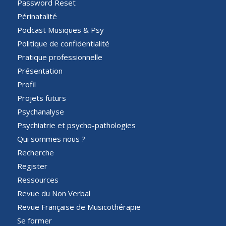
Password Reset
Périnatalité
Podcast Musiques & Psy
Politique de confidentialité
Pratique professionnelle
Présentation
Profil
Projets futurs
Psychanalyse
Psychiatrie et psycho-pathologies
Qui sommes nous ?
Recherche
Register
Ressources
Revue du Non Verbal
Revue Française de Musicothérapie
Se former