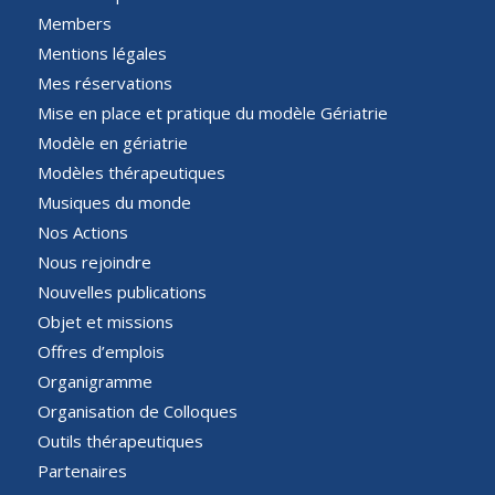
Members
Mentions légales
Mes réservations
Mise en place et pratique du modèle Gériatrie
Modèle en gériatrie
Modèles thérapeutiques
Musiques du monde
Nos Actions
Nous rejoindre
Nouvelles publications
Objet et missions
Offres d’emplois
Organigramme
Organisation de Colloques
Outils thérapeutiques
Partenaires