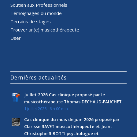
Soutien aux Professionnels
Témoignages du monde
Terrains de stages
Trouver un(e) musicothérapeute
User
Dernières actualités
Juillet 2026 Cas clinique proposé par le
musicothérapeute Thomas DECHAUD-FAUCHET
1 juillet 2026 - 6 h 00 min
Cas clinique du mois de juin 2026 proposé par
Clarisse RAVET musicothérapeute et Jean-
Christophe RIBOTTI psychologue et