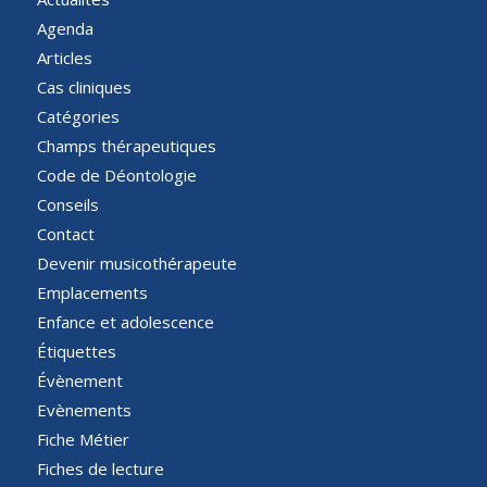
Agenda
Articles
Cas cliniques
Catégories
Champs thérapeutiques
Code de Déontologie
Conseils
Contact
Devenir musicothérapeute
Emplacements
Enfance et adolescence
Étiquettes
Évènement
Evènements
Fiche Métier
Fiches de lecture