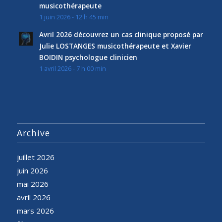
musicothérapeute
1 juin 2026 - 12 h 45 min
Avril 2026 découvrez un cas clinique proposé par
Julie LOSTANGES musicothérapeute et Xavier
BOIDIN psychologue clinicien
1 avril 2026 - 7 h 00 min
Archive
juillet 2026
juin 2026
mai 2026
avril 2026
mars 2026