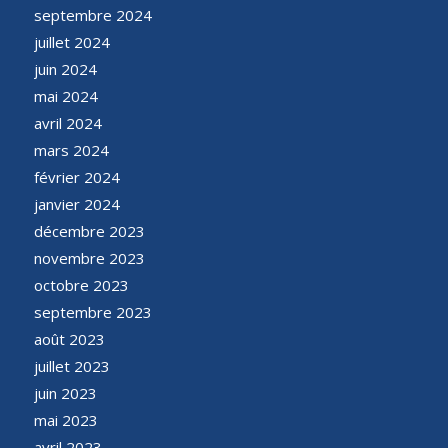
septembre 2024
juillet 2024
juin 2024
mai 2024
avril 2024
mars 2024
février 2024
janvier 2024
décembre 2023
novembre 2023
octobre 2023
septembre 2023
août 2023
juillet 2023
juin 2023
mai 2023
avril 2023