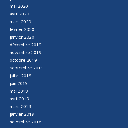
mai 2020
avril 2020
mars 2020
février 2020
janvier 2020
décembre 2019
novembre 2019
octobre 2019
septembre 2019
juillet 2019
juin 2019
mai 2019
avril 2019
mars 2019
janvier 2019
novembre 2018