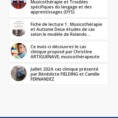
Musicothérapie et Troubles
spécifiques du langage et des
apprentissages (DYS)
Fiche de lecture 1 : Musicothérapie
et Autisme Deux études de cas
selon le modèle de Rolando…
Ce mois-ci découvrez le cas
clinique proposé par Christine
ARTIGUENAVE, musicothérapeute
Juillet 2024: cas clinique présenté
par Bénédicte FIELDING et Camille
FERNANDEZ