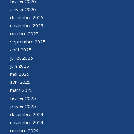
février 2026
janvier 2026
décembre 2025
novembre 2025
octobre 2025
septembre 2025
août 2025
juillet 2025
juin 2025
mai 2025
avril 2025
mars 2025
février 2025
janvier 2025
décembre 2024
novembre 2024
octobre 2024