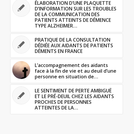
ÉLABORATION D’UNE PLAQUETTE
D’INFORMATION SUR LES TROUBLES
DE LA COMMUNICATION DES
PATIENTS ATTEINTS DE DÉMENCE
TYPE ALZHEIMER…
PRATIQUE DE LA CONSULTATION
DÉDIÉE AUX AIDANTS DE PATIENTS
DÉMENTS EN FRANCE
L’accompagnement des aidants
face à la fin de vie et au deuil d’une
personne en situation de…
LE SENTIMENT DE PERTE AMBIGUË
ET LE PRÉ-DEUIL CHEZ LES AIDANTS
PROCHES DE PERSONNES
ATTEINTES DE LA…