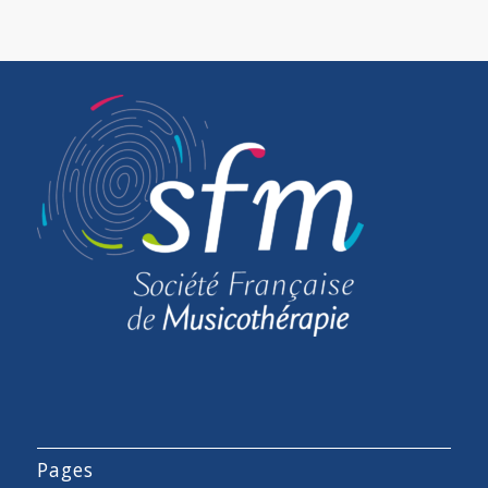
Pages