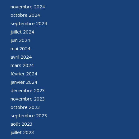
novembre 2024
octobre 2024
septembre 2024
juillet 2024
juin 2024
mai 2024
avril 2024
mars 2024
février 2024
janvier 2024
décembre 2023
novembre 2023
octobre 2023
septembre 2023
août 2023
juillet 2023