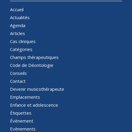
Accueil
Actualités
Agenda
Articles
Cas cliniques
Catégories
Champs thérapeutiques
Code de Déontologie
Conseils
Contact
Devenir musicothérapeute
Emplacements
Enfance et adolescence
Étiquettes
Évènement
Evènements