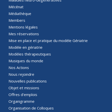
Mécénat
Médiathèque
Members
Mentions légales
Mes réservations
Mise en place et pratique du modèle Gériatrie
Modèle en gériatrie
Modèles thérapeutiques
Musiques du monde
Nos Actions
Nous rejoindre
Nouvelles publications
Objet et missions
Offres d’emplois
Organigramme
Organisation de Colloques