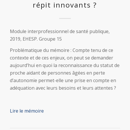
répit innovants ?
Module interprofessionnel de santé publique,
2019, EHESP. Groupe 15
Problématique du mémoire : Compte tenu de ce
contexte et de ces enjeux, on peut se demander
aujourd’hui en quoi la reconnaissance du statut de
proche aidant de personnes âgées en perte
d’autonomie permet-elle une prise en compte en
adéquation avec leurs besoins et leurs attentes ?
Lire le mémoire