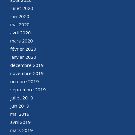
juillet 2020
juin 2020
mai 2020
avril 2020
mars 2020
février 2020
janvier 2020
décembre 2019
novembre 2019
octobre 2019
septembre 2019
juillet 2019
juin 2019
mai 2019
avril 2019
mars 2019