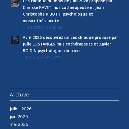
Cas clinique du mois de juin 2026 proposé par
Clarisse RAVET musicothérapeute et Jean-
Christophe RIBOTTI psychologue et
musicothérapeute
1 juin 2026 - 12 h 45 min
Avril 2026 découvrez un cas clinique proposé par
Julie LOSTANGES musicothérapeute et Xavier
BOIDIN psychologue clinicien
1 avril 2026 - 7 h 00 min
Archive
juillet 2026
juin 2026
mai 2026