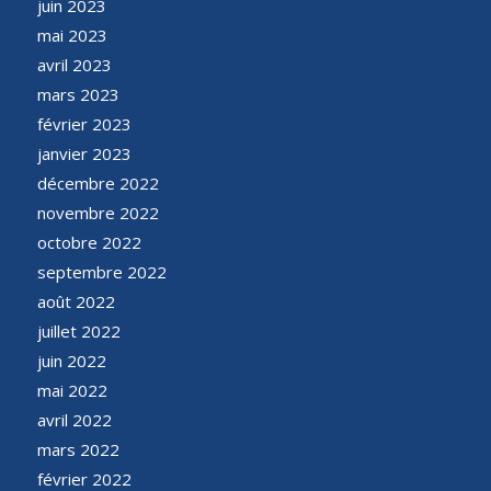
juin 2023
mai 2023
avril 2023
mars 2023
février 2023
janvier 2023
décembre 2022
novembre 2022
octobre 2022
septembre 2022
août 2022
juillet 2022
juin 2022
mai 2022
avril 2022
mars 2022
février 2022