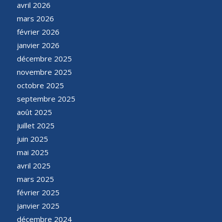
avril 2026
mars 2026
février 2026
janvier 2026
décembre 2025
novembre 2025
octobre 2025
septembre 2025
août 2025
juillet 2025
juin 2025
mai 2025
avril 2025
mars 2025
février 2025
janvier 2025
décembre 2024