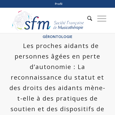
Profil
GÉRONTOLOGIE
Les proches aidants de
personnes âgées en perte
d’autonomie : La
reconnaissance du statut et
des droits des aidants mène-
t-elle à des pratiques de
soutien et des dispositifs de