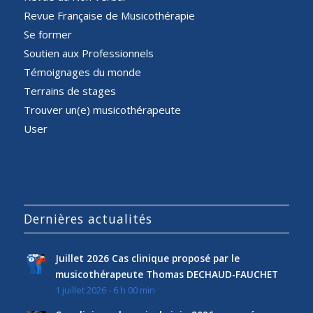
Revue Française de Musicothérapie
Se former
Soutien aux Professionnels
Témoignages du monde
Terrains de stages
Trouver un(e) musicothérapeute
User
Dernières actualités
Juillet 2026 Cas clinique proposé par le
musicothérapeute Thomas DECHAUD-FAUCHET
1 juillet 2026 - 6 h 00 min