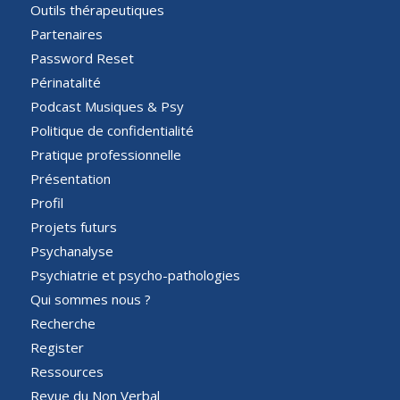
Outils thérapeutiques
Partenaires
Password Reset
Périnatalité
Podcast Musiques & Psy
Politique de confidentialité
Pratique professionnelle
Présentation
Profil
Projets futurs
Psychanalyse
Psychiatrie et psycho-pathologies
Qui sommes nous ?
Recherche
Register
Ressources
Revue du Non Verbal