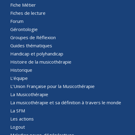
Fiche Métier
Fiches de lecture
Forum
Gérontologie
Groupes de Réflexion
Guides thématiques
Handicap et polyhandicap
Histoire de la musicothérapie
Historique
L’équipe
L’Union Française pour la Musicothérapie
La Musicothérapie
La musicothérapie et sa définition à travers le monde
La SFM
Les actions
Logout
Maladies neuro-dégénératives