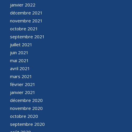
janvier 2022
décembre 2021
novembre 2021
octobre 2021
septembre 2021
juillet 2021
juin 2021
mai 2021
avril 2021
mars 2021
février 2021
janvier 2021
décembre 2020
novembre 2020
octobre 2020
septembre 2020
août 2020