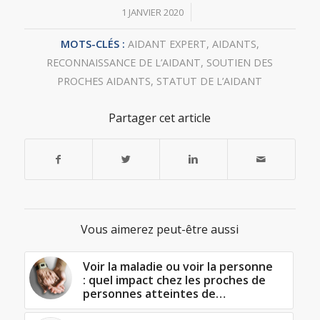
/
1 JANVIER 2020
MOTS-CLÉS :
AIDANT EXPERT
,
AIDANTS
,
RECONNAISSANCE DE L’AIDANT
,
SOUTIEN DES
PROCHES AIDANTS
,
STATUT DE L’AIDANT
Partager cet article
Vous aimerez peut-être aussi
Voir la maladie ou voir la personne
: quel impact chez les proches de
personnes atteintes de…