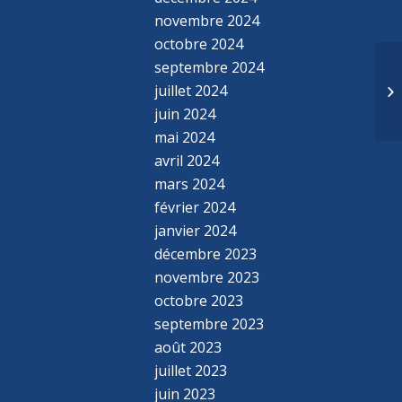
novembre 2024
octobre 2024
septembre 2024
juillet 2024
juin 2024
mai 2024
avril 2024
mars 2024
février 2024
janvier 2024
décembre 2023
novembre 2023
octobre 2023
septembre 2023
août 2023
juillet 2023
juin 2023