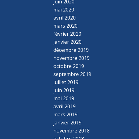
juin 2020
mai 2020
avril 2020
mars 2020
février 2020
janvier 2020
décembre 2019
novembre 2019
octobre 2019
septembre 2019
juillet 2019
juin 2019
mai 2019
avril 2019
mars 2019
janvier 2019
novembre 2018
octobre 2018