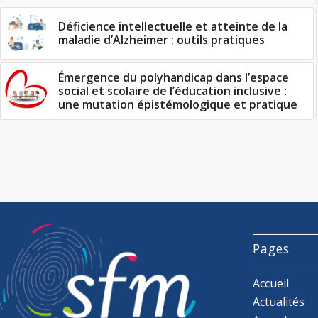
Déficience intellectuelle et atteinte de la
maladie d’Alzheimer : outils pratiques
Émergence du polyhandicap dans l’espace
social et scolaire de l’éducation inclusive :
une mutation épistémologique et pratique
Pages
Accueil
Actualités