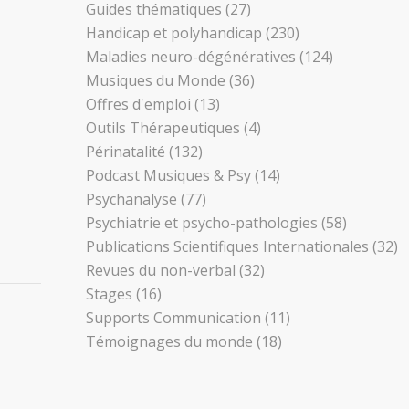
Guides thématiques
(27)
Handicap et polyhandicap
(230)
Maladies neuro-dégénératives
(124)
Musiques du Monde
(36)
Offres d'emploi
(13)
Outils Thérapeutiques
(4)
Périnatalité
(132)
Podcast Musiques & Psy
(14)
Psychanalyse
(77)
Psychiatrie et psycho-pathologies
(58)
Publications Scientifiques Internationales
(32)
Revues du non-verbal
(32)
Stages
(16)
Supports Communication
(11)
Témoignages du monde
(18)