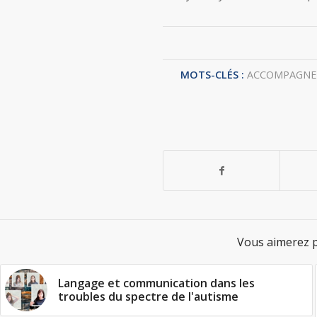
MOTS-CLÉS :
ACCOMPAGNEM
Vous aimerez p
Langage et communication dans les
troubles du spectre de l'autisme