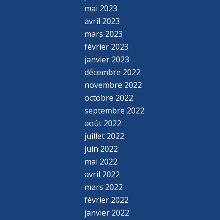
mai 2023
avril 2023
mars 2023
février 2023
janvier 2023
décembre 2022
novembre 2022
octobre 2022
septembre 2022
août 2022
juillet 2022
juin 2022
mai 2022
avril 2022
mars 2022
février 2022
janvier 2022