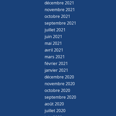
décembre 2021
novembre 2021
octobre 2021
septembre 2021
juillet 2021
juin 2021
mai 2021
avril 2021
mars 2021
février 2021
janvier 2021
décembre 2020
novembre 2020
octobre 2020
septembre 2020
août 2020
juillet 2020