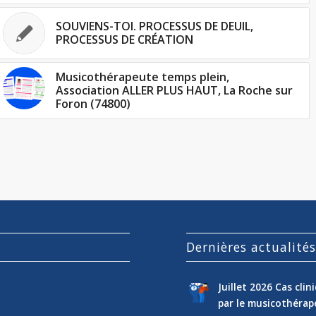
SOUVIENS-TOI. PROCESSUS DE DEUIL,
PROCESSUS DE CRÉATION
Musicothérapeute temps plein,
Association ALLER PLUS HAUT, La Roche sur
Foron (74800)
Dernières actualité
Juillet 2026 Cas cli
par le musicothéra