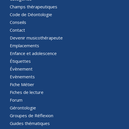
Champs thérapeutiques
Code de Déontologie
Conseils
Contact
Devenir musicothérapeute
Emplacements
Enfance et adolescence
Étiquettes
Évènement
Evènements
Fiche Métier
Fiches de lecture
Forum
Gérontologie
Groupes de Réflexion
Guides thématiques