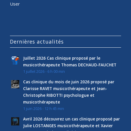
User
Dernières actualités
Juillet 2026 Cas clinique proposé par le
musicothérapeute Thomas DECHAUD-FAUCHET
1 juillet 2026 - 6 h 00 min
Cas clinique du mois de juin 2026 proposé par
Clarisse RAVET musicothérapeute et Jean-
Christophe RIBOTTI psychologue et
musicothérapeute
1 juin 2026 - 12 h 45 min
Avril 2026 découvrez un cas clinique proposé par
Julie LOSTANGES musicothérapeute et Xavier