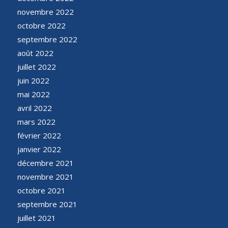
novembre 2022
octobre 2022
septembre 2022
août 2022
juillet 2022
juin 2022
mai 2022
avril 2022
mars 2022
février 2022
janvier 2022
décembre 2021
novembre 2021
octobre 2021
septembre 2021
juillet 2021