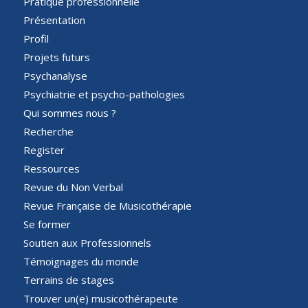
Pratique professionnelle
Présentation
Profil
Projets futurs
Psychanalyse
Psychiatrie et psycho-pathologies
Qui sommes nous ?
Recherche
Register
Ressources
Revue du Non Verbal
Revue Française de Musicothérapie
Se former
Soutien aux Professionnels
Témoignages du monde
Terrains de stages
Trouver un(e) musicothérapeute