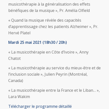
musicothérapie à la généralisation des effets
bénéfiques de la musique », Pr. Amélia Olfield
« Quand la musique révèle des capacités
d’apprentissage chez les patients Alzheimer », Pr.
Hervé Platel
Mardi 25 mai 2021 (18h30 / 20h)
« La musicothérapie en Côte d’Ivoire », Anny
Chatot
« La musicothérapie au service du mieux-être et de
l’inclusion sociale », Julien Peyrin (Montréal,
Canada)
« La musicothérapie entre la France et le Liban… »,
Lara Wakim
Télécharger le programme détaillé