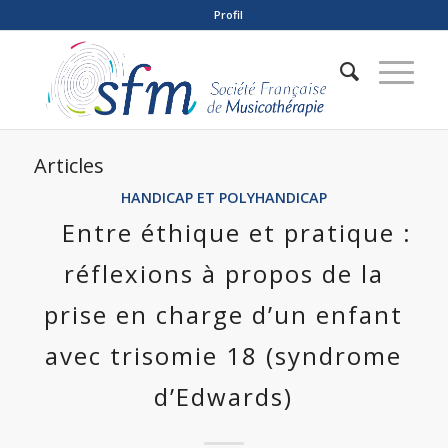
Profil
Articles
HANDICAP ET POLYHANDICAP
Entre éthique et pratique :
réflexions à propos de la
prise en charge d’un enfant
avec trisomie 18 (syndrome
d’Edwards)