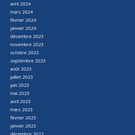
avril 2024
mars 2024
février 2024
janvier 2024
décembre 2023
novembre 2023
octobre 2023
septembre 2023
août 2023
juillet 2023
juin 2023
mai 2023
avril 2023
mars 2023
février 2023
janvier 2023
décembre 2022