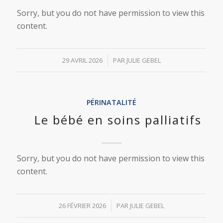
Sorry, but you do not have permission to view this
content.
/
29 AVRIL 2026
PAR
JULIE GEBEL
PÉRINATALITÉ
Le bébé en soins palliatifs
Sorry, but you do not have permission to view this
content.
/
26 FÉVRIER 2026
PAR
JULIE GEBEL