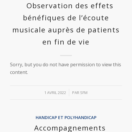
Observation des effets
bénéfiques de l’écoute
musicale auprès de patients
en fin de vie
Sorry, but you do not have permission to view this
content.
/
1 AVRIL 2022
PAR
SFM
HANDICAP ET POLYHANDICAP
Accompagnements