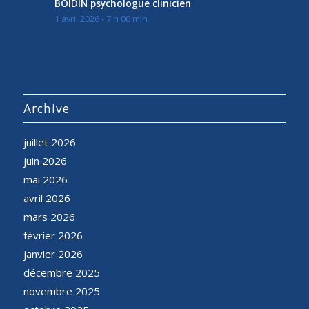
BOIDIN psychologue clinicien
1 avril 2026 - 7 h 00 min
Archive
juillet 2026
juin 2026
mai 2026
avril 2026
mars 2026
février 2026
janvier 2026
décembre 2025
novembre 2025