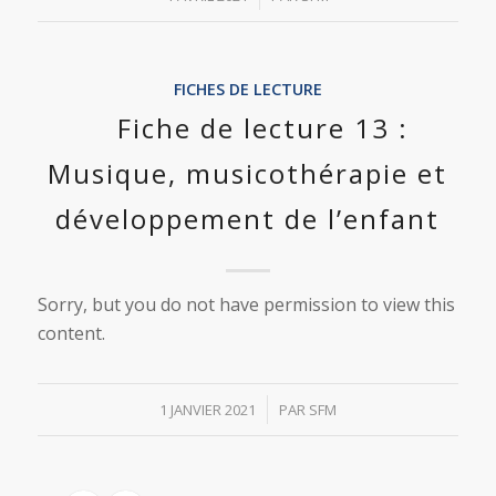
FICHES DE LECTURE
Fiche de lecture 13 :
Musique, musicothérapie et
développement de l’enfant
Sorry, but you do not have permission to view this
content.
/
1 JANVIER 2021
PAR
SFM