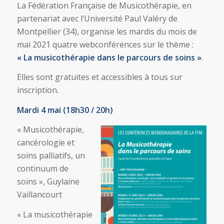
La Fédération Française de Musicothérapie, en
partenariat avec l’Université Paul Valéry de
Montpellier (34), organise les mardis du mois de
mai 2021 quatre webconférences sur le thème :
« La musicothérapie dans le parcours de soins »
.
Elles sont gratuites et accessibles à tous sur
inscription.
Mardi 4 mai (18h30 / 20h)
« Musicothérapie,
cancérologie et
soins palliatifs, un
continuum de
soins », Guylaine
Vaillancourt
« La musicothérapie