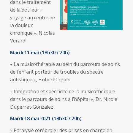
dans le traitement
de la douleur :
voyage au centre de
la douleur
chronique », Nicolas
Verardi
Mardi 11 mai (18h30 / 20h)
« La musicothérapie au sein du parcours de soins
de l’enfant porteur de troubles du spectre
autistique », Hubert Crépin
« Intégration et spécificité de la musicothérapie
dans le parcours de soins à l’hôpital », Dr. Nicole
Duperret-Gonzalez
Mardi 18 mai 2021 (18h30 / 20h)
« Paralysie cérébrale : des prises en charge en