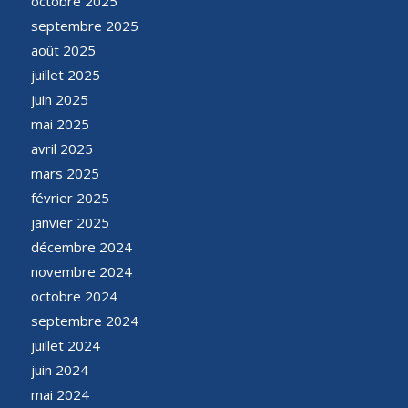
octobre 2025
septembre 2025
août 2025
juillet 2025
juin 2025
mai 2025
avril 2025
mars 2025
février 2025
janvier 2025
décembre 2024
novembre 2024
octobre 2024
septembre 2024
juillet 2024
juin 2024
mai 2024