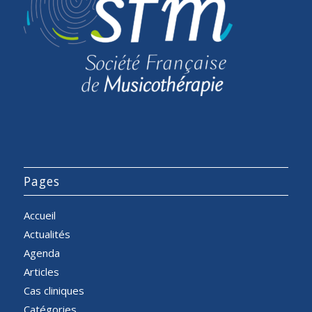
Pages
Accueil
Actualités
Agenda
Articles
Cas cliniques
Catégories