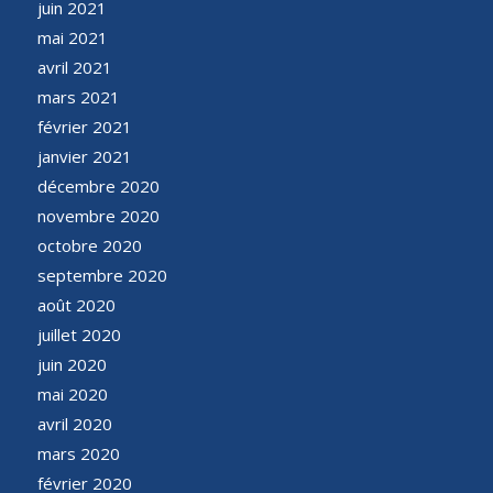
juin 2021
mai 2021
avril 2021
mars 2021
février 2021
janvier 2021
décembre 2020
novembre 2020
octobre 2020
septembre 2020
août 2020
juillet 2020
juin 2020
mai 2020
avril 2020
mars 2020
février 2020