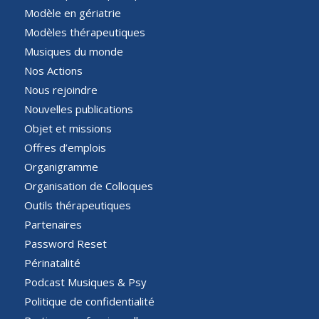
Modèle en gériatrie
Modèles thérapeutiques
Musiques du monde
Nos Actions
Nous rejoindre
Nouvelles publications
Objet et missions
Offres d’emplois
Organigramme
Organisation de Colloques
Outils thérapeutiques
Partenaires
Password Reset
Périnatalité
Podcast Musiques & Psy
Politique de confidentialité