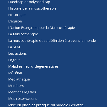
Handicap et polyhandicap
Histoire de la musicothérapie
Historique
L’équipe
L’Union Française pour la Musicothérapie
La Musicothérapie
La musicothérapie et sa définition à travers le monde
La SFM
Les actions
Logout
Maladies neuro-dégénératives
Mécénat
Médiathèque
Members
Mentions légales
Mes réservations
Mise en place et pratique du modèle Gériatrie