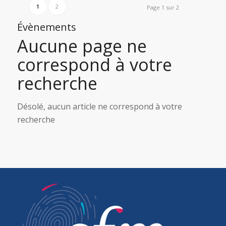
1
2
Page 1 sur 2
Évènements
Aucune page ne
correspond à votre
recherche
Désolé, aucun article ne correspond à votre
recherche