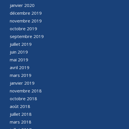
janvier 2020
décembre 2019
novembre 2019
octobre 2019
septembre 2019
juillet 2019
juin 2019
mai 2019
avril 2019
mars 2019
janvier 2019
novembre 2018
octobre 2018
août 2018
juillet 2018
mars 2018