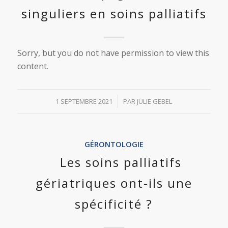
singuliers en soins palliatifs
Sorry, but you do not have permission to view this
content.
/
1 SEPTEMBRE 2021
PAR
JULIE GEBEL
GÉRONTOLOGIE
Les soins palliatifs
gériatriques ont-ils une
spécificité ?