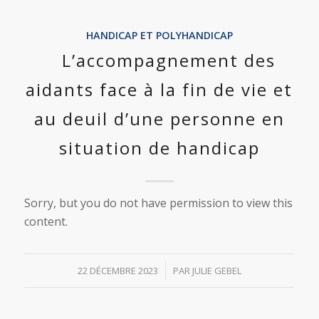
HANDICAP ET POLYHANDICAP
L’accompagnement des
aidants face à la fin de vie et
au deuil d’une personne en
situation de handicap
Sorry, but you do not have permission to view this
content.
/
22 DÉCEMBRE 2023
PAR
JULIE GEBEL