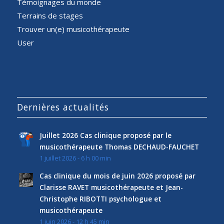
Témoignages du monde
Terrains de stages
Trouver un(e) musicothérapeute
User
Dernières actualités
Juillet 2026 Cas clinique proposé par le
musicothérapeute Thomas DECHAUD-FAUCHET
1 juillet 2026 - 6 h 00 min
Cas clinique du mois de juin 2026 proposé par
Clarisse RAVET musicothérapeute et Jean-
Christophe RIBOTTI psychologue et
musicothérapeute
1 juin 2026 - 12 h 45 min