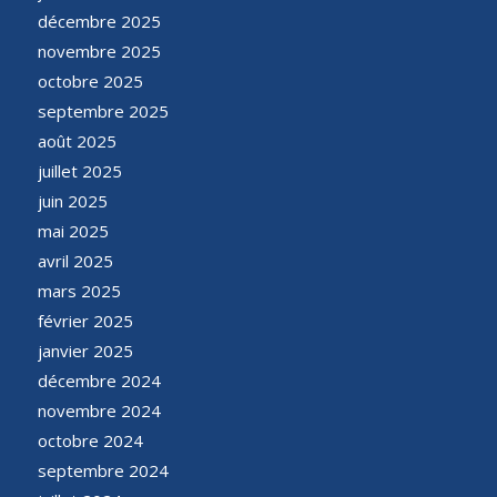
décembre 2025
novembre 2025
octobre 2025
septembre 2025
août 2025
juillet 2025
juin 2025
mai 2025
avril 2025
mars 2025
février 2025
janvier 2025
décembre 2024
novembre 2024
octobre 2024
septembre 2024