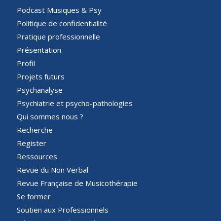
Podcast Musiques & Psy
Politique de confidentialité
Pratique professionnelle
Présentation
Profil
Projets futurs
Psychanalyse
Psychiatrie et psycho-pathologies
Qui sommes nous ?
Recherche
Register
Ressources
Revue du Non Verbal
Revue Française de Musicothérapie
Se former
Soutien aux Professionnels