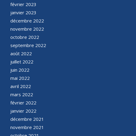
février 2023
janvier 2023
décembre 2022
novembre 2022
octobre 2022
septembre 2022
août 2022
juillet 2022
juin 2022
mai 2022
avril 2022
mars 2022
février 2022
janvier 2022
décembre 2021
novembre 2021
octobre 2021