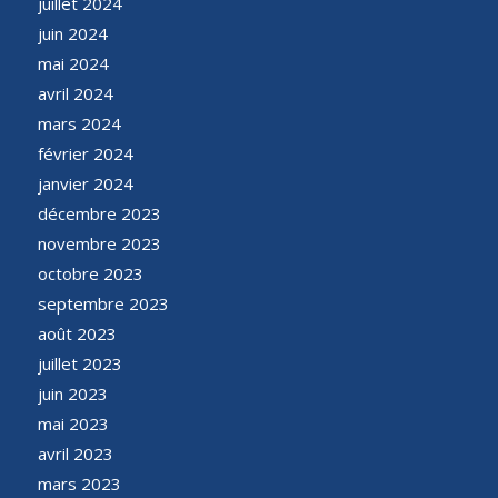
juillet 2024
juin 2024
mai 2024
avril 2024
mars 2024
février 2024
janvier 2024
décembre 2023
novembre 2023
octobre 2023
septembre 2023
août 2023
juillet 2023
juin 2023
mai 2023
avril 2023
mars 2023