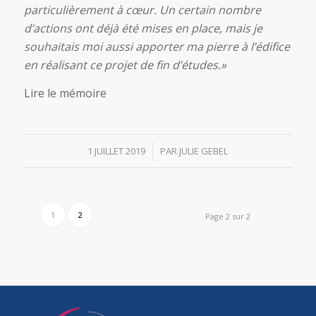
particulièrement à cœur. Un certain nombre
d’actions ont déjà été mises en place, mais je
souhaitais moi aussi apporter ma pierre à l’édifice
en réalisant ce projet de fin d’études.»
Lire le mémoire
/
1 JUILLET 2019
PAR
JULIE GEBEL
1
2
Page 2 sur 2