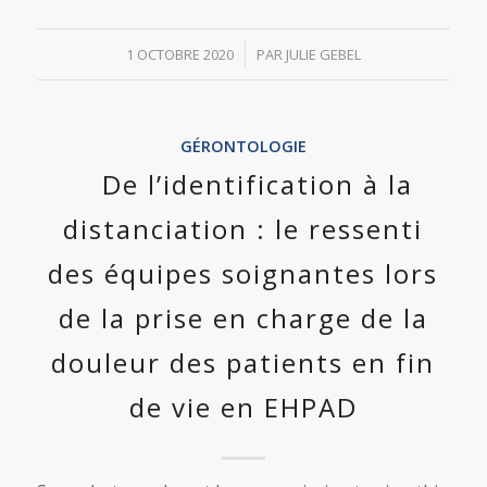
/
1 OCTOBRE 2020
PAR
JULIE GEBEL
GÉRONTOLOGIE
De l’identification à la
distanciation : le ressenti
des équipes soignantes lors
de la prise en charge de la
douleur des patients en fin
de vie en EHPAD