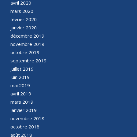
avril 2020
mars 2020
février 2020
janvier 2020
décembre 2019
novembre 2019
octobre 2019
septembre 2019
juillet 2019
juin 2019
mai 2019
avril 2019
mars 2019
janvier 2019
novembre 2018
octobre 2018
août 2018