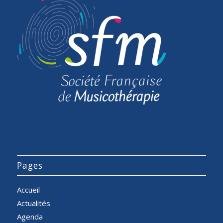
Pages
Accueil
Actualités
Agenda