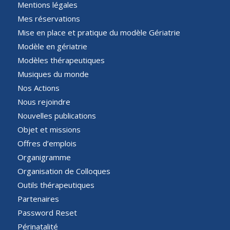
Mentions légales
Mes réservations
Mise en place et pratique du modèle Gériatrie
Modèle en gériatrie
Modèles thérapeutiques
Musiques du monde
Nos Actions
Nous rejoindre
Nouvelles publications
Objet et missions
Offres d’emplois
Organigramme
Organisation de Colloques
Outils thérapeutiques
Partenaires
Password Reset
Périnatalité