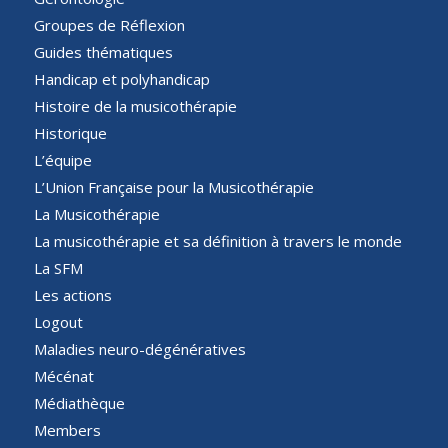
Groupes de Réflexion
Guides thématiques
Handicap et polyhandicap
Histoire de la musicothérapie
Historique
L’équipe
L’Union Française pour la Musicothérapie
La Musicothérapie
La musicothérapie et sa définition à travers le monde
La SFM
Les actions
Logout
Maladies neuro-dégénératives
Mécénat
Médiathèque
Members