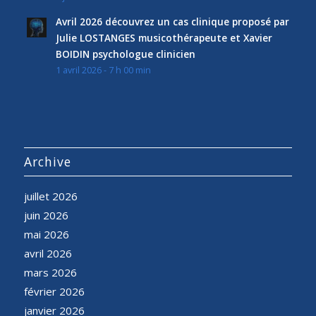
Avril 2026 découvrez un cas clinique proposé par
Julie LOSTANGES musicothérapeute et Xavier
BOIDIN psychologue clinicien
1 avril 2026 - 7 h 00 min
Archive
juillet 2026
juin 2026
mai 2026
avril 2026
mars 2026
février 2026
janvier 2026