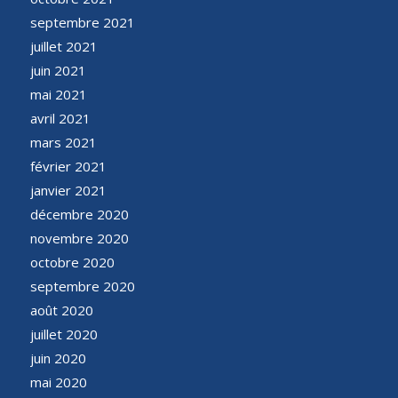
septembre 2021
juillet 2021
juin 2021
mai 2021
avril 2021
mars 2021
février 2021
janvier 2021
décembre 2020
novembre 2020
octobre 2020
septembre 2020
août 2020
juillet 2020
juin 2020
mai 2020