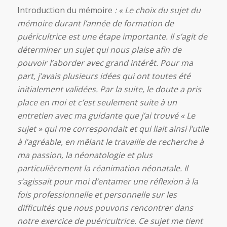
Introduction du mémoire
: « Le choix du sujet du
mémoire durant l’année de formation de
puéricultrice est une étape importante. Il s’agit de
déterminer un sujet qui nous plaise afin de
pouvoir l’aborder avec grand intérêt. Pour ma
part, j’avais plusieurs idées qui ont toutes été
initialement validées. Par la suite, le doute a pris
place en moi et c’est seulement suite à un
entretien avec ma guidante que j’ai trouvé « Le
sujet » qui me correspondait et qui liait ainsi l’utile
à l’agréable, en mêlant le travaille de recherche à
ma passion, la néonatologie et plus
particulièrement la réanimation néonatale. Il
s’agissait pour moi d’entamer une réflexion à la
fois professionnelle et personnelle sur les
difficultés que nous pouvons rencontrer dans
notre exercice de puéricultrice. Ce sujet me tient