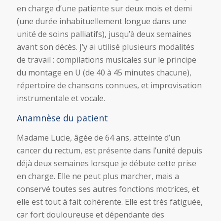
en charge d’une patiente sur deux mois et demi
(une durée inhabituellement longue dans une
unité de soins palliatifs), jusqu’à deux semaines
avant son décès. J’y ai utilisé plusieurs modalités
de travail : compilations musicales sur le principe
du montage en U (de 40 à 45 minutes chacune),
répertoire de chansons connues, et improvisation
instrumentale et vocale.
Anamnèse du patient
Madame Lucie, âgée de 64 ans, atteinte d’un
cancer du rectum, est présente dans l’unité depuis
déjà deux semaines lorsque je débute cette prise
en charge. Elle ne peut plus marcher, mais a
conservé toutes ses autres fonctions motrices, et
elle est tout à fait cohérente. Elle est très fatiguée,
car fort douloureuse et dépendante des