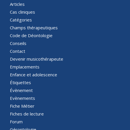
Articles
Cas cliniques
Catégories
Champs thérapeutiques
Code de Déontologie
Conseils
Contact
Devenir musicothérapeute
Emplacements
Enfance et adolescence
Étiquettes
Évènement
Evènements
Fiche Métier
Fiches de lecture
Forum
Gérontologie