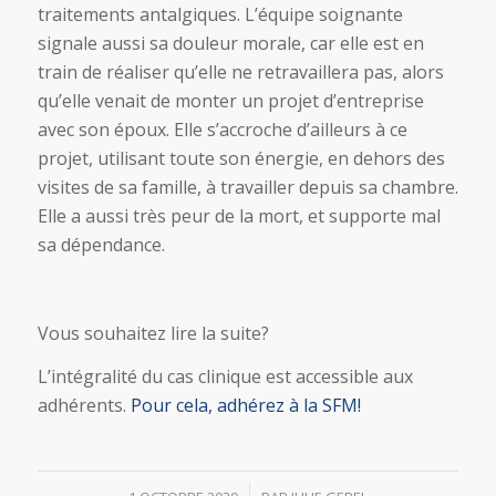
traitements antalgiques. L’équipe soignante
signale aussi sa douleur morale, car elle est en
train de réaliser qu’elle ne retravaillera pas, alors
qu’elle venait de monter un projet d’entreprise
avec son époux. Elle s’accroche d’ailleurs à ce
projet, utilisant toute son énergie, en dehors des
visites de sa famille, à travailler depuis sa chambre.
Elle a aussi très peur de la mort, et supporte mal
sa dépendance.
Vous souhaitez lire la suite?
L’intégralité du cas clinique est accessible aux
adhérents.
Pour cela, adhérez à la SFM!